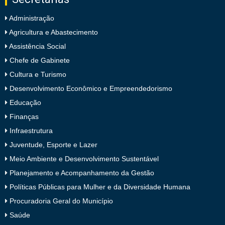
Administração
Agricultura e Abastecimento
Assistência Social
Chefe de Gabinete
Cultura e Turismo
Desenvolvimento Econômico e Empreendedorismo
Educação
Finanças
Infraestrutura
Juventude, Esporte e Lazer
Meio Ambiente e Desenvolvimento Sustentável
Planejamento e Acompanhamento da Gestão
Políticas Públicas para Mulher e da Diversidade Humana
Procuradoria Geral do Município
Saúde