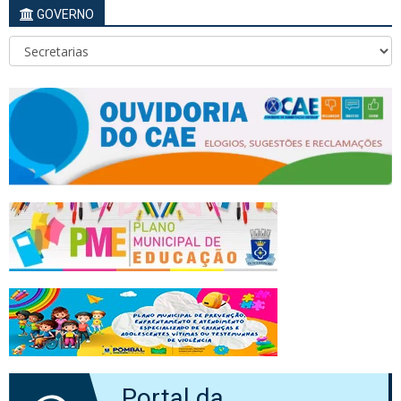
GOVERNO
Portal da