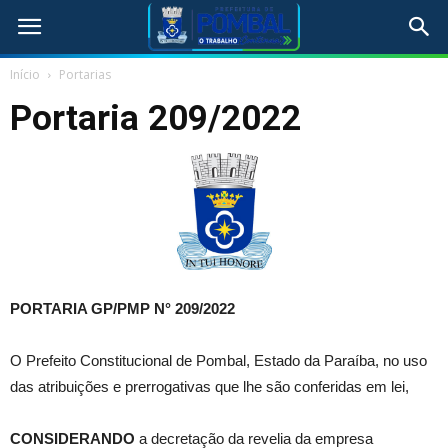
Início
Portarias
Portaria 209/2022
PORTARIA GP/PMP N° 209/2022
O Prefeito Constitucional de Pombal, Estado da Paraíba, no uso
das atribuições e prerrogativas que lhe são conferidas em lei,
CONSIDERANDO
a decretação da revelia da empresa