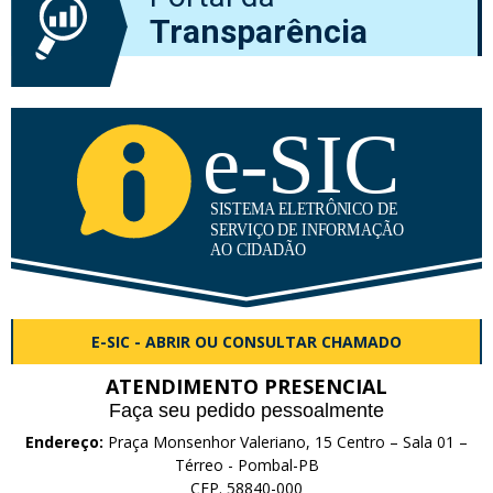
Transparência
E-SIC - ABRIR OU CONSULTAR CHAMADO
ATENDIMENTO PRESENCIAL
Faça seu pedido pessoalmente
Endereço:
Praça Monsenhor Valeriano, 15 Centro – Sala 01 –
Térreo - Pombal-PB
CEP. 58840-000