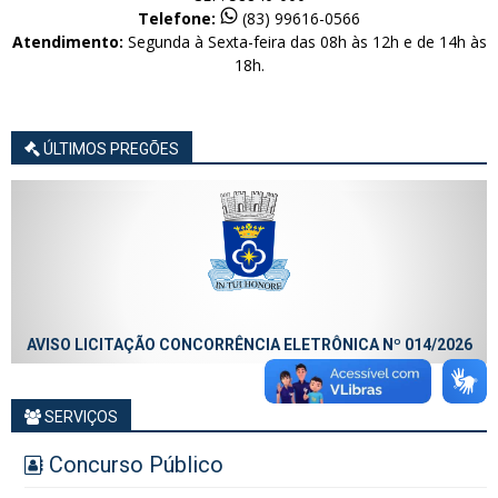
Telefone:
(83) 99616-0566
Atendimento:
Segunda à Sexta-feira das 08h às 12h e de 14h às
18h.
ÚLTIMOS PREGÕES
AVISO LICITAÇÃO CONCORRÊNCIA ELETRÔNICA Nº 014/2026
SERVIÇOS
Concurso Público