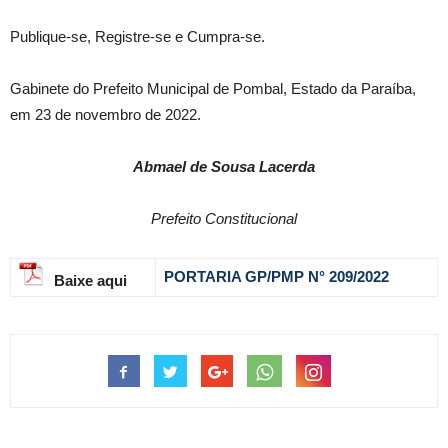
Publique-se, Registre-se e Cumpra-se.
Gabinete do Prefeito Municipal de Pombal, Estado da Paraíba,
em 23 de novembro de 2022.
Abmael de Sousa Lacerda
Prefeito Constitucional
PORTARIA GP/PMP N° 209
/2022
Baixe aqui