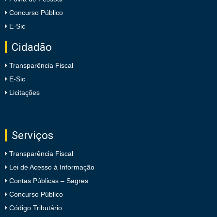
Concurso Público
E-Sic
Cidadão
Transparência Fiscal
E-Sic
Licitações
Serviços
Transparência Fiscal
Lei de Acesso à Informação
Contas Públicas – Sagres
Concurso Público
Código Tributário