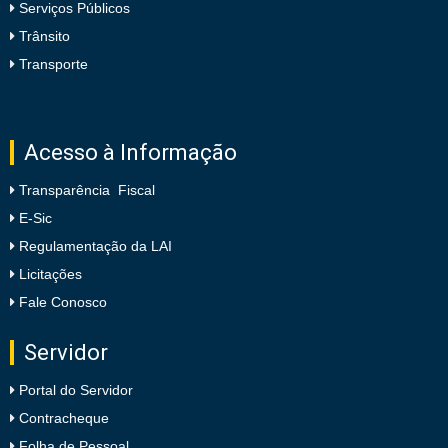
Serviços Públicos
Trânsito
Transporte
Acesso à Informação
Transparência Fiscal
E-Sic
Regulamentação da LAI
Licitações
Fale Conosco
Servidor
Portal do Servidor
Contracheque
Folha de Pessoal