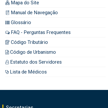
Mapa do Site
Manual de Navegação
Glossário
FAQ - Perguntas Frequentes
Código Tributário
Código de Urbanismo
Estatuto dos Servidores
Lista de Médicos
Secretarias