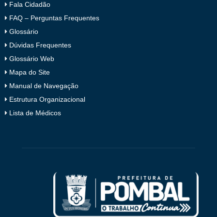
Fala Cidadão
FAQ – Perguntas Frequentes
Glossário
Dúvidas Frequentes
Glossário Web
Mapa do Site
Manual de Navegação
Estrutura Organizacional
Lista de Médicos