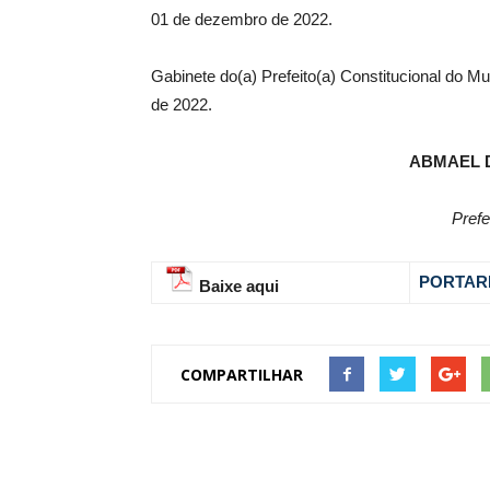
01 de dezembro de 2022.
Gabinete do(a) Prefeito(a) Constitucional do 
de 2022.
ABMAEL 
Prefe
PORTARI
Baixe aqui
COMPARTILHAR