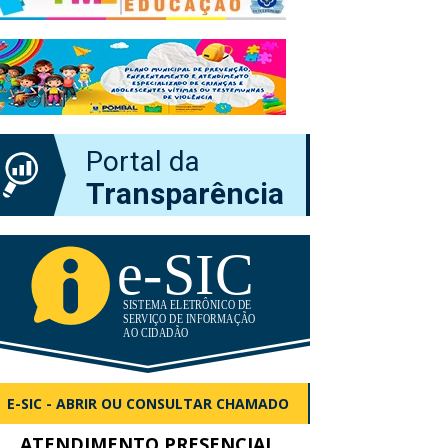
Portal da
Transparência
E-SIC - ABRIR OU CONSULTAR CHAMADO
ATENDIMENTO PRESENCIAL