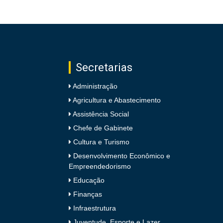
Secretarias
Administração
Agricultura e Abastecimento
Assistência Social
Chefe de Gabinete
Cultura e Turismo
Desenvolvimento Econômico e
Empreendedorismo
Educação
Finanças
Infraestrutura
Juventude, Esporte e Lazer