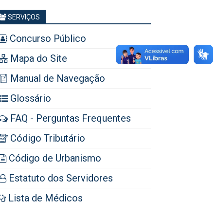
SERVIÇOS
Concurso Público
Mapa do Site
Manual de Navegação
Glossário
FAQ - Perguntas Frequentes
Código Tributário
Código de Urbanismo
Estatuto dos Servidores
Lista de Médicos