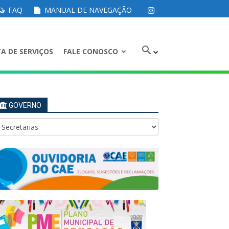
FAQ
MANUAL DE NAVEGAÇÃO
A DE SERVIÇOS
FALE CONOSCO
GOVERNO