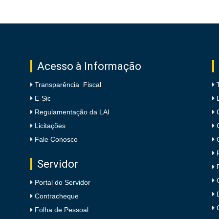
Acesso à Informação
Transparência Fiscal
E-Sic
Regulamentação da LAI
Licitações
Fale Conosco
Servidor
Portal do Servidor
Contracheque
Folha de Pessoal