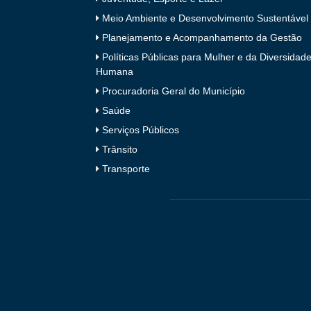
Meio Ambiente e Desenvolvimento Sustentável
Planejamento e Acompanhamento da Gestão
Políticas Públicas para Mulher e da Diversidad
Humana
Procuradoria Geral do Município
Saúde
Serviços Públicos
Trânsito
Transporte