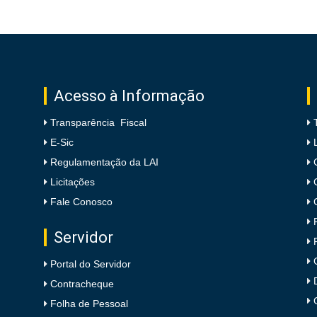
Acesso à Informação
Transparência Fiscal
E-Sic
Regulamentação da LAI
Licitações
Fale Conosco
Servidor
Portal do Servidor
Contracheque
Folha de Pessoal