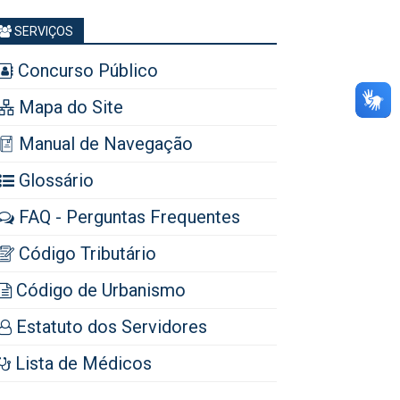
SERVIÇOS
Concurso Público
Mapa do Site
Manual de Navegação
Glossário
FAQ - Perguntas Frequentes
Código Tributário
Código de Urbanismo
Estatuto dos Servidores
Lista de Médicos