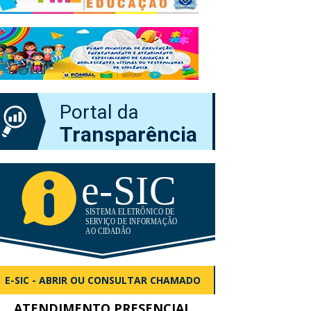
Portal da
Transparência
E-SIC - ABRIR OU CONSULTAR CHAMADO
ATENDIMENTO PRESENCIAL