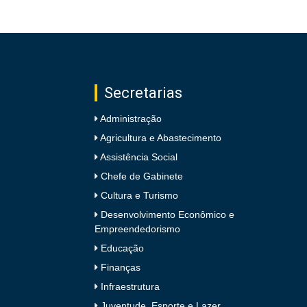
Secretarias
Administração
Agricultura e Abastecimento
Assistência Social
Chefe de Gabinete
Cultura e Turismo
Desenvolvimento Econômico e
Empreendedorismo
Educação
Finanças
Infraestrutura
Juventude, Esporte e Lazer