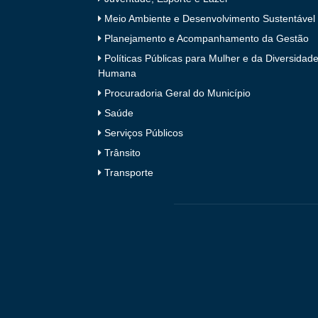
Meio Ambiente e Desenvolvimento Sustentável
Planejamento e Acompanhamento da Gestão
Políticas Públicas para Mulher e da Diversidad
Humana
Procuradoria Geral do Município
Saúde
Serviços Públicos
Trânsito
Transporte