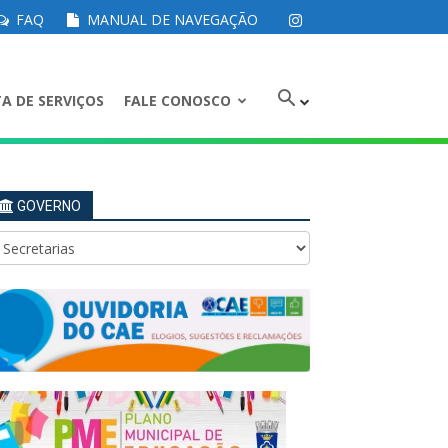
FAQ
MANUAL DE NAVEGAÇÃO
A DE SERVIÇOS
FALE CONOSCO
GOVERNO