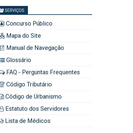
SERVIÇOS
Concurso Público
Mapa do Site
Manual de Navegação
Glossário
FAQ - Perguntas Frequentes
Código Tributário
Código de Urbanismo
Estatuto dos Servidores
Lista de Médicos