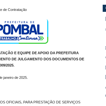
e de Contratação
TAÇÃO E EQUIPE DE APOIO DA PREFEITURA
IMENTO DE JULGAMENTO DOS DOCUMENTOS DE
09/2025.
e janeiro de 2025.
OS OFICIAIS, PARA PRESTAÇÃO DE SERVIÇOS