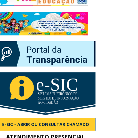
Portal da
Transparência
E-SIC - ABRIR OU CONSULTAR CHAMADO
ATENDIMENTO PRESENCIAL