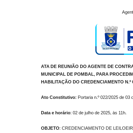
Agent
ATA DE REUNIÃO DO AGENTE DE CONTRA
MUNICIPAL DE POMBAL, PARA PROCED
HABILITAÇÃO DO CREDENCIAMENTO N.º 0
Ato Constitutivo:
Portaria n.º 022/2025 de 03 d
Data e horário
: 02 de julho de 2025, às 11h.
OBJETO
: CREDENCIAMENTO DE LEILOEIR