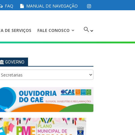
FAQ
MANUAL DE NAVEGAÇÃO
A DE SERVIÇOS
FALE CONOSCO
GOVERNO