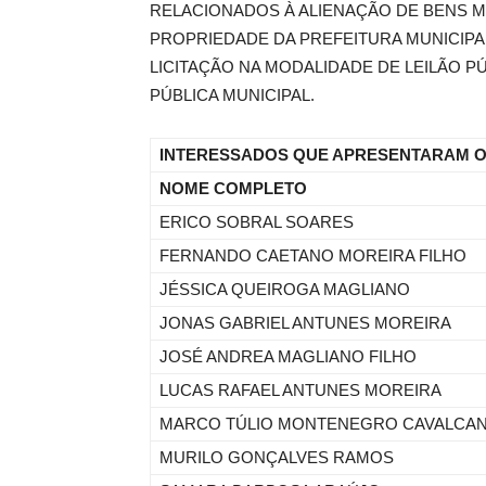
RELACIONADOS À ALIENAÇÃO DE BENS M
PROPRIEDADE DA PREFEITURA MUNICIPA
LICITAÇÃO NA MODALIDADE DE LEILÃO P
PÚBLICA MUNICIPAL.
INTERESSADOS QUE APRESENTARAM 
NOME COMPLETO
ERICO SOBRAL SOARES
FERNANDO CAETANO MOREIRA FILHO
JÉSSICA QUEIROGA MAGLIANO
JONAS GABRIEL ANTUNES MOREIRA
JOSÉ ANDREA MAGLIANO FILHO
LUCAS RAFAEL ANTUNES MOREIRA
MARCO TÚLIO MONTENEGRO CAVALCANT
MURILO GONÇALVES RAMOS