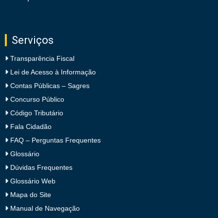
Serviços
Transparência Fiscal
Lei de Acesso à Informação
Contas Públicas – Sagres
Concurso Público
Código Tributário
Fala Cidadão
FAQ – Perguntas Frequentes
Glossário
Dúvidas Frequentes
Glossário Web
Mapa do Site
Manual de Navegação