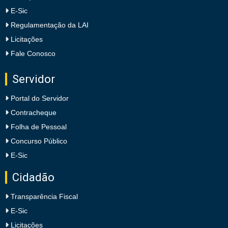
E-Sic
Regulamentação da LAI
Licitações
Fale Conosco
Servidor
Portal do Servidor
Contracheque
Folha de Pessoal
Concurso Público
E-Sic
Cidadão
Transparência Fiscal
E-Sic
Licitações