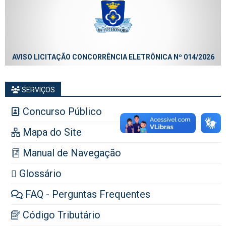
AVISO LICITAÇÃO CONCORRÊNCIA ELETRÔNICA Nº 014/2026
SERVIÇOS
Concurso Público
Mapa do Site
Manual de Navegação
Glossário
FAQ - Perguntas Frequentes
Código Tributário