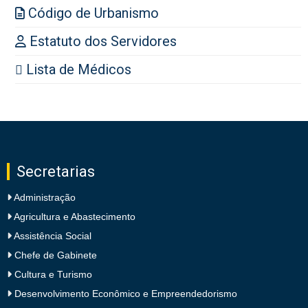
Código de Urbanismo
Estatuto dos Servidores
Lista de Médicos
Secretarias
Administração
Agricultura e Abastecimento
Assistência Social
Chefe de Gabinete
Cultura e Turismo
Desenvolvimento Econômico e Empreendedorismo