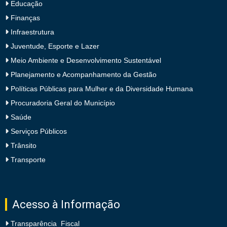
Educação
Finanças
Infraestrutura
Juventude, Esporte e Lazer
Meio Ambiente e Desenvolvimento Sustentável
Planejamento e Acompanhamento da Gestão
Políticas Públicas para Mulher e da Diversidade Humana
Procuradoria Geral do Município
Saúde
Serviços Públicos
Trânsito
Transporte
Acesso à Informação
Transparência Fiscal