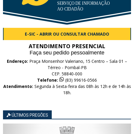
E-SIC - ABRIR OU CONSULTAR CHAMADO
ATENDIMENTO PRESENCIAL
Faça seu pedido pessoalmente
Endereço:
Praça Monsenhor Valeriano, 15 Centro – Sala 01 –
Térreo - Pombal-PB
CEP. 58840-000
Telefone:
(83) 99616-0566
Atendimento:
Segunda à Sexta-feira das 08h às 12h e de 14h às
18h.
ÚLTIMOS PREGÕES