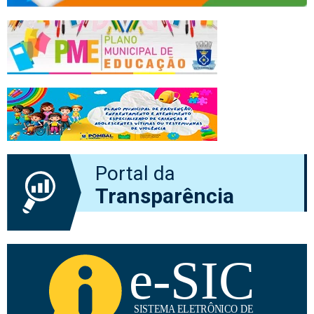
Portal da
Transparência