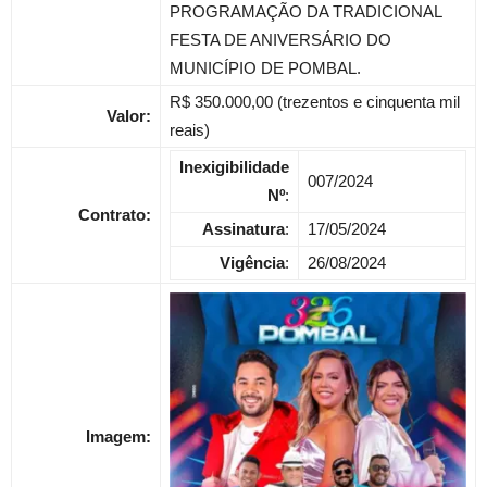
PROGRAMAÇÃO DA TRADICIONAL
FESTA DE ANIVERSÁRIO DO
MUNICÍPIO DE POMBAL.
R$ 350.000,00 (trezentos e cinquenta mil
Valor:
reais)
Inexigibilidade
007/2024
Nº
:
Contrato:
Assinatura
:
17/05/2024
Vigência
:
26/08/2024
Imagem: