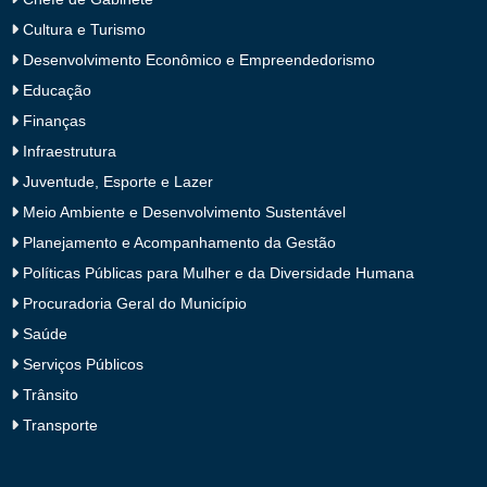
Cultura e Turismo
Desenvolvimento Econômico e Empreendedorismo
Educação
Finanças
Infraestrutura
Juventude, Esporte e Lazer
Meio Ambiente e Desenvolvimento Sustentável
Planejamento e Acompanhamento da Gestão
Políticas Públicas para Mulher e da Diversidade Humana
Procuradoria Geral do Município
Saúde
Serviços Públicos
Trânsito
Transporte