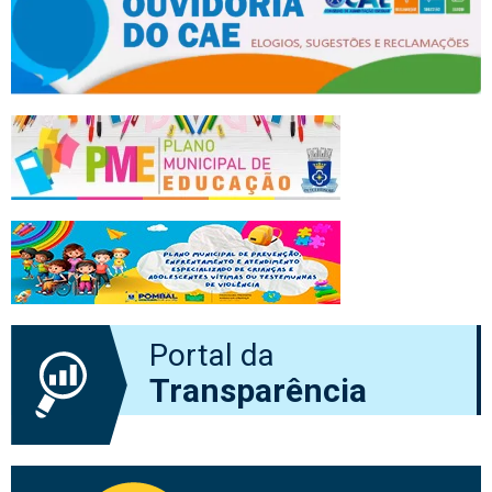
Portal da
Transparência