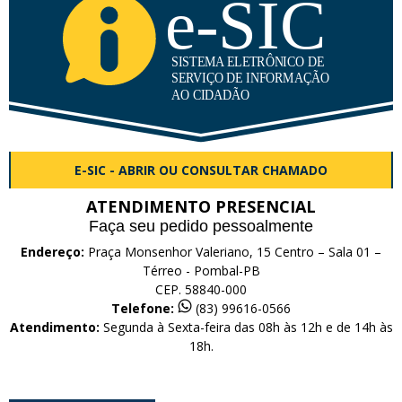
E-SIC - ABRIR OU CONSULTAR CHAMADO
ATENDIMENTO PRESENCIAL
Faça seu pedido pessoalmente
Endereço:
Praça Monsenhor Valeriano, 15 Centro – Sala 01 –
Térreo - Pombal-PB
CEP. 58840-000
Telefone:
(83) 99616-0566
Atendimento:
Segunda à Sexta-feira das 08h às 12h e de 14h às
18h.