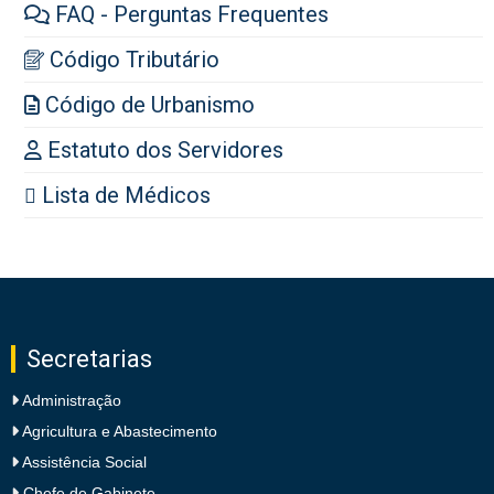
FAQ - Perguntas Frequentes
Código Tributário
Código de Urbanismo
Estatuto dos Servidores
Lista de Médicos
Secretarias
Administração
Agricultura e Abastecimento
Assistência Social
Chefe de Gabinete