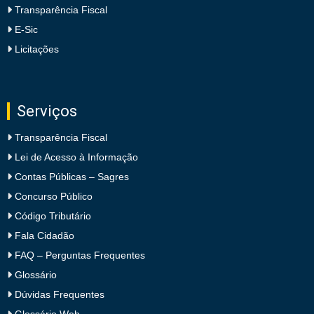
Transparência Fiscal
E-Sic
Licitações
Serviços
Transparência Fiscal
Lei de Acesso à Informação
Contas Públicas – Sagres
Concurso Público
Código Tributário
Fala Cidadão
FAQ – Perguntas Frequentes
Glossário
Dúvidas Frequentes
Glossário Web