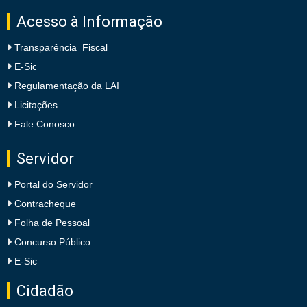
Acesso à Informação
Transparência Fiscal
E-Sic
Regulamentação da LAI
Licitações
Fale Conosco
Servidor
Portal do Servidor
Contracheque
Folha de Pessoal
Concurso Público
E-Sic
Cidadão