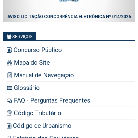
AVISO LICITAÇÃO CONCORRÊNCIA ELETRÔNICA Nº 014/2026
SERVIÇOS
Concurso Público
Mapa do Site
Manual de Navegação
Glossário
FAQ - Perguntas Frequentes
Código Tributário
Código de Urbanismo