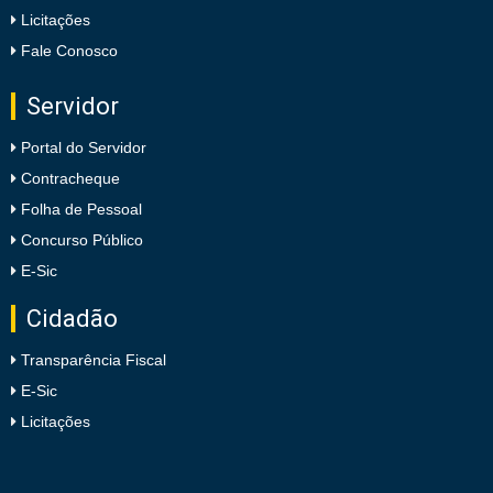
Licitações
Fale Conosco
Servidor
Portal do Servidor
Contracheque
Folha de Pessoal
Concurso Público
E-Sic
Cidadão
Transparência Fiscal
E-Sic
Licitações