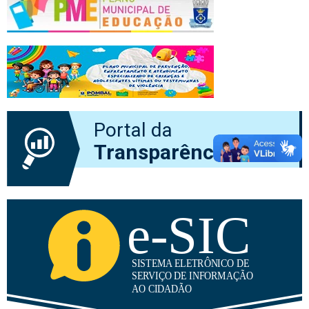
Portal da
Transparência