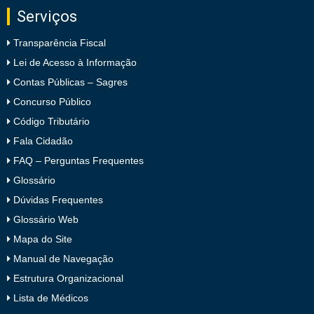
Serviços
Transparência Fiscal
Lei de Acesso à Informação
Contas Públicas – Sagres
Concurso Público
Código Tributário
Fala Cidadão
FAQ – Perguntas Frequentes
Glossário
Dúvidas Frequentes
Glossário Web
Mapa do Site
Manual de Navegação
Estrutura Organizacional
Lista de Médicos