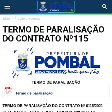
Início
Pregão presencial
TERMO DE PARALISAÇÃO
DO CONTRATO Nº115
TERMO DE PARALISAÇÃO
Termo de paralisação
TERMO DE PARALISAÇÃO DO CONTRATO Nº 0115/2021