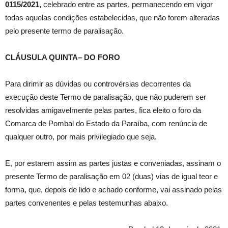
0115/2021,
celebrado entre as partes, permanecendo em vigor
todas aquelas condições estabelecidas, que não forem alteradas
pelo presente termo de paralisação.
CLÁUSULA QUINTA– DO FORO
Para dirimir as dúvidas ou controvérsias decorrentes da
execução deste Termo de paralisação, que não puderem ser
resolvidas amigavelmente pelas partes, fica eleito o foro da
Comarca de Pombal do Estado da Paraíba, com renúncia de
qualquer outro, por mais privilegiado que seja.
E, por estarem assim as partes justas e conveniadas, assinam o
presente Termo de paralisação em 02 (duas) vias de igual teor e
forma, que, depois de lido e achado conforme, vai assinado pelas
partes convenentes e pelas testemunhas abaixo.