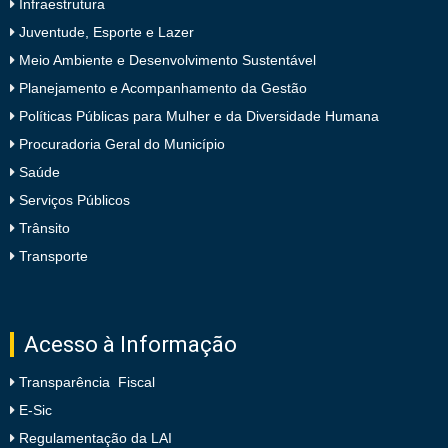
Infraestrutura
Juventude, Esporte e Lazer
Meio Ambiente e Desenvolvimento Sustentável
Planejamento e Acompanhamento da Gestão
Políticas Públicas para Mulher e da Diversidade Humana
Procuradoria Geral do Município
Saúde
Serviços Públicos
Trânsito
Transporte
Acesso à Informação
Transparência Fiscal
E-Sic
Regulamentação da LAI