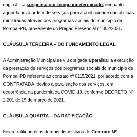
original fica
suspenso por tempo indeterminado
, enquanto
aguarda nova ordem de serviços para a continuidade das oficinas
ministradas através dos programas sociais do município de
Pombal-PB, proveniente do Pregão Presencial n° 002/2021.
CLÁUSULA TERCEIRA – DO FUNDAMENTO LEGAL
A Administração Municipal se viu obrigada a paralisar a execução
da prestação de serviços dos programas sociais do município de
Pombal-PB referente ao contrato nº 0115/2021, por acordo com a
CONTRATADA, devido a paralisação dos serviços, em
decorrência da pandemia da COVID-19, conforme DECRETO Nº
2.201 de 19 de março de 2021.
CLÁUSULA
QUARTA
– DA RATIFICAÇÃO
Ficam ratificados os demais dispositivos do
Contrato Nº