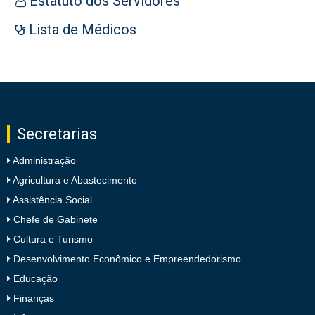
Estatuto dos Servidores
Lista de Médicos
Secretarias
Administração
Agricultura e Abastecimento
Assistência Social
Chefe de Gabinete
Cultura e Turismo
Desenvolvimento Econômico e Empreendedorismo
Educação
Finanças