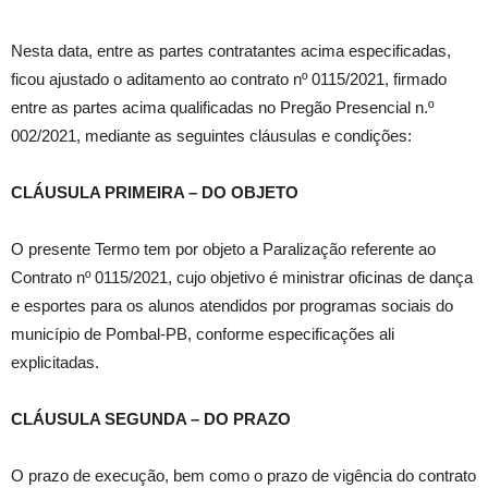
Nesta data, entre as partes contratantes acima especificadas,
ficou ajustado o aditamento ao contrato nº 0115/2021, firmado
entre as partes acima qualificadas no Pregão Presencial n.º
002/2021, mediante as seguintes cláusulas e condições:
CLÁUSULA PRIMEIRA – DO OBJETO
O presente Termo tem por objeto a Paralização referente ao
Contrato nº 0115/2021, cujo objetivo é ministrar oficinas de dança
e esportes para os alunos atendidos por programas sociais do
município de Pombal-PB, conforme especificações ali
explicitadas.
CLÁUSULA SEGUNDA – DO PRAZO
O prazo de execução, bem como o prazo de vigência do contrato