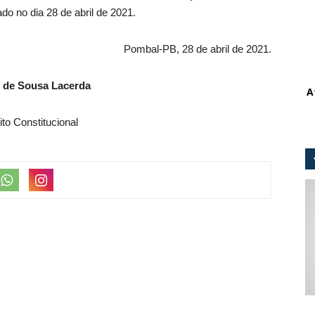
o no dia 28 de abril de 2021.
Pombal-PB, 28 de abril de 2021.
 de Sousa Lacerda
A
ito Constitucional