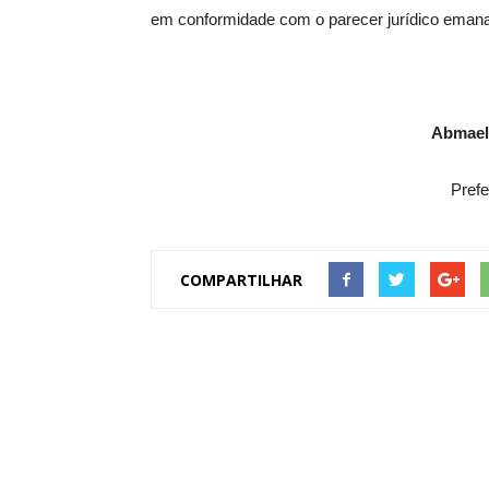
em conformidade com o parecer jurídico emanad
Abmael
Prefe
COMPARTILHAR