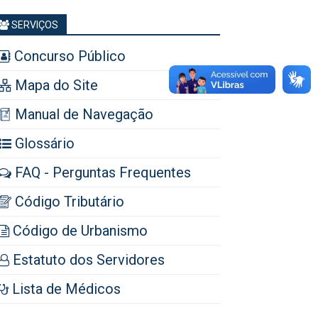
SERVIÇOS
Concurso Público
Mapa do Site
Manual de Navegação
Glossário
FAQ - Perguntas Frequentes
Código Tributário
Código de Urbanismo
Estatuto dos Servidores
Lista de Médicos