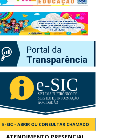
Portal da
Transparência
E-SIC - ABRIR OU CONSULTAR CHAMADO
ATENDIMENTO PRESENCIAL