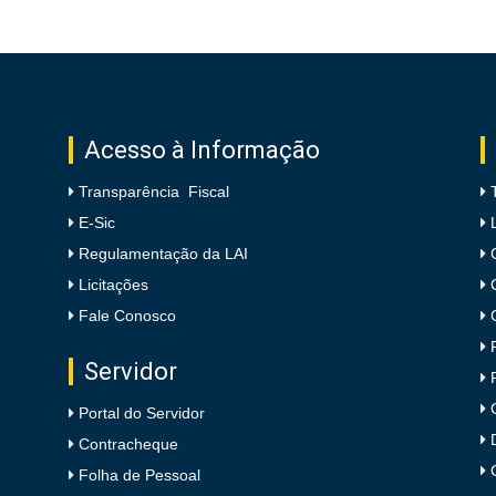
Acesso à Informação
Transparência Fiscal
E-Sic
Regulamentação da LAI
Licitações
Fale Conosco
Servidor
Portal do Servidor
Contracheque
Folha de Pessoal