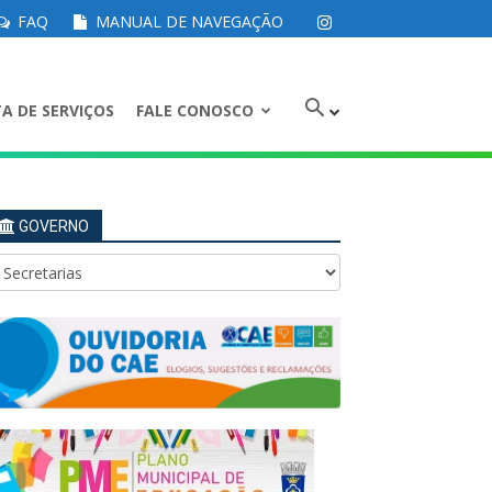
FAQ
MANUAL DE NAVEGAÇÃO
A DE SERVIÇOS
FALE CONOSCO
GOVERNO