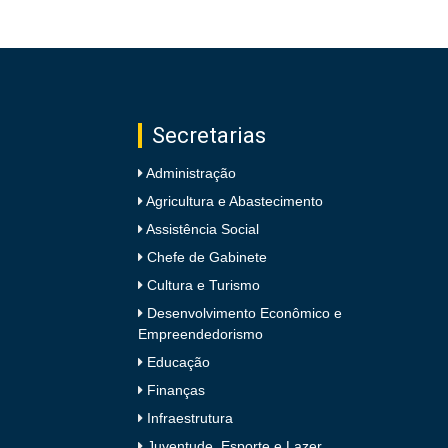
Secretarias
Administração
Agricultura e Abastecimento
Assistência Social
Chefe de Gabinete
Cultura e Turismo
Desenvolvimento Econômico e
Empreendedorismo
Educação
Finanças
Infraestrutura
Juventude, Esporte e Lazer