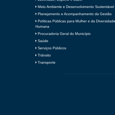
Meio Ambiente e Desenvolvimento Sustentável
Planejamento e Acompanhamento da Gestão
Políticas Públicas para Mulher e da Diversidad
Humana
Procuradoria Geral do Município
Saúde
Serviços Públicos
Trânsito
Transporte