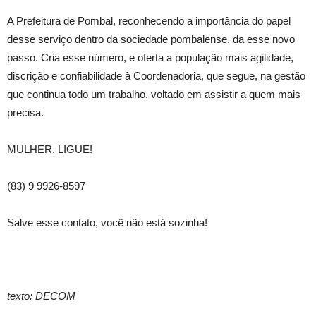
A Prefeitura de Pombal, reconhecendo a importância do papel
desse serviço dentro da sociedade pombalense, da esse novo
passo. Cria esse número, e oferta a população mais agilidade,
discrição e confiabilidade à Coordenadoria, que segue, na gestão
que continua todo um trabalho, voltado em assistir a quem mais
precisa.
MULHER, LIGUE!
(83) 9 9926-8597
Salve esse contato, você não está sozinha!
texto: DECOM