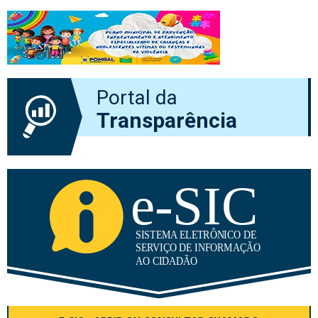
Portal da
Transparência