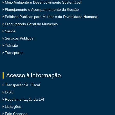
Meio Ambiente e Desenvolvimento Sustentável
Planejamento e Acompanhamento da Gestão
Políticas Públicas para Mulher e da Diversidade Humana
Procuradoria Geral do Município
Saúde
Serviços Públicos
Trânsito
Transporte
Acesso à Informação
Transparência Fiscal
E-Sic
Regulamentação da LAI
Licitações
Fale Conosco