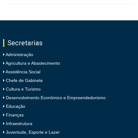
Secretarias
Administração
Agricultura e Abastecimento
Assistência Social
Chefe de Gabinete
Cultura e Turismo
Desenvolvimento Econômico e Empreendedorismo
Educação
Finanças
Infraestrutura
Juventude, Esporte e Lazer