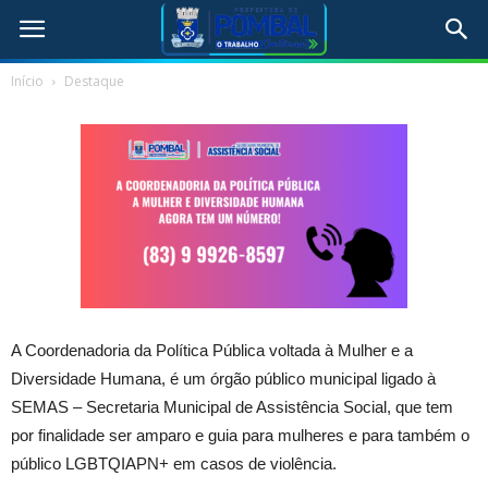
Início
Destaque
A Coordenadoria da Política Pública voltada à Mulher e a
Diversidade Humana, é um órgão público municipal ligado à
SEMAS – Secretaria Municipal de Assistência Social, que tem
por finalidade ser amparo e guia para mulheres e para também o
público LGBTQIAPN+ em casos de violência.