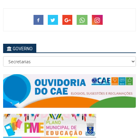
GOVERNO