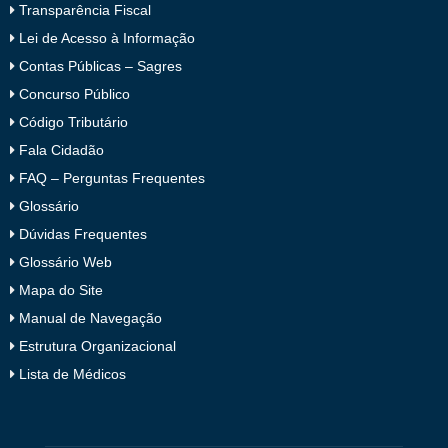
Transparência Fiscal
Lei de Acesso à Informação
Contas Públicas – Sagres
Concurso Público
Código Tributário
Fala Cidadão
FAQ – Perguntas Frequentes
Glossário
Dúvidas Frequentes
Glossário Web
Mapa do Site
Manual de Navegação
Estrutura Organizacional
Lista de Médicos