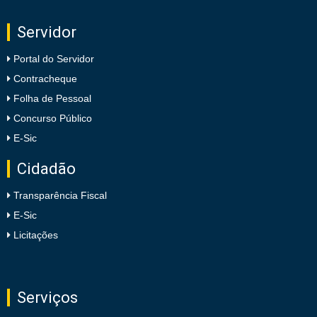
Servidor
Portal do Servidor
Contracheque
Folha de Pessoal
Concurso Público
E-Sic
Cidadão
Transparência Fiscal
E-Sic
Licitações
Serviços