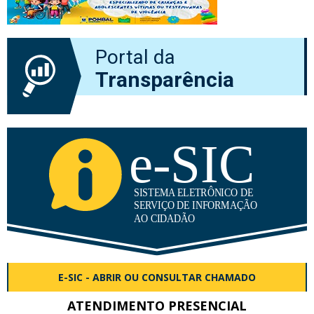
Portal da
Transparência
E-SIC - ABRIR OU CONSULTAR CHAMADO
ATENDIMENTO PRESENCIAL