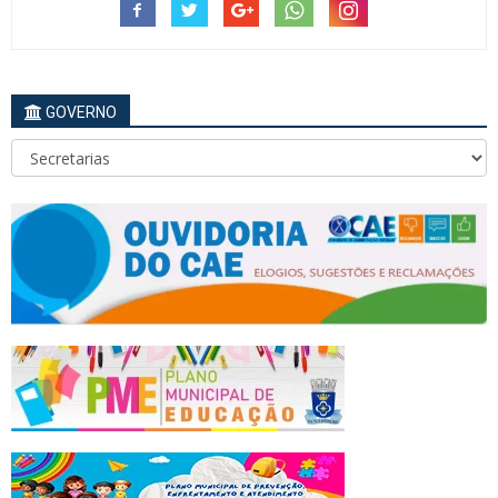
GOVERNO