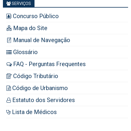
SERVIÇOS
Concurso Público
Mapa do Site
Manual de Navegação
Glossário
FAQ - Perguntas Frequentes
Código Tributário
Código de Urbanismo
Estatuto dos Servidores
Lista de Médicos