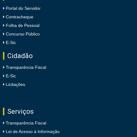
Portal do Servidor
Contracheque
Folha de Pessoal
Concurso Público
E-Sic
Cidadão
Transparência Fiscal
E-Sic
Licitações
Serviços
Transparência Fiscal
Lei de Acesso à Informação