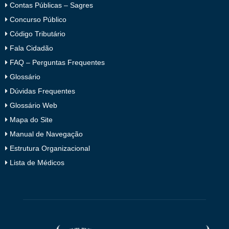
Contas Públicas – Sagres
Concurso Público
Código Tributário
Fala Cidadão
FAQ – Perguntas Frequentes
Glossário
Dúvidas Frequentes
Glossário Web
Mapa do Site
Manual de Navegação
Estrutura Organizacional
Lista de Médicos