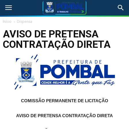
Início
Dispensa
AVISO DE PRETENSA
CONTRATAÇÃO DIRETA
COMISSÃO PERMANENTE DE LICITAÇÃO
AVISO DE PRETENSA CONTRATAÇÃO DIRETA