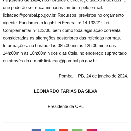
que poderão ser encaminhadas também pelo e-mail:
licitacao@pombal.pb.gov.br. Recursos: previstos no orçamento
vigente. Fundamento legal: Lei Federal nº 14.133/21; Lei
Complementar nº 123/06; bem como toda legislação correlata,
consideradas as alterações posteriores das referidas normas.
Informações: no horário das 08h:00min às 12h:00min e das
14h:00min às 18h:00min dos dias úteis, no endereço supracitado
ou através do e-mail: licitacao@pombal.pb.gov.br.
Pombal – PB, 24 de janeiro de 2024.
LEONARDO FARIAS DA SILVA
Presidente da CPL