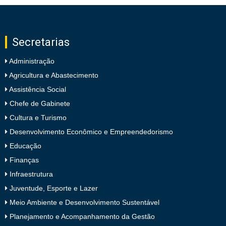
Secretarias
Administração
Agricultura e Abastecimento
Assistência Social
Chefe de Gabinete
Cultura e Turismo
Desenvolvimento Econômico e Empreendedorismo
Educação
Finanças
Infraestrutura
Juventude, Esporte e Lazer
Meio Ambiente e Desenvolvimento Sustentável
Planejamento e Acompanhamento da Gestão