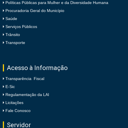
Políticas Públicas para Mulher e da Diversidade Humana
Procuradoria Geral do Município
Saúde
Serviços Públicos
Trânsito
Transporte
Acesso à Informação
Transparência Fiscal
E-Sic
Regulamentação da LAI
Licitações
Fale Conosco
Servidor