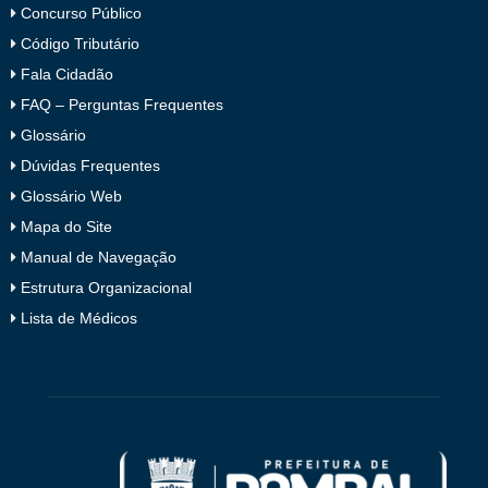
Concurso Público
Código Tributário
Fala Cidadão
FAQ – Perguntas Frequentes
Glossário
Dúvidas Frequentes
Glossário Web
Mapa do Site
Manual de Navegação
Estrutura Organizacional
Lista de Médicos