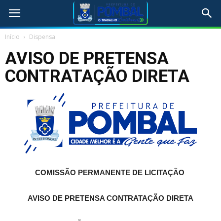
Início
Dispensa
AVISO DE PRETENSA
CONTRATAÇÃO DIRETA
COMISSÃO PERMANENTE DE LICITAÇÃO
AVISO DE PRETENSA CONTRATAÇÃO DIRETA