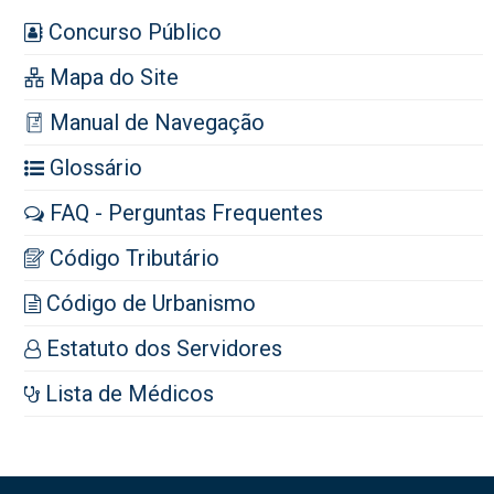
Concurso Público
Mapa do Site
Manual de Navegação
Glossário
FAQ - Perguntas Frequentes
Código Tributário
Código de Urbanismo
Estatuto dos Servidores
Lista de Médicos