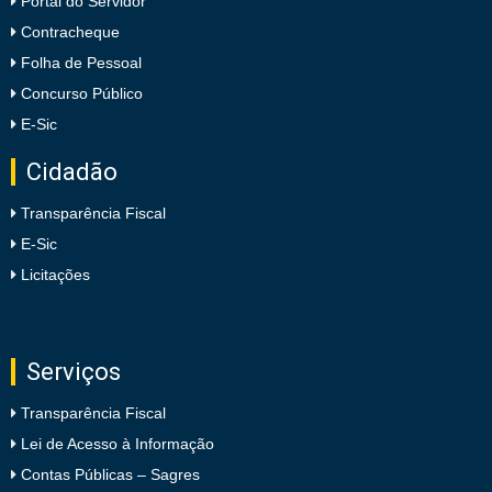
Portal do Servidor
Contracheque
Folha de Pessoal
Concurso Público
E-Sic
Cidadão
Transparência Fiscal
E-Sic
Licitações
Serviços
Transparência Fiscal
Lei de Acesso à Informação
Contas Públicas – Sagres