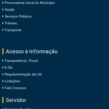
Procuradoria Geral do Município
Saúde
Serviços Públicos
Trânsito
Transporte
Acesso à Informação
Transparência Fiscal
E-Sic
Regulamentação da LAI
Licitações
Fale Conosco
Servidor