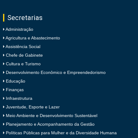
Secretarias
Administração
Agricultura e Abastecimento
Assistência Social
Chefe de Gabinete
Cultura e Turismo
Desenvolvimento Econômico e Empreendedorismo
Educação
Finanças
Infraestrutura
Juventude, Esporte e Lazer
Meio Ambiente e Desenvolvimento Sustentável
Planejamento e Acompanhamento da Gestão
Políticas Públicas para Mulher e da Diversidade Humana