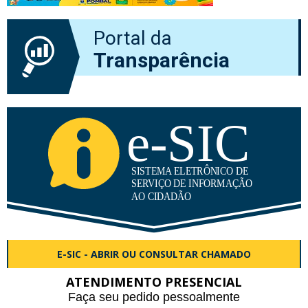
Portal da
Transparência
E-SIC - ABRIR OU CONSULTAR CHAMADO
ATENDIMENTO PRESENCIAL
Faça seu pedido pessoalmente