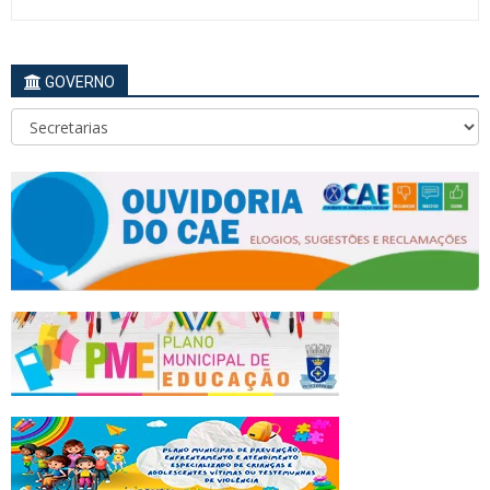
GOVERNO