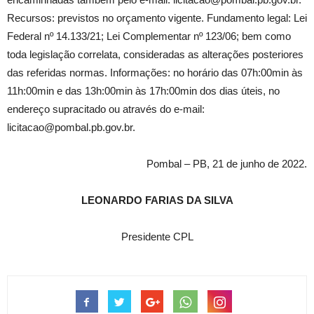
Recursos: previstos no orçamento vigente. Fundamento legal: Lei
Federal nº 14.133/21; Lei Complementar nº 123/06; bem como
toda legislação correlata, consideradas as alterações posteriores
das referidas normas. Informações: no horário das 07h:00min às
11h:00min e das 13h:00min às 17h:00min dos dias úteis, no
endereço supracitado ou através do e-mail:
licitacao@pombal.pb.gov.br.
Pombal – PB, 21 de junho de 2022.
LEONARDO FARIAS DA SILVA
Presidente CPL