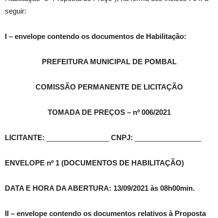
seguir:
I – envelope contendo os documentos de Habilitação:
PREFEITURA MUNICIPAL DE POMBAL
COMISSÃO PERMANENTE DE LICITAÇÃO
TOMADA DE PREÇOS – nº 006/2021
LICITANTE:
________________
CNPJ:
_________________
ENVELOPE nº 1 (DOCUMENTOS DE HABILITAÇÃO)
DATA E HORA DA ABERTURA: 13/09/2021
às 08h00min
.
II – envelope contendo os documentos relativos à Proposta