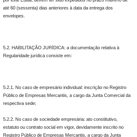
até 60 (sessenta) dias anteriores à data da entrega dos
envelopes.
5.2. HABILITAÇÃO JURÍDICA: a documentação relativa à
Regularidade jurídica consiste em:
5.2.1. No caso de empresário individual: inscrição no Registro
Público de Empresas Mercantis, a cargo da Junta Comercial da
respectiva sede;
5.2.2. No caso de sociedade empresária: ato constitutivo,
estatuto ou contrato social em vigor, devidamente inscrito no
Registro Público de Empresas Mercantis, a cargo da Junta