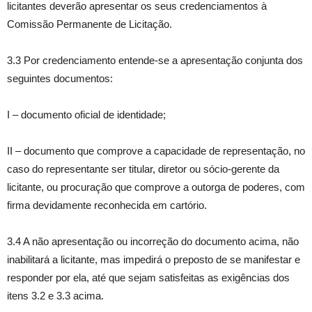
licitantes deverão apresentar os seus credenciamentos à
Comissão Permanente de Licitação.
3.3 Por credenciamento entende-se a apresentação conjunta dos
seguintes documentos:
I – documento oficial de identidade;
II – documento que comprove a capacidade de representação, no
caso do representante ser titular, diretor ou sócio-gerente da
licitante, ou procuração que comprove a outorga de poderes, com
firma devidamente reconhecida em cartório.
3.4 A não apresentação ou incorreção do documento acima, não
inabilitará a licitante, mas impedirá o preposto de se manifestar e
responder por ela, até que sejam satisfeitas as exigências dos
itens 3.2 e 3.3 acima.