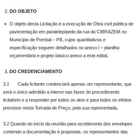
DO OBJETO
O objeto desta Licitação é a execução de Obra civil pública de
pavimentação em paralelepípedo da rua da CIBRAZEM no
Município de Pombal – PB, cujos quantitativos e
especificação seguem detalhados no anexo I – planilha
orçamentária e projeto básico anexo a este edital.
DO CREDENCIAMENTO
3.1 Cada licitante credenciará apenas um representante, que
será o único admitido a intervir nas fases do procedimento
licitatório e a responder por todos os atos e para todos os efeitos
previstos nesta Tomada de Preço, pela sua representada.
3.2 Quando do início da reunião para recebimento dos envelopes
contendo a documentação e propostas, os representantes das