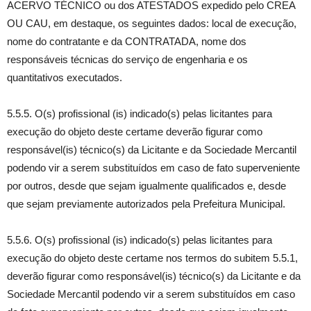
ACERVO TÉCNICO ou dos ATESTADOS expedido pelo CREA
OU CAU, em destaque, os seguintes dados: local de execução,
nome do contratante e da CONTRATADA, nome dos
responsáveis técnicas do serviço de engenharia e os
quantitativos executados.
5.5.5. O(s) profissional (is) indicado(s) pelas licitantes para
execução do objeto deste certame deverão figurar como
responsável(is) técnico(s) da Licitante e da Sociedade Mercantil
podendo vir a serem substituídos em caso de fato superveniente
por outros, desde que sejam igualmente qualificados e, desde
que sejam previamente autorizados pela Prefeitura Municipal.
5.5.6. O(s) profissional (is) indicado(s) pelas licitantes para
execução do objeto deste certame nos termos do subitem 5.5.1,
deverão figurar como responsável(is) técnico(s) da Licitante e da
Sociedade Mercantil podendo vir a serem substituídos em caso