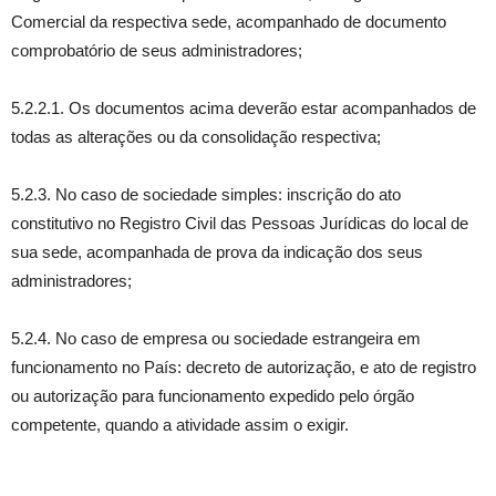
Comercial da respectiva sede, acompanhado de documento
comprobatório de seus administradores;
5.2.2.1. Os documentos acima deverão estar acompanhados de
todas as alterações ou da consolidação respectiva;
5.2.3. No caso de sociedade simples: inscrição do ato
constitutivo no Registro Civil das Pessoas Jurídicas do local de
sua sede, acompanhada de prova da indicação dos seus
administradores;
5.2.4. No caso de empresa ou sociedade estrangeira em
funcionamento no País: decreto de autorização, e ato de registro
ou autorização para funcionamento expedido pelo órgão
competente, quando a atividade assim o exigir.