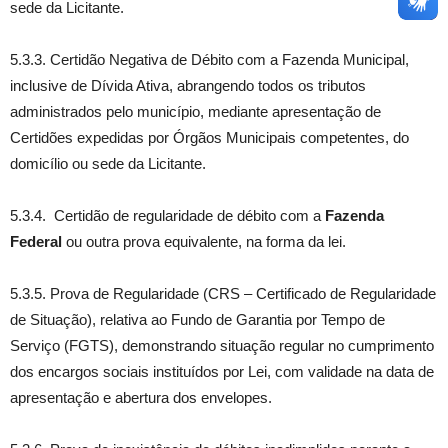
sede da Licitante.
5.3.3. Certidão Negativa de Débito com a Fazenda Municipal,
inclusive de Dívida Ativa, abrangendo todos os tributos
administrados pelo município, mediante apresentação de
Certidões expedidas por Órgãos Municipais competentes, do
domicílio ou sede da Licitante.
5.3.4. Certidão de regularidade de débito com a
Fazenda
Federal
ou outra prova equivalente, na forma da lei.
5.3.5. Prova de Regularidade (CRS – Certificado de Regularidade
de Situação), relativa ao Fundo de Garantia por Tempo de
Serviço (FGTS), demonstrando situação regular no cumprimento
dos encargos sociais instituídos por Lei, com validade na data de
apresentação e abertura dos envelopes.