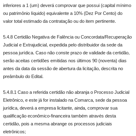
inferiores a 1 (um) deverá comprovar que possui (capital mínimo
ou patrimônio líquido) equivalente a 10% (Dez Por Cento) do
valor total estimado da contratação ou do item pertinente.
5.4.8 Certidão Negativa de Falência ou Concordata/Recuperação
Judicial e Extrajudicial, expedida pelo distribuidor da sede da
pessoa jurídica. Caso não conste prazo de validade da certidão,
serão aceitas certidões emitidas nos últimos 90 (noventa) dias
antes da data da sessão de abertura da licitação, descrita no
preâmbulo do Edital.
5.4.8.1 Caso a referida certidão não abranja o Processo Judicial
Eletrônico, e este já for instalado na Comarca, sede da pessoa
jurídica, deverá a empresa licitante, ainda, comprovar sua
qualificação econômico-financeira também através desta
certidão, pois a mesma abrange os processos judiciais
eletrônicos;