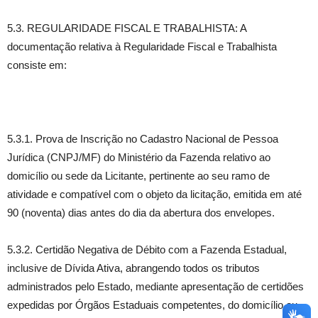
5.3. REGULARIDADE FISCAL E TRABALHISTA: A
documentação relativa à Regularidade Fiscal e Trabalhista
consiste em:
5.3.1. Prova de Inscrição no Cadastro Nacional de Pessoa
Jurídica (CNPJ/MF) do Ministério da Fazenda relativo ao
domicílio ou sede da Licitante, pertinente ao seu ramo de
atividade e compatível com o objeto da licitação, emitida em até
90 (noventa) dias antes do dia da abertura dos envelopes.
5.3.2. Certidão Negativa de Débito com a Fazenda Estadual,
inclusive de Dívida Ativa, abrangendo todos os tributos
administrados pelo Estado, mediante apresentação de certidões
expedidas por Órgãos Estaduais competentes, do domicílio ou