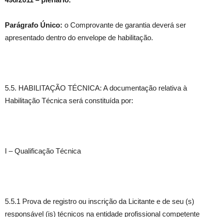
Parágrafo Único:
o Comprovante de garantia deverá ser
apresentado dentro do envelope de habilitação.
5.5. HABILITAÇÃO TÉCNICA: A documentação relativa à
Habilitação Técnica será constituída por:
I – Qualificação Técnica
5.5.1 Prova de registro ou inscrição da Licitante e de seu (s)
responsável (is) técnicos na entidade profissional competente