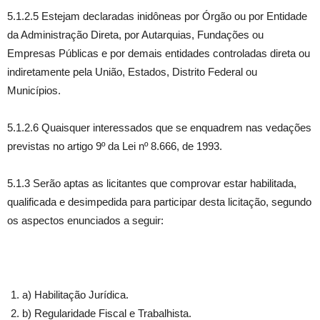
5.1.2.5 Estejam declaradas inidôneas por Órgão ou por Entidade
da Administração Direta, por Autarquias, Fundações ou
Empresas Públicas e por demais entidades controladas direta ou
indiretamente pela União, Estados, Distrito Federal ou
Municípios.
5.1.2.6 Quaisquer interessados que se enquadrem nas vedações
previstas no artigo 9º da Lei nº 8.666, de 1993.
5.1.3 Serão aptas as licitantes que comprovar estar habilitada,
qualificada e desimpedida para participar desta licitação, segundo
os aspectos enunciados a seguir:
a) Habilitação Jurídica.
b) Regularidade Fiscal e Trabalhista.