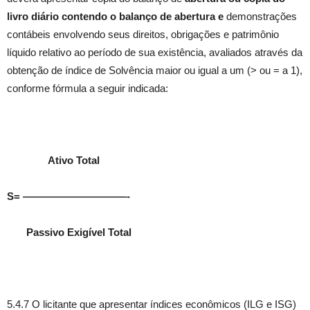
livro diário contendo o balanço de abertura e
demonstrações
contábeis envolvendo seus direitos, obrigações e patrimônio
líquido relativo ao período de sua existência, avaliados através da
obtenção de índice de Solvência maior ou igual a um (> ou = a 1),
conforme fórmula a seguir indicada:
Ativo Total
S= ——————————-
Passivo Exigível Total
5.4.7 O licitante que apresentar índices econômicos (ILG e ISG)