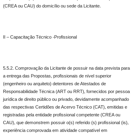
(CREA ou CAU) do domicílio ou sede da Licitante.
II – Capacitação Técnico -Profissional
5.5.2. Comprovação da Licitante de possuir na data prevista para
a entrega das Propostas, profissionais de nível superior
(engenheiro ou arquiteto) detentores de Atestados de
Responsabilidade Técnica (ART ou RRT), fornecidos por pessoa
jurídica de direito público ou privado, devidamente acompanhado
das respectivas Certidões de Acervo Técnico (CAT), emitidas e
registradas pela entidade profissional competente (CREA ou
CAU), que demonstrem possuir o(s) referido (s) profissional (is),
experiência comprovada em atividade compatível em