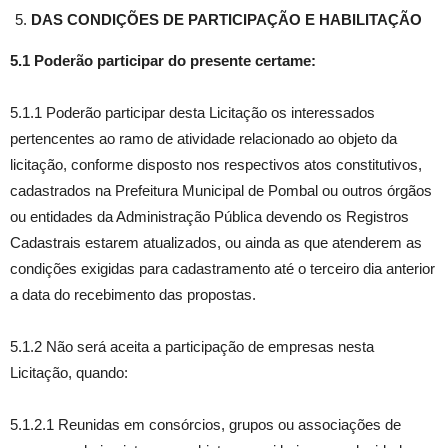
DAS CONDIÇÕES DE PARTICIPAÇÃO E HABILITAÇÃO
5.1 Poderão participar do presente certame:
5.1.1 Poderão participar desta Licitação os interessados
pertencentes ao ramo de atividade relacionado ao objeto da
licitação, conforme disposto nos respectivos atos constitutivos,
cadastrados na Prefeitura Municipal de Pombal ou outros órgãos
ou entidades da Administração Pública devendo os Registros
Cadastrais estarem atualizados, ou ainda as que atenderem as
condições exigidas para cadastramento até o terceiro dia anterior
a data do recebimento das propostas.
5.1.2 Não será aceita a participação de empresas nesta
Licitação, quando:
5.1.2.1 Reunidas em consórcios, grupos ou associações de