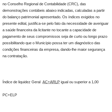
no Conselho Regional de Contabilidade (CRC), das
demonstrações contábeis abaixo indicadas, calculadas a partir
do balanço patrimonial apresentado. Os índices exigidos no
presente edital, justifica-se pelo fato da necessidade de averiguar
a saúde financeira da licitante no tocante a capacidade de
pagamento de seus compromissos seja de curto ou longo prazo
possibilitando que o Município possa ter um diagnóstico das
condições financeiras da empresa, dando-lhe maior segurança
na contratação.
Índice de liquidez Geral
AC+ARLP
igual ou superior a 1,00
PC+ELP