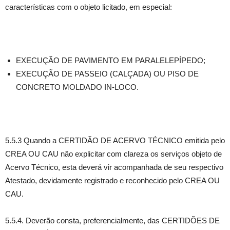
características com o objeto licitado, em especial:
EXECUÇÃO DE PAVIMENTO EM PARALELEPÍPEDO;
EXECUÇÃO DE PASSEIO (CALÇADA) OU PISO DE
CONCRETO MOLDADO IN-LOCO.
5.5.3 Quando a CERTIDÃO DE ACERVO TÉCNICO emitida pelo
CREA OU CAU não explicitar com clareza os serviços objeto de
Acervo Técnico, esta deverá vir acompanhada de seu respectivo
Atestado, devidamente registrado e reconhecido pelo CREA OU
CAU.
5.5.4. Deverão consta, preferencialmente, das CERTIDÕES DE