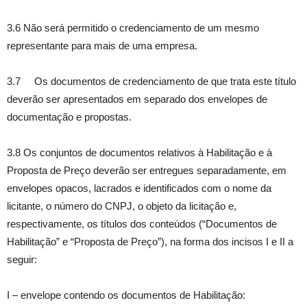
3.6 Não será permitido o credenciamento de um mesmo
representante para mais de uma empresa.
3.7 Os documentos de credenciamento de que trata este título
deverão ser apresentados em separado dos envelopes de
documentação e propostas.
3.8 Os conjuntos de documentos relativos à Habilitação e à
Proposta de Preço deverão ser entregues separadamente, em
envelopes opacos, lacrados e identificados com o nome da
licitante, o número do CNPJ, o objeto da licitação e,
respectivamente, os títulos dos conteúdos (“Documentos de
Habilitação” e “Proposta de Preço”), na forma dos incisos I e II a
seguir:
I – envelope contendo os documentos de Habilitação: