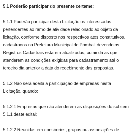
5.1 Poderão participar do presente certame:
5.1.1 Poderão participar desta Licitação os interessados
pertencentes ao ramo de atividade relacionado ao objeto da
licitação, conforme disposto nos respectivos atos constitutivos,
cadastrados na Prefeitura Municipal de Pombal, devendo os
Registros Cadastrais estarem atualizados, ou ainda as que
atenderem as condições exigidas para cadastramento até o
terceiro dia anterior a data do recebimento das propostas.
5.1.2 Não será aceita a participação de empresas nesta
Licitação, quando:
5.1.2.1 Empresas que não atenderem as disposições do subitem
5.1.1 deste edital;
5.1.2.2 Reunidas em consórcios, grupos ou associações de