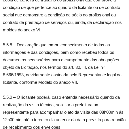
condição de que pertence ao quadro da licitante ou de contrato
social que demonstre a condição de sócio do profissional ou
contrato de prestação de serviços ou, ainda, da declaração nos
moldes do anexo VI.
5.5.8 – Declaração que tomou conhecimento de todas as
informações e das condições, bem como recebeu todos os
documentos necessários para o cumprimento das obrigações
objeto da Licitação, nos termos do art. 30, III, da Lei nº
8.666/1993, devidamente assinada pelo Representante legal da
licitante, conforme Modelo do anexo VII.
5.5.9 – O licitante poderá, caso entenda necessário quando da
realização da visita técnica, solicitar a prefeitura um
representante para acompanhar o ato da visita das 08h00min ás
12h00min, até o terceiro dia anterior da data prevista para reunião
de recebimento dos envelopes.