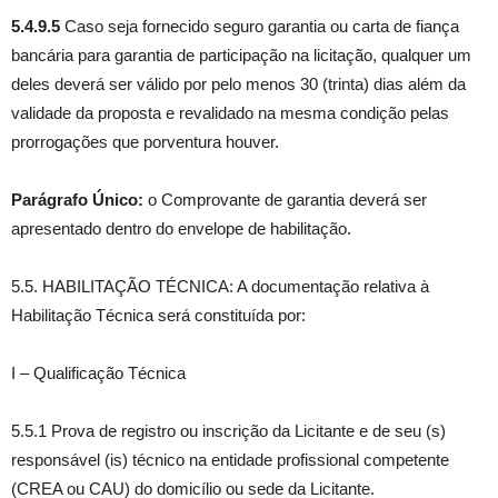
5.4.9.5
Caso seja fornecido seguro garantia ou carta de fiança
bancária para garantia de participação na licitação, qualquer um
deles deverá ser válido por pelo menos 30 (trinta) dias além da
validade da proposta e revalidado na mesma condição pelas
prorrogações que porventura houver.
Parágrafo Único:
o Comprovante de garantia deverá ser
apresentado dentro do envelope de habilitação.
5.5. HABILITAÇÃO TÉCNICA: A documentação relativa à
Habilitação Técnica será constituída por:
I – Qualificação Técnica
5.5.1 Prova de registro ou inscrição da Licitante e de seu (s)
responsável (is) técnico na entidade profissional competente
(CREA ou CAU) do domicílio ou sede da Licitante.