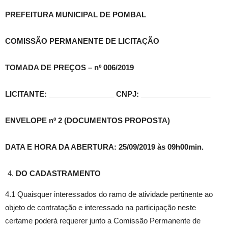
PREFEITURA MUNICIPAL DE POMBAL
COMISSÃO PERMANENTE DE LICITAÇÃO
TOMADA DE PREÇOS – nº 006/2019
LICITANTE:
________________
CNPJ:
_________________
ENVELOPE nº 2 (DOCUMENTOS PROPOSTA)
DATA E HORA DA ABERTURA: 25/09/2019
às 09h00min
.
DO CADASTRAMENTO
4.1 Quaisquer interessados do ramo de atividade pertinente ao
objeto de contratação e interessado na participação neste
certame poderá requerer junto a Comissão Permanente de