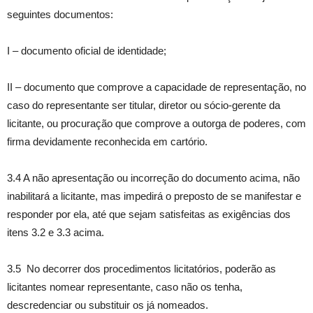
seguintes documentos:
I – documento oficial de identidade;
II – documento que comprove a capacidade de representação, no
caso do representante ser titular, diretor ou sócio-gerente da
licitante, ou procuração que comprove a outorga de poderes, com
firma devidamente reconhecida em cartório.
3.4 A não apresentação ou incorreção do documento acima, não
inabilitará a licitante, mas impedirá o preposto de se manifestar e
responder por ela, até que sejam satisfeitas as exigências dos
itens 3.2 e 3.3 acima.
3.5 No decorrer dos procedimentos licitatórios, poderão as
licitantes nomear representante, caso não os tenha,
descredenciar ou substituir os já nomeados.