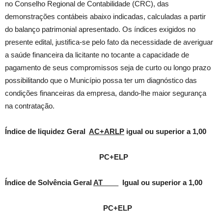
no Conselho Regional de Contabilidade (CRC), das
demonstrações contábeis abaixo indicadas, calculadas a partir
do balanço patrimonial apresentado. Os índices exigidos no
presente edital, justifica-se pelo fato da necessidade de averiguar
a saúde financeira da licitante no tocante a capacidade de
pagamento de seus compromissos seja de curto ou longo prazo
possibilitando que o Município possa ter um diagnóstico das
condições financeiras da empresa, dando-lhe maior segurança
na contratação.
Índice de liquidez Geral
AC+ARLP
igual ou superior a 1,00
PC+ELP
Índice de Solvência Geral
AT____
Igual ou superior a 1,00
PC+ELP