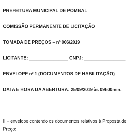
PREFEITURA MUNICIPAL DE POMBAL
COMISSÃO PERMANENTE DE LICITAÇÃO
TOMADA DE PREÇOS – nº 006/2019
LICITANTE:
________________
CNPJ:
_________________
ENVELOPE nº 1 (DOCUMENTOS DE HABILITAÇÃO)
DATA E HORA DA ABERTURA: 25/09/2019
às 09h00min
.
II – envelope contendo os documentos relativos à Proposta de
Preço: