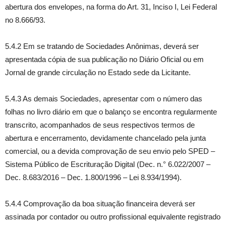
abertura dos envelopes, na forma do Art. 31, Inciso I, Lei Federal
no 8.666/93.
5.4.2 Em se tratando de Sociedades Anônimas, deverá ser
apresentada cópia de sua publicação no Diário Oficial ou em
Jornal de grande circulação no Estado sede da Licitante.
5.4.3 As demais Sociedades, apresentar com o número das
folhas no livro diário em que o balanço se encontra regularmente
transcrito, acompanhados de seus respectivos termos de
abertura e encerramento, devidamente chancelado pela junta
comercial, ou a devida comprovação de seu envio pelo SPED –
Sistema Público de Escrituração Digital (Dec. n.° 6.022/2007 –
Dec. 8.683/2016 – Dec. 1.800/1996 – Lei 8.934/1994).
5.4.4 Comprovação da boa situação financeira deverá ser
assinada por contador ou outro profissional equivalente registrado