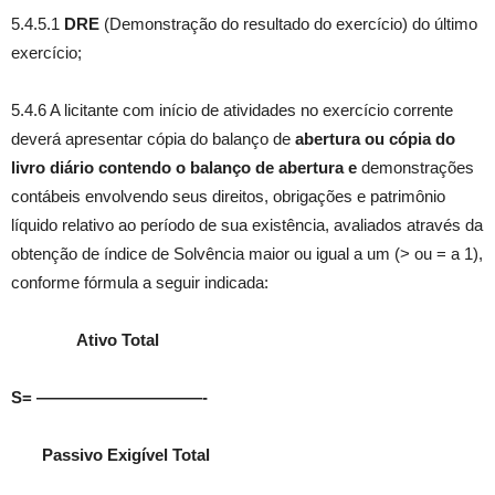
5.4.5.1
DRE
(Demonstração do resultado do exercício) do último
exercício;
5.4.6 A licitante com início de atividades no exercício corrente
deverá apresentar cópia do balanço de
abertura ou cópia do
livro diário contendo o balanço de abertura e
demonstrações
contábeis envolvendo seus direitos, obrigações e patrimônio
líquido relativo ao período de sua existência, avaliados através da
obtenção de índice de Solvência maior ou igual a um (> ou = a 1),
conforme fórmula a seguir indicada:
Ativo Total
S= ——————————-
Passivo Exigível Total