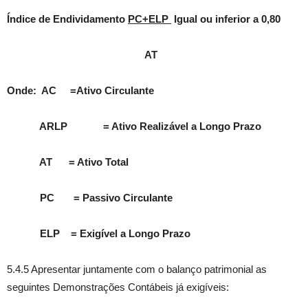
Índice de Endividamento
PC+ELP
Igual ou inferior a 0,80
AT
Onde: AC =Ativo Circulante
ARLP = Ativo Realizável a Longo Prazo
AT = Ativo Total
PC = Passivo Circulante
ELP = Exigível a Longo Prazo
5.4.5 Apresentar juntamente com o balanço patrimonial as
seguintes Demonstrações Contábeis já exigíveis: