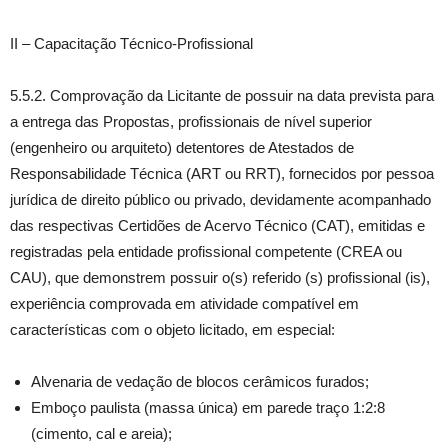
II – Capacitação Técnico-Profissional
5.5.2. Comprovação da Licitante de possuir na data prevista para
a entrega das Propostas, profissionais de nível superior
(engenheiro ou arquiteto) detentores de Atestados de
Responsabilidade Técnica (ART ou RRT), fornecidos por pessoa
jurídica de direito público ou privado, devidamente acompanhado
das respectivas Certidões de Acervo Técnico (CAT), emitidas e
registradas pela entidade profissional competente (CREA ou
CAU), que demonstrem possuir o(s) referido (s) profissional (is),
experiência comprovada em atividade compatível em
características com o objeto licitado, em especial:
Alvenaria de vedação de blocos cerâmicos furados;
Emboço paulista (massa única) em parede traço 1:2:8
(cimento, cal e areia);