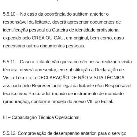
5.5.10 – No caso da ocorrência do subitem anterior o
responsável da licitante, deverá apresentar documentos de
identificação pessoal ou Carteira de identidade profissional
expedido pelo CREA OU CAU, em original, bem como, caso
necessário outros documentos pessoais.
5.5.11 – Caso a licitante não queira ou não possa realizar a visita
técnica, deverá apresentar, em substituição a Declaração de
Visita Técnica, a DECLARAÇÃO DE NÃO VISITA TÉCNICA
assinada pelo Representante legal da licitante e/ou Responsável
técnico e/ou Procurador munido de instrumento de mandado
(procuração), conforme modelo do anexo VIII do Edital.
III – Capacitação Técnica Operacional
5.5.12. Comprovação de desempenho anterior, para o serviço