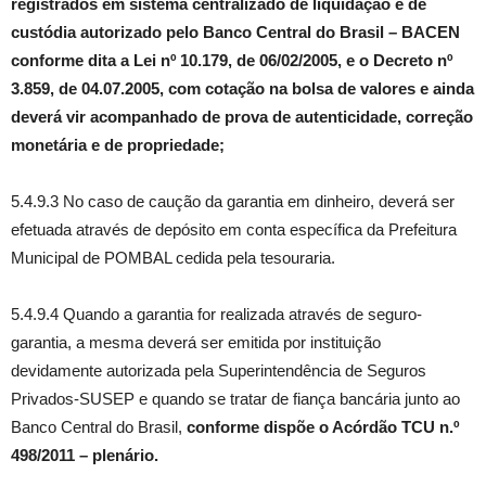
registrados em sistema centralizado de liquidação e de
custódia autorizado pelo Banco Central do Brasil – BACEN
conforme dita a Lei nº 10.179, de 06/02/2005, e o Decreto nº
3.859, de 04.07.2005, com cotação na bolsa de valores e ainda
deverá vir acompanhado de prova de autenticidade, correção
monetária e de propriedade;
5.4.9.3 No caso de caução da garantia em dinheiro, deverá ser
efetuada através de depósito em conta específica da Prefeitura
Municipal de POMBAL cedida pela tesouraria.
5.4.9.4 Quando a garantia for realizada através de seguro-
garantia, a mesma deverá ser emitida por instituição
devidamente autorizada pela Superintendência de Seguros
Privados-SUSEP e quando se tratar de fiança bancária junto ao
Banco Central do Brasil,
conforme dispõe o Acórdão TCU n.º
498/2011 – plenário.