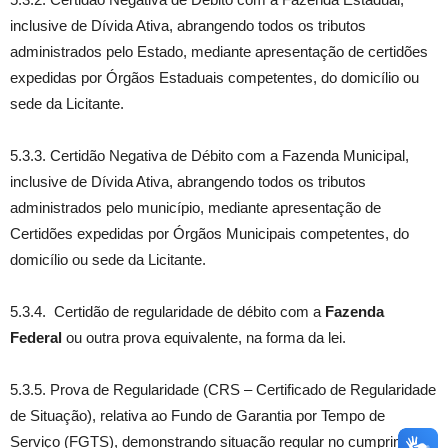
inclusive de Dívida Ativa, abrangendo todos os tributos
administrados pelo Estado, mediante apresentação de certidões
expedidas por Órgãos Estaduais competentes, do domicílio ou
sede da Licitante.
5.3.3. Certidão Negativa de Débito com a Fazenda Municipal,
inclusive de Dívida Ativa, abrangendo todos os tributos
administrados pelo município, mediante apresentação de
Certidões expedidas por Órgãos Municipais competentes, do
domicílio ou sede da Licitante.
5.3.4. Certidão de regularidade de débito com a
Fazenda
Federal
ou outra prova equivalente, na forma da lei.
5.3.5. Prova de Regularidade (CRS – Certificado de Regularidade
de Situação), relativa ao Fundo de Garantia por Tempo de
Serviço (FGTS), demonstrando situação regular no cumprimento