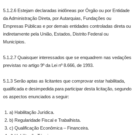
5.1.2.6 Estejam declaradas inidôneas por Órgão ou por Entidade
da Administração Direta, por Autarquias, Fundações ou
Empresas Públicas e por demais entidades controladas direta ou
indiretamente pela União, Estados, Distrito Federal ou
Municípios.
5.1.2.7 Quaisquer interessados que se enquadrem nas vedações
previstas no artigo 9º da Lei nº 8.666, de 1993.
5.1.3 Serão aptas as licitantes que comprovar estar habilitada,
qualificada e desimpedida para participar desta licitação, segundo
os aspectos enunciados a seguir:
a) Habilitação Jurídica.
b) Regularidade Fiscal e Trabalhista.
c) Qualificação Econômica – Financeira.