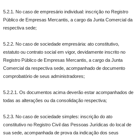
5.2.1. No caso de empresário individual: inscrição no Registro
Público de Empresas Mercantis, a cargo da Junta Comercial da
respectiva sede;
5.2.2. No caso de sociedade empresária: ato constitutivo,
estatuto ou contrato social em vigor, devidamente inscrito no
Registro Público de Empresas Mercantis, a cargo da Junta
Comercial da respectiva sede, acompanhado de documento
comprobatório de seus administradores;
5.2.2.1. Os documentos acima deverão estar acompanhados de
todas as alterações ou da consolidação respectiva;
5.2.3. No caso de sociedade simples: inscrição do ato
constitutivo no Registro Civil das Pessoas Jurídicas do local de
sua sede, acompanhada de prova da indicação dos seus