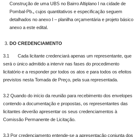
Construção de uma UBS no Bairro Altiplano I na cidade de
Pombal-Pb.
,
cujos quantitativos e especificação seguem
detalhados no anexo I – planilha orçamentária e projeto básico
anexo a este edital.
DO CREDENCIAMENTO
3.1 Cada licitante credenciará apenas um representante, que
será o único admitido a intervir nas fases do procedimento
licitatório e a responder por todos os atos e para todos os efeitos
previstos nesta Tomada de Preço, pela sua representada.
3.2 Quando do início da reunião para recebimento dos envelopes
contendo a documentação e propostas, os representantes das
licitantes deverão apresentar os seus credenciamentos à
Comissão Permanente de Licitação.
3.3 Por credenciamento entende-se a apresentação conjunta dos