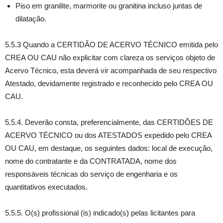
Piso em granilite, marmorite ou granitina incluso juntas de
dilatação.
5.5.3 Quando a CERTIDÃO DE ACERVO TÉCNICO emitida pelo
CREA OU CAU não explicitar com clareza os serviços objeto de
Acervo Técnico, esta deverá vir acompanhada de seu respectivo
Atestado, devidamente registrado e reconhecido pelo CREA OU
CAU.
5.5.4. Deverão consta, preferencialmente, das CERTIDÕES DE
ACERVO TÉCNICO ou dos ATESTADOS expedido pelo CREA
OU CAU, em destaque, os seguintes dados: local de execução,
nome do contratante e da CONTRATADA, nome dos
responsáveis técnicas do serviço de engenharia e os
quantitativos executados.
5.5.5. O(s) profissional (is) indicado(s) pelas licitantes para