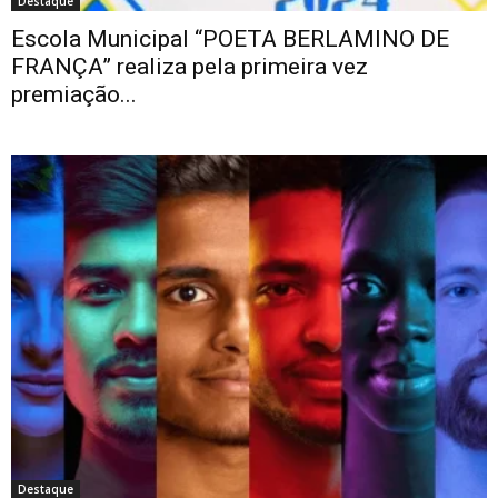
Destaque
Escola Municipal “POETA BERLAMINO DE
FRANÇA” realiza pela primeira vez
premiação...
Destaque