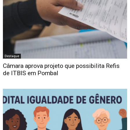
Destaque
Câmara aprova projeto que possibilita Refis
de ITBIS em Pombal