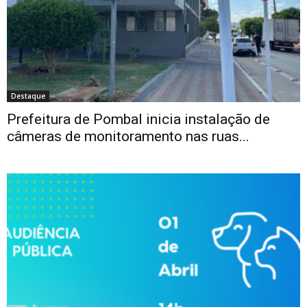
Destaque
Prefeitura de Pombal inicia instalação de
câmeras de monitoramento nas ruas...