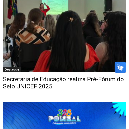
Destaque
Secretaria de Educação realiza Pré-Fórum do
Selo UNICEF 2025