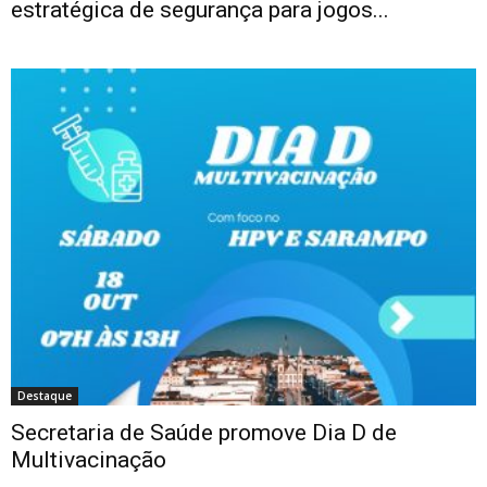
estratégica de segurança para jogos...
Destaque
Secretaria de Saúde promove Dia D de
Multivacinação