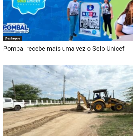
Destaque
Pombal recebe mais uma vez o Selo Unicef