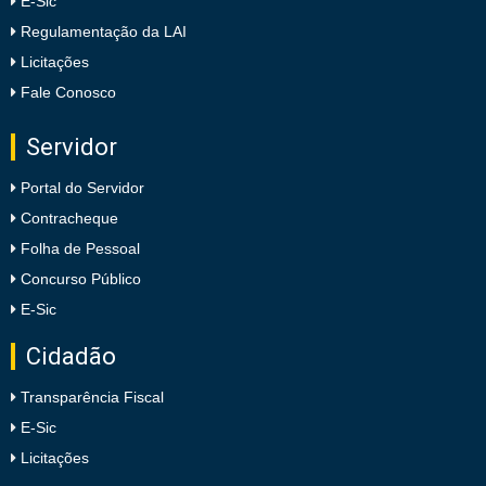
E-Sic
Regulamentação da LAI
Licitações
Fale Conosco
Servidor
Portal do Servidor
Contracheque
Folha de Pessoal
Concurso Público
E-Sic
Cidadão
Transparência Fiscal
E-Sic
Licitações