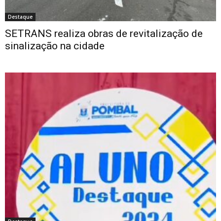
Destaque
SETRANS realiza obras de revitalização de
sinalização na cidade