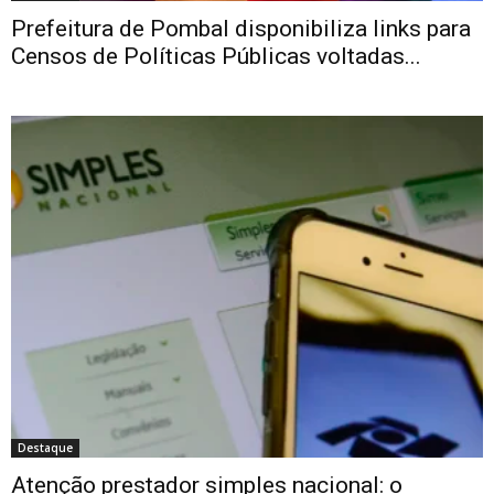
Prefeitura de Pombal disponibiliza links para
Censos de Políticas Públicas voltadas...
Destaque
Atenção prestador simples nacional: o