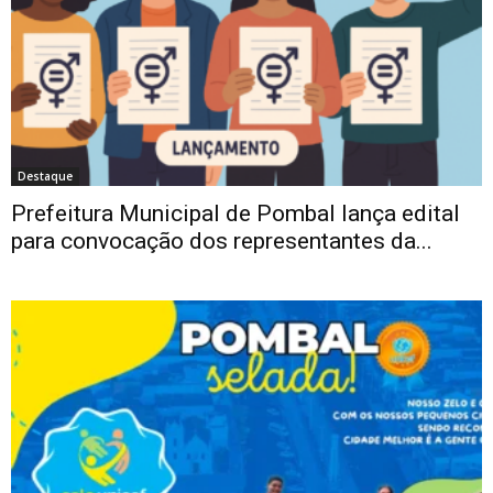
Destaque
Prefeitura Municipal de Pombal lança edital
para convocação dos representantes da...