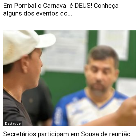
Em Pombal o Carnaval é DEUS! Conheça
alguns dos eventos do...
Destaque
Secretários participam em Sousa de reunião