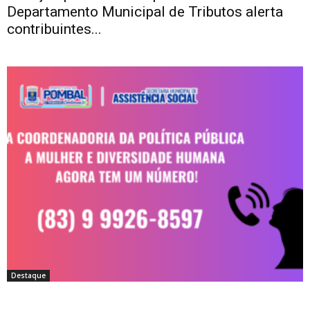
Departamento Municipal de Tributos alerta
contribuintes...
Destaque