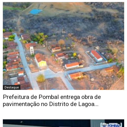
Destaque
Prefeitura de Pombal entrega obra de
pavimentação no Distrito de Lagoa...