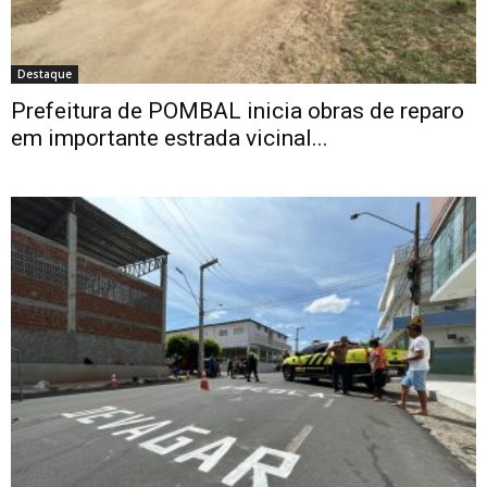
Destaque
Prefeitura de POMBAL inicia obras de reparo
em importante estrada vicinal...