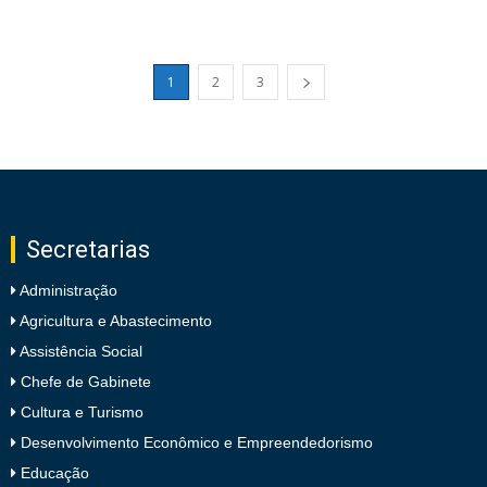
1
2
3
Secretarias
Administração
Agricultura e Abastecimento
Assistência Social
Chefe de Gabinete
Cultura e Turismo
Desenvolvimento Econômico e Empreendedorismo
Educação