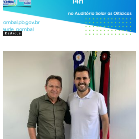
Destaque