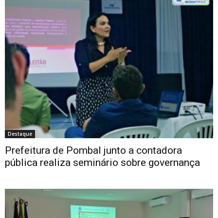
Destaque
Prefeitura de Pombal junto a contadora
pública realiza seminário sobre governança