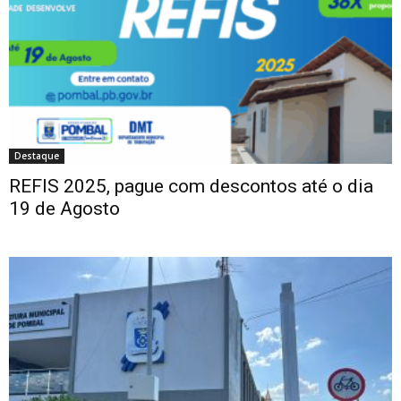
Destaque
REFIS 2025, pague com descontos até o dia
19 de Agosto