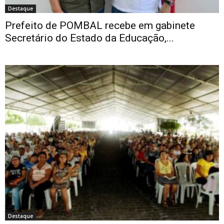
Destaque
Prefeito de POMBAL recebe em gabinete
Secretário do Estado da Educação,...
Destaque