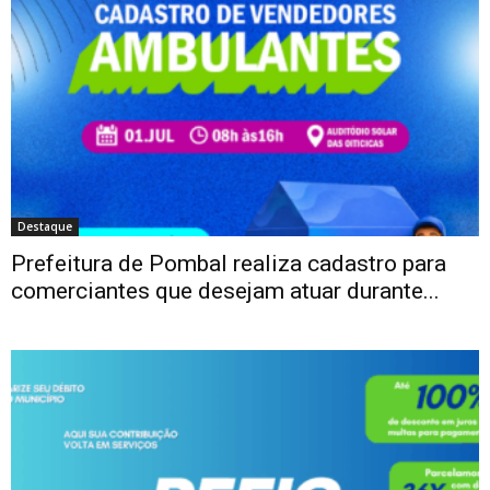
Destaque
Prefeitura de Pombal realiza cadastro para
comerciantes que desejam atuar durante...