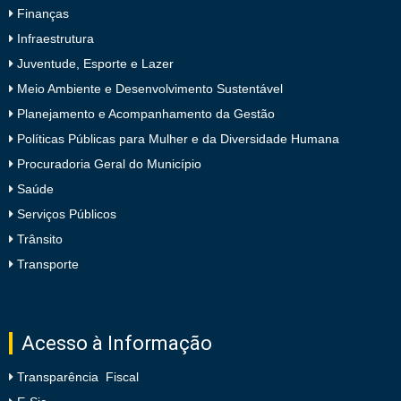
Finanças
Infraestrutura
Juventude, Esporte e Lazer
Meio Ambiente e Desenvolvimento Sustentável
Planejamento e Acompanhamento da Gestão
Políticas Públicas para Mulher e da Diversidade Humana
Procuradoria Geral do Município
Saúde
Serviços Públicos
Trânsito
Transporte
Acesso à Informação
Transparência Fiscal