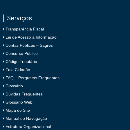
Serviços
Transparência Fiscal
Lei de Acesso à Informação
Contas Públicas – Sagres
Concurso Público
Código Tributário
Fala Cidadão
FAQ – Perguntas Frequentes
Glossário
Dúvidas Frequentes
Glossário Web
Mapa do Site
Manual de Navegação
Estrutura Organizacional