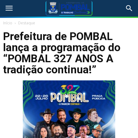
Início
Destaque
Prefeitura de POMBAL
lança a programação do
“POMBAL 327 ANOS A
tradição continua!”