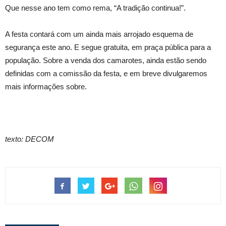
Que nesse ano tem como rema, “A tradição continua!”.
A festa contará com um ainda mais arrojado esquema de
segurança este ano. E segue gratuita, em praça pública para a
população. Sobre a venda dos camarotes, ainda estão sendo
definidas com a comissão da festa, e em breve divulgaremos
mais informações sobre.
texto: DECOM