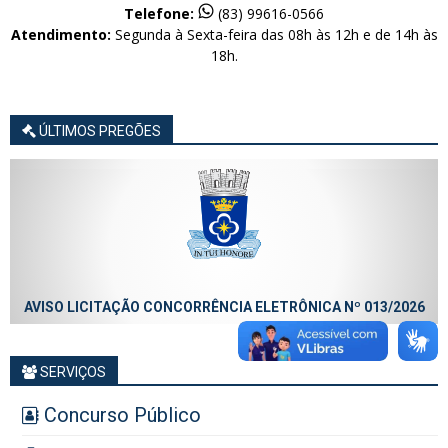
Telefone:
(83) 99616-0566
Atendimento:
Segunda à Sexta-feira das 08h às 12h e de 14h às
18h.
ÚLTIMOS PREGÕES
AVISO LICITAÇÃO CONCORRÊNCIA ELETRÔNICA Nº 013/2026
SERVIÇOS
Concurso Público