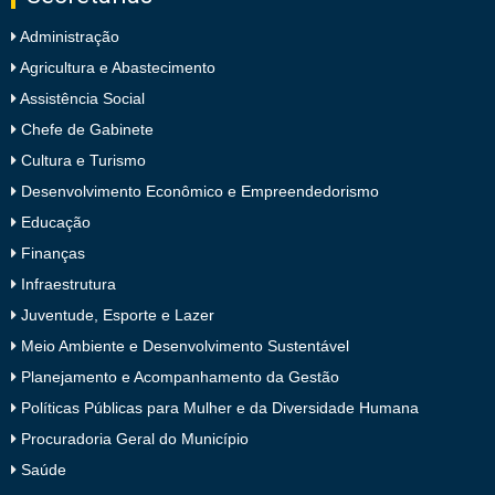
Administração
Agricultura e Abastecimento
Assistência Social
Chefe de Gabinete
Cultura e Turismo
Desenvolvimento Econômico e Empreendedorismo
Educação
Finanças
Infraestrutura
Juventude, Esporte e Lazer
Meio Ambiente e Desenvolvimento Sustentável
Planejamento e Acompanhamento da Gestão
Políticas Públicas para Mulher e da Diversidade Humana
Procuradoria Geral do Município
Saúde