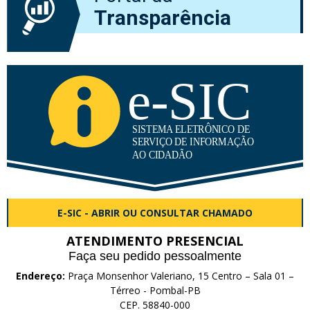
Transparência
E-SIC - ABRIR OU CONSULTAR CHAMADO
ATENDIMENTO PRESENCIAL
Faça seu pedido pessoalmente
Endereço:
Praça Monsenhor Valeriano, 15 Centro – Sala 01 –
Térreo - Pombal-PB
CEP. 58840-000