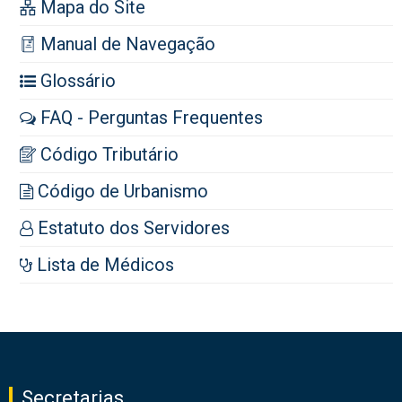
Mapa do Site
Manual de Navegação
Glossário
FAQ - Perguntas Frequentes
Código Tributário
Código de Urbanismo
Estatuto dos Servidores
Lista de Médicos
Secretarias