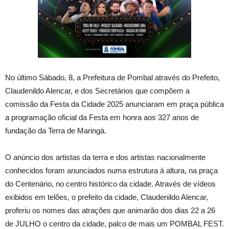
No último Sábado, 8, a Prefeitura de Pombal através do Prefeito,
Claudenildo Alencar, e dos Secretários que compõem a
comissão da Festa da Cidade 2025 anunciaram em praça pública
a programação oficial da Festa em honra aos 327 anos de
fundação da Terra de Maringá.
O anúncio dos artistas da terra e dos artistas nacionalmente
conhecidos foram anunciados numa estrutura à altura, na praça
do Centenário, no centro histórico da cidade. Através de vídeos
exibidos em telões, o prefeito da cidade, Claudenildo Alencar,
proferiu os nomes das atrações que animarão dos dias 22 a 26
de JULHO o centro da cidade, palco de mais um POMBAL FEST.