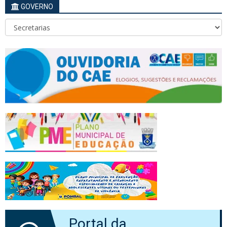
GOVERNO
Portal da