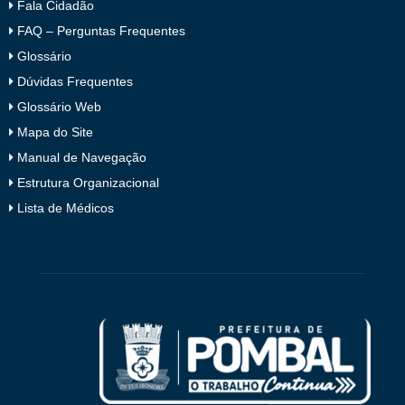
Fala Cidadão
FAQ – Perguntas Frequentes
Glossário
Dúvidas Frequentes
Glossário Web
Mapa do Site
Manual de Navegação
Estrutura Organizacional
Lista de Médicos