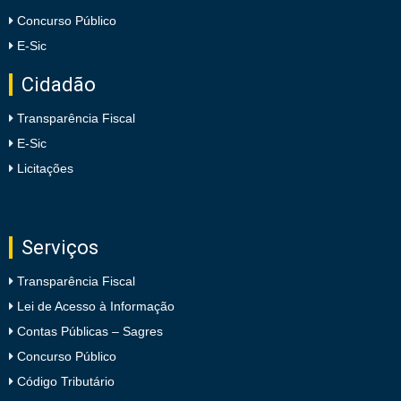
Concurso Público
E-Sic
Cidadão
Transparência Fiscal
E-Sic
Licitações
Serviços
Transparência Fiscal
Lei de Acesso à Informação
Contas Públicas – Sagres
Concurso Público
Código Tributário