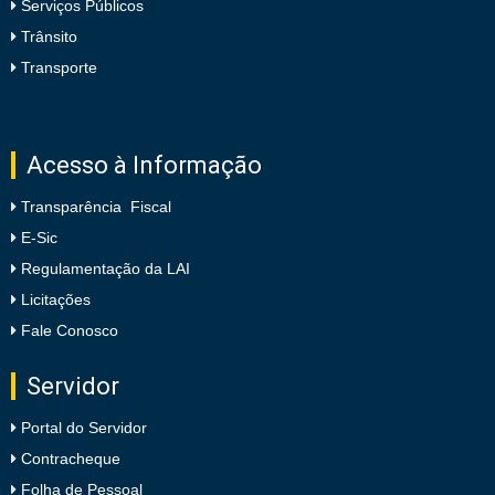
Serviços Públicos
Trânsito
Transporte
Acesso à Informação
Transparência Fiscal
E-Sic
Regulamentação da LAI
Licitações
Fale Conosco
Servidor
Portal do Servidor
Contracheque
Folha de Pessoal