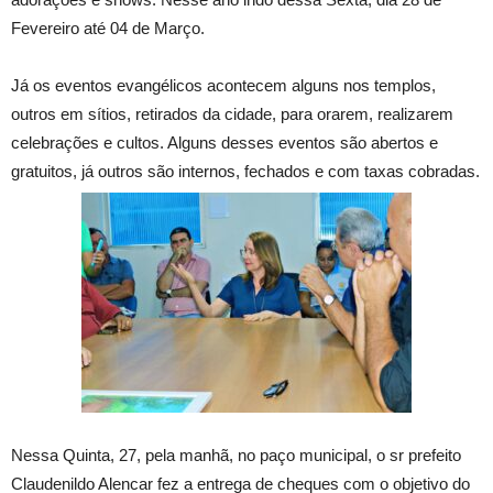
Fevereiro até 04 de Março.
Já os eventos evangélicos acontecem alguns nos templos,
outros em sítios, retirados da cidade, para orarem, realizarem
celebrações e cultos. Alguns desses eventos são abertos e
gratuitos, já outros são internos, fechados e com taxas cobradas.
Nessa Quinta, 27, pela manhã, no paço municipal, o sr prefeito
Claudenildo Alencar fez a entrega de cheques com o objetivo do