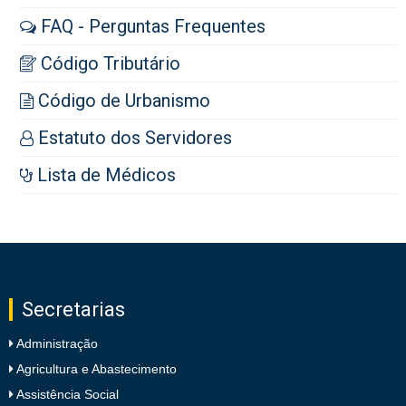
FAQ - Perguntas Frequentes
Código Tributário
Código de Urbanismo
Estatuto dos Servidores
Lista de Médicos
Secretarias
Administração
Agricultura e Abastecimento
Assistência Social