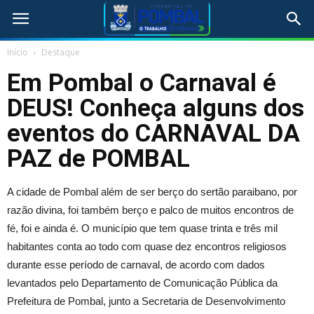
Início
Destaque
Em Pombal o Carnaval é
DEUS! Conheça alguns dos
eventos do CARNAVAL DA
PAZ de POMBAL
A cidade de Pombal além de ser berço do sertão paraibano, por
razão divina, foi também berço e palco de muitos encontros de
fé, foi e ainda é. O município que tem quase trinta e três mil
habitantes conta ao todo com quase dez encontros religiosos
durante esse período de carnaval, de acordo com dados
levantados pelo Departamento de Comunicação Pública da
Prefeitura de Pombal, junto a Secretaria de Desenvolvimento