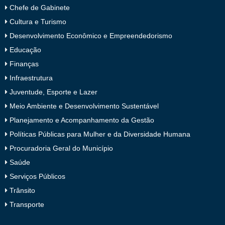
Chefe de Gabinete
Cultura e Turismo
Desenvolvimento Econômico e Empreendedorismo
Educação
Finanças
Infraestrutura
Juventude, Esporte e Lazer
Meio Ambiente e Desenvolvimento Sustentável
Planejamento e Acompanhamento da Gestão
Políticas Públicas para Mulher e da Diversidade Humana
Procuradoria Geral do Município
Saúde
Serviços Públicos
Trânsito
Transporte