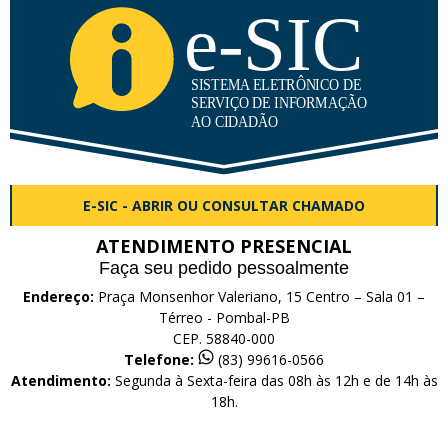
E-SIC - ABRIR OU CONSULTAR CHAMADO
ATENDIMENTO PRESENCIAL
Faça seu pedido pessoalmente
Endereço:
Praça Monsenhor Valeriano, 15 Centro – Sala 01 –
Térreo - Pombal-PB
CEP. 58840-000
Telefone:
(83) 99616-0566
Atendimento:
Segunda à Sexta-feira das 08h às 12h e de 14h às
18h.