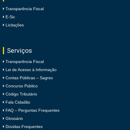
Transparência Fiscal
E-Sic
Licitações
Serviços
Transparência Fiscal
Lei de Acesso à Informação
Contas Públicas – Sagres
Concurso Público
Código Tributário
Fala Cidadão
FAQ – Perguntas Frequentes
Glossário
Dúvidas Frequentes