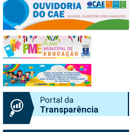
Portal da
Transparência