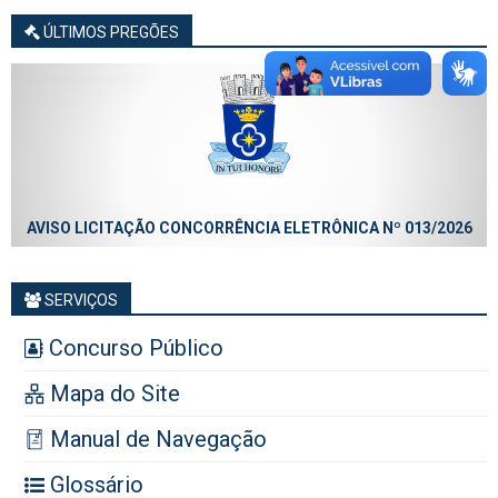
ÚLTIMOS PREGÕES
AVISO LICITAÇÃO CONCORRÊNCIA ELETRÔNICA Nº 013/2026
SERVIÇOS
Concurso Público
Mapa do Site
Manual de Navegação
Glossário