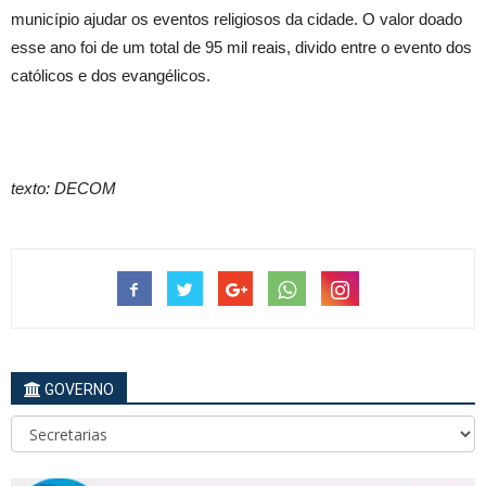
município ajudar os eventos religiosos da cidade. O valor doado
esse ano foi de um total de 95 mil reais, divido entre o evento dos
católicos e dos evangélicos.
texto: DECOM
GOVERNO