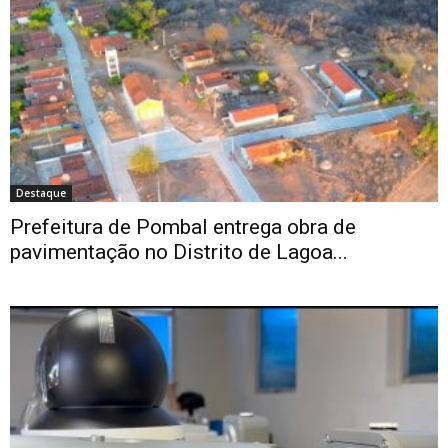
Destaque
Prefeitura de Pombal entrega obra de
pavimentação no Distrito de Lagoa...