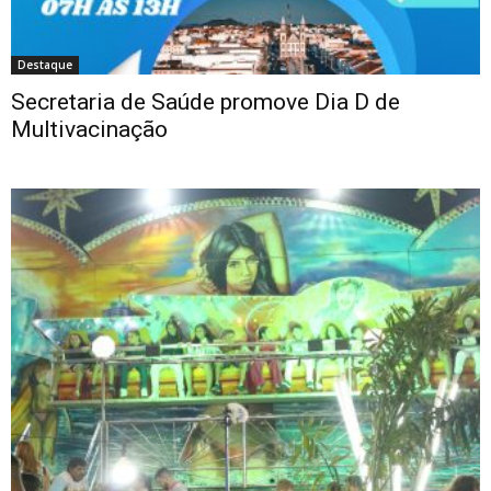
Destaque
Secretaria de Saúde promove Dia D de
Multivacinação