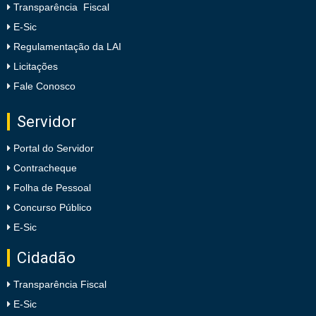
Transparência Fiscal
E-Sic
Regulamentação da LAI
Licitações
Fale Conosco
Servidor
Portal do Servidor
Contracheque
Folha de Pessoal
Concurso Público
E-Sic
Cidadão
Transparência Fiscal
E-Sic