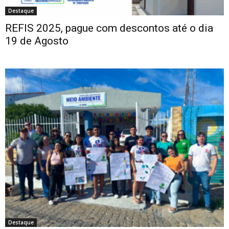
Destaque
REFIS 2025, pague com descontos até o dia
19 de Agosto
Destaque