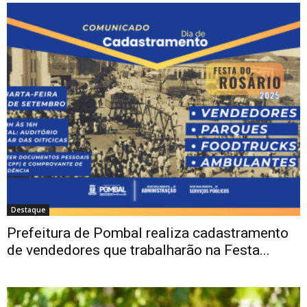
Destaque
Prefeitura de Pombal realiza cadastramento
de vendedores que trabalharão na Festa...