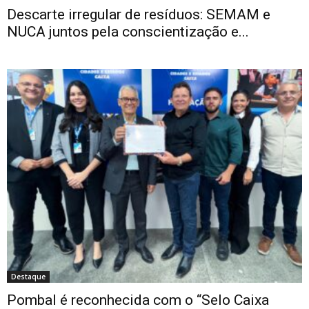
Descarte irregular de resíduos: SEMAM e
NUCA juntos pela conscientização e...
Destaque
Pombal é reconhecida com o “Selo Caixa