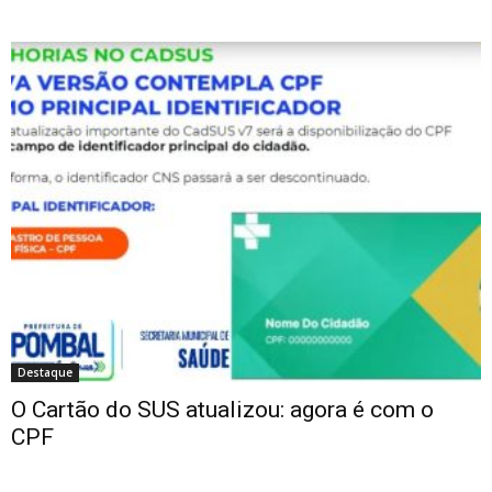
Destaque
O Cartão do SUS atualizou: agora é com o
CPF