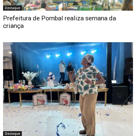
Destaque
Prefeitura de Pombal realiza semana da
criança
Destaque