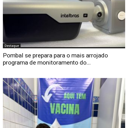
Destaque
Pombal se prepara para o mais arrojado
programa de monitoramento do...