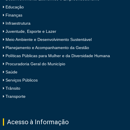
Educação
Finanças
Infraestrutura
Juventude, Esporte e Lazer
Meio Ambiente e Desenvolvimento Sustentável
Planejamento e Acompanhamento da Gestão
Políticas Públicas para Mulher e da Diversidade Humana
Procuradoria Geral do Município
Saúde
Serviços Públicos
Trânsito
Transporte
Acesso à Informação