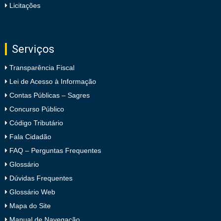
Licitações
Serviços
Transparência Fiscal
Lei de Acesso à Informação
Contas Públicas – Sagres
Concurso Público
Código Tributário
Fala Cidadão
FAQ – Perguntas Frequentes
Glossário
Dúvidas Frequentes
Glossário Web
Mapa do Site
Manual de Navegação