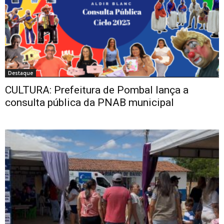
Destaque
CULTURA: Prefeitura de Pombal lança a
consulta pública da PNAB municipal