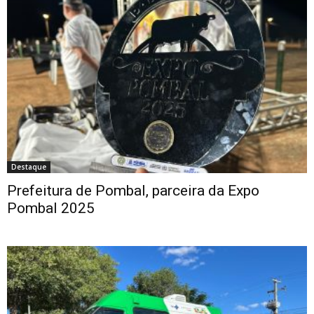
Destaque
Prefeitura de Pombal, parceira da Expo
Pombal 2025