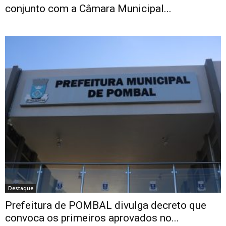
conjunto com a Câmara Municipal...
Destaque
Prefeitura de POMBAL divulga decreto que
convoca os primeiros aprovados no...