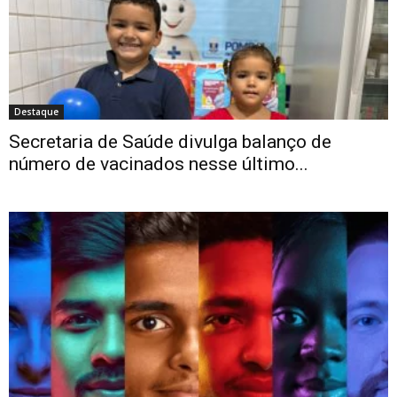
Destaque
Secretaria de Saúde divulga balanço de
número de vacinados nesse último...