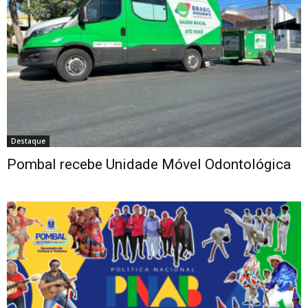
Destaque
Pombal recebe Unidade Móvel Odontológica