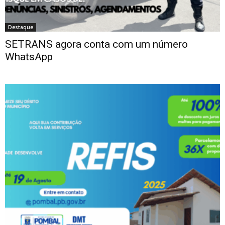
Destaque
SETRANS agora conta com um número
WhatsApp