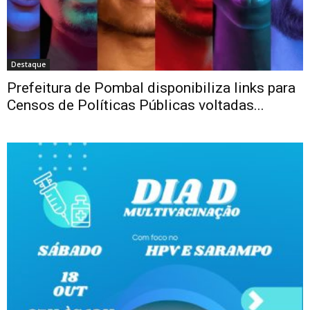
Destaque
Prefeitura de Pombal disponibiliza links para
Censos de Políticas Públicas voltadas...