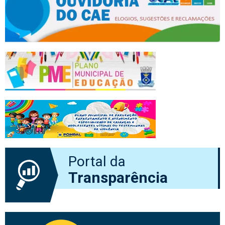
Portal da
Transparência