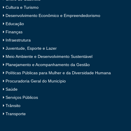
Cultura e Turismo
Desenvolvimento Econômico e Empreendedorismo
Educação
Finanças
Infraestrutura
Juventude, Esporte e Lazer
Meio Ambiente e Desenvolvimento Sustentável
Planejamento e Acompanhamento da Gestão
Políticas Públicas para Mulher e da Diversidade Humana
Procuradoria Geral do Município
Saúde
Serviços Públicos
Trânsito
Transporte