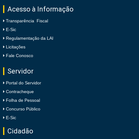
Acesso à Informação
Transparência Fiscal
E-Sic
Regulamentação da LAI
Licitações
Fale Conosco
Servidor
Portal do Servidor
Contracheque
Folha de Pessoal
Concurso Público
E-Sic
Cidadão