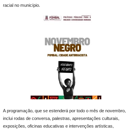
racial no município.
A programação, que se estenderá por todo o mês de novembro,
inclui rodas de conversa, palestras, apresentações culturais,
exposições, oficinas educativas e intervenções artísticas,