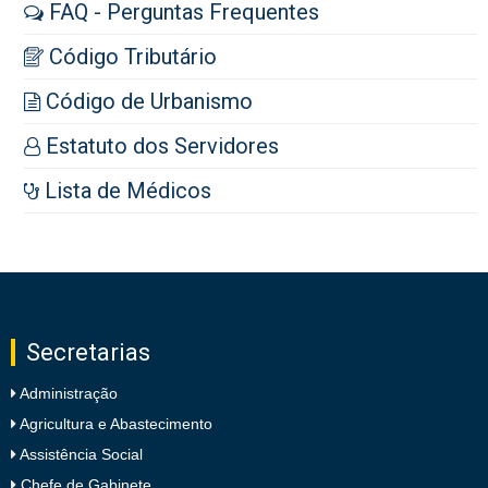
FAQ - Perguntas Frequentes
Código Tributário
Código de Urbanismo
Estatuto dos Servidores
Lista de Médicos
Secretarias
Administração
Agricultura e Abastecimento
Assistência Social
Chefe de Gabinete