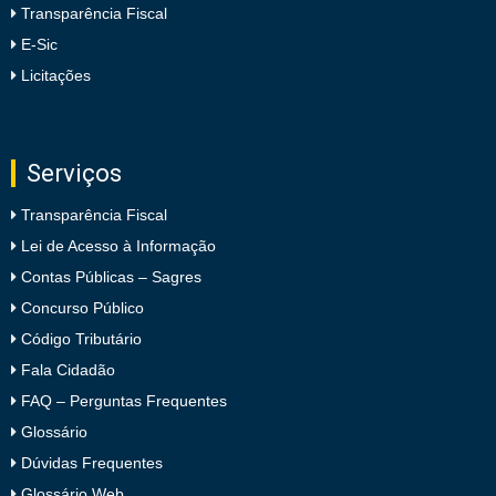
Transparência Fiscal
E-Sic
Licitações
Serviços
Transparência Fiscal
Lei de Acesso à Informação
Contas Públicas – Sagres
Concurso Público
Código Tributário
Fala Cidadão
FAQ – Perguntas Frequentes
Glossário
Dúvidas Frequentes
Glossário Web