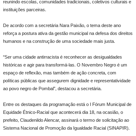
reunindo escolas, comunidades tradicionais, coletivos culturais e
instituições parceiras.
De acordo com a secretária Nara Paixão, o tema deste ano
reforça a postura ativa da gestão municipal na defesa dos direitos
humanos e na construção de uma sociedade mais justa.
“Ser uma cidade antirracista é reconhecer as desigualdades
históricas e agir para transformá-las. O Novembro Negro é um
espaço de reflexão, mas também de ação concreta, com
políticas públicas que assegurem dignidade e representatividade
ao povo negro de Pombal”, destacou a secretária.
Entre os destaques da programação está o I Fórum Municipal de
Equidade Étnico-Racial que acontecerá dia 18, na ocasião, o
prefeito, Claudenildo Alencar, assinará o termo de solicitação ao
Sistema Nacional de Promoção da Igualdade Racial (SINAPIR).