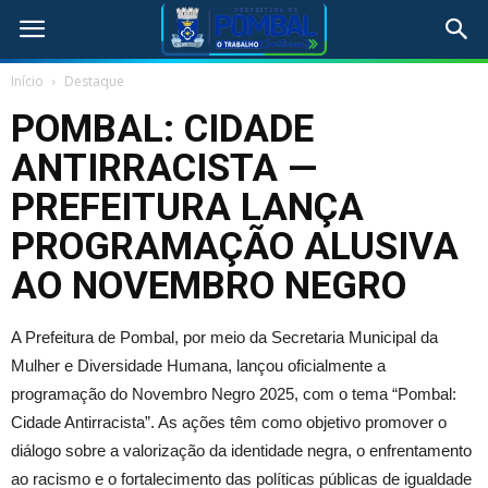
Início
Destaque
POMBAL: CIDADE
ANTIRRACISTA —
PREFEITURA LANÇA
PROGRAMAÇÃO ALUSIVA
AO NOVEMBRO NEGRO
A Prefeitura de Pombal, por meio da Secretaria Municipal da
Mulher e Diversidade Humana, lançou oficialmente a
programação do Novembro Negro 2025, com o tema “Pombal:
Cidade Antirracista”. As ações têm como objetivo promover o
diálogo sobre a valorização da identidade negra, o enfrentamento
ao racismo e o fortalecimento das políticas públicas de igualdade