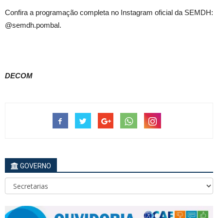
Confira a programação completa no Instagram oficial da SEMDH:
@semdh.pombal.
DECOM
GOVERNO