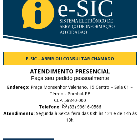
E-SIC - ABRIR OU CONSULTAR CHAMADO
ATENDIMENTO PRESENCIAL
Faça seu pedido pessoalmente
Endereço:
Praça Monsenhor Valeriano, 15 Centro – Sala 01 –
Térreo - Pombal-PB
CEP. 58840-000
Telefone:
(83) 99616-0566
Atendimento:
Segunda à Sexta-feira das 08h às 12h e de 14h às
18h.