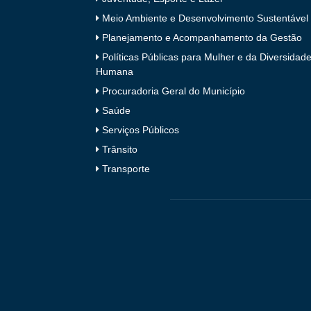
Meio Ambiente e Desenvolvimento Sustentável
Planejamento e Acompanhamento da Gestão
Políticas Públicas para Mulher e da Diversidad
Humana
Procuradoria Geral do Município
Saúde
Serviços Públicos
Trânsito
Transporte