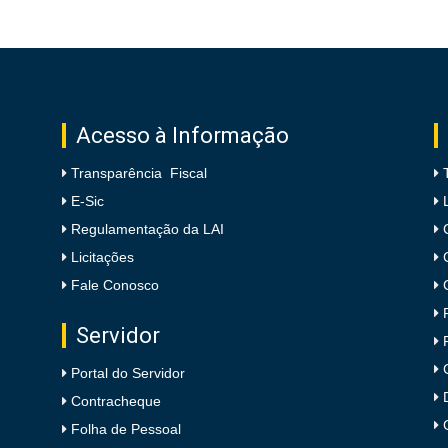
Acesso à Informação
Transparência Fiscal
E-Sic
Regulamentação da LAI
Licitações
Fale Conosco
Servidor
Portal do Servidor
Contracheque
Folha de Pessoal