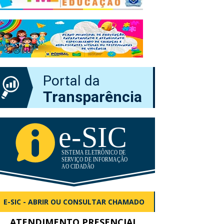
Portal da
Transparência
E-SIC - ABRIR OU CONSULTAR CHAMADO
ATENDIMENTO PRESENCIAL