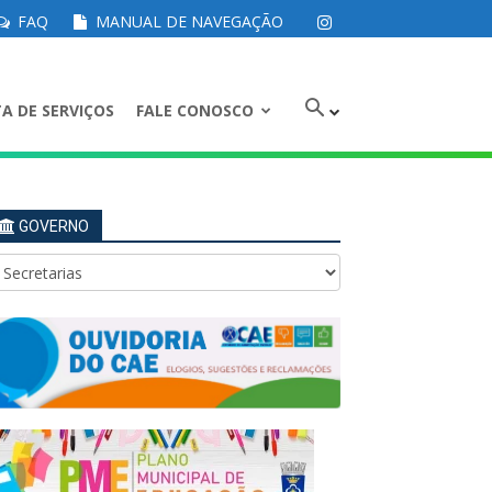
FAQ
MANUAL DE NAVEGAÇÃO
A DE SERVIÇOS
FALE CONOSCO
GOVERNO