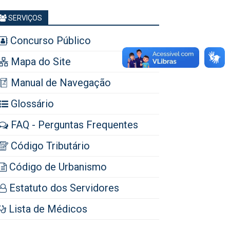
SERVIÇOS
Concurso Público
Mapa do Site
Manual de Navegação
Glossário
FAQ - Perguntas Frequentes
Código Tributário
Código de Urbanismo
Estatuto dos Servidores
Lista de Médicos