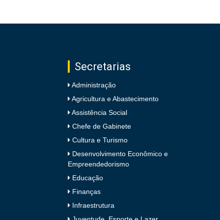
Secretarias
Administração
Agricultura e Abastecimento
Assistência Social
Chefe de Gabinete
Cultura e Turismo
Desenvolvimento Econômico e
Empreendedorismo
Educação
Finanças
Infraestrutura
Juventude, Esporte e Lazer