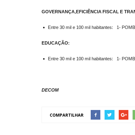
GOVERNANÇA,EFICIÊNCIA FISCAL E TRA
Entre 30 mil e 100 mil habitantes: 
EDUCAÇÃO:
Entre 30 mil e 100 mil habitantes: 
DECOM
COMPARTILHAR