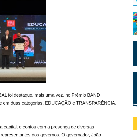
MBAL foi destaque, mais uma vez, no Prêmio BAND
ue em duas categorias, EDUCAÇÃO e TRANSPARÊNCIA,
 capital, e contou com a presença de diversas
e representantes dos governos. O governador, João