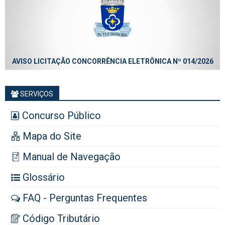
AVISO LICITAÇÃO CONCORRÊNCIA ELETRÔNICA Nº 014/2026
SERVIÇOS
Concurso Público
Mapa do Site
Manual de Navegação
Glossário
FAQ - Perguntas Frequentes
Código Tributário