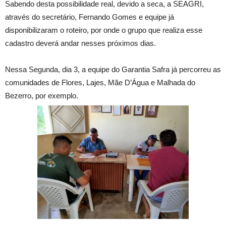
Sabendo desta possibilidade real, devido a seca, a SEAGRI,
através do secretário, Fernando Gomes e equipe já
disponibilizaram o roteiro, por onde o grupo que realiza esse
cadastro deverá andar nesses próximos dias.
Nessa Segunda, dia 3, a equipe do Garantia Safra já percorreu as
comunidades de Flores, Lajes, Mãe D’Água e Malhada do
Bezerro, por exemplo.