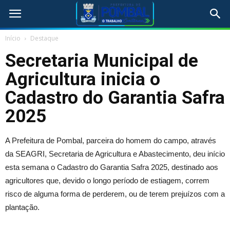
Início
Destaque
Secretaria Municipal de
Agricultura inicia o
Cadastro do Garantia Safra
2025
A Prefeitura de Pombal, parceira do homem do campo, através
da SEAGRI, Secretaria de Agricultura e Abastecimento, deu início
esta semana o Cadastro do Garantia Safra 2025, destinado aos
agricultores que, devido o longo período de estiagem, correm
risco de alguma forma de perderem, ou de terem prejuízos com a
plantação.