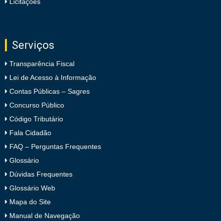
Licitações
Serviços
Transparência Fiscal
Lei de Acesso à Informação
Contas Públicas – Sagres
Concurso Público
Código Tributário
Fala Cidadão
FAQ – Perguntas Frequentes
Glossário
Dúvidas Frequentes
Glossário Web
Mapa do Site
Manual de Navegação