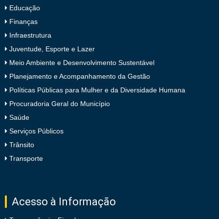
Educação
Finanças
Infraestrutura
Juventude, Esporte e Lazer
Meio Ambiente e Desenvolvimento Sustentável
Planejamento e Acompanhamento da Gestão
Políticas Públicas para Mulher e da Diversidade Humana
Procuradoria Geral do Município
Saúde
Serviços Públicos
Trânsito
Transporte
Acesso à Informação