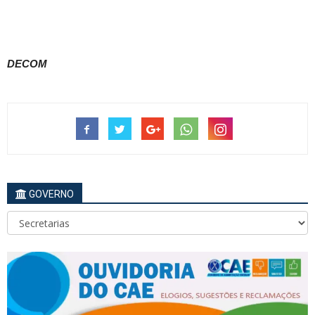
DECOM
GOVERNO