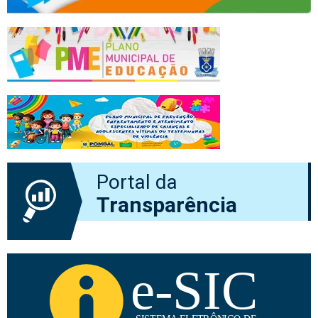
Portal da
Transparência