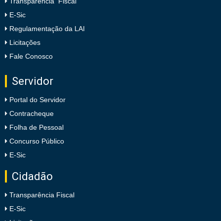
Transparência Fiscal
E-Sic
Regulamentação da LAI
Licitações
Fale Conosco
Servidor
Portal do Servidor
Contracheque
Folha de Pessoal
Concurso Público
E-Sic
Cidadão
Transparência Fiscal
E-Sic