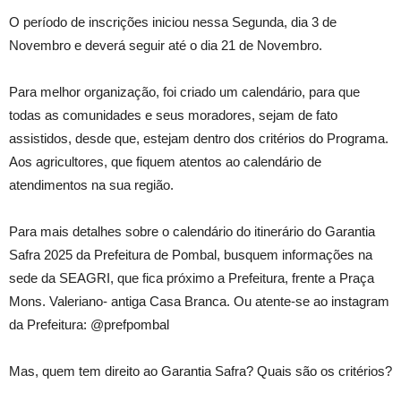
O período de inscrições iniciou nessa Segunda, dia 3 de
Novembro e deverá seguir até o dia 21 de Novembro.
Para melhor organização, foi criado um calendário, para que
todas as comunidades e seus moradores, sejam de fato
assistidos, desde que, estejam dentro dos critérios do Programa.
Aos agricultores, que fiquem atentos ao calendário de
atendimentos na sua região.
Para mais detalhes sobre o calendário do itinerário do Garantia
Safra 2025 da Prefeitura de Pombal, busquem informações na
sede da SEAGRI, que fica próximo a Prefeitura, frente a Praça
Mons. Valeriano- antiga Casa Branca. Ou atente-se ao instagram
da Prefeitura: @prefpombal
Mas, quem tem direito ao Garantia Safra? Quais são os critérios?