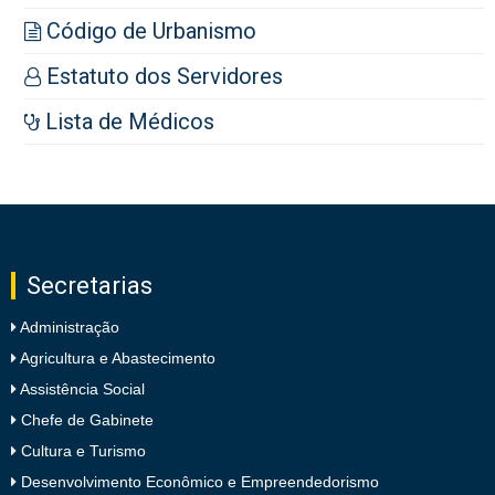
Código de Urbanismo
Estatuto dos Servidores
Lista de Médicos
Secretarias
Administração
Agricultura e Abastecimento
Assistência Social
Chefe de Gabinete
Cultura e Turismo
Desenvolvimento Econômico e Empreendedorismo