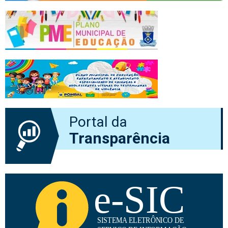
Portal da
Transparência