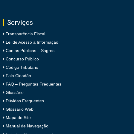
Serviços
Transparência Fiscal
Lei de Acesso à Informação
Contas Públicas – Sagres
Concurso Público
Código Tributário
Fala Cidadão
FAQ – Perguntas Frequentes
Glossário
Dúvidas Frequentes
Glossário Web
Mapa do Site
Manual de Navegação