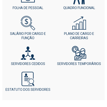
FOLHA DE PESSOAL
QUADRO FUNCIONAL
SALÁRIO POR CARGO E
PLANO DE CARGO E
FUNÇÃO
CARREIRAS
SERVIDORES CEDIDOS
SERVIDORES TEMPORÁRIOS
ESTATUTO DOS SERVIDORES