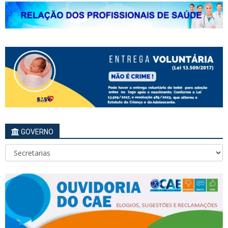
GOVERNO