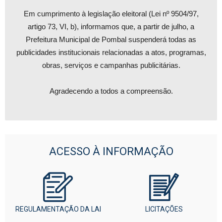
Em cumprimento à legislação eleitoral (Lei nº 9504/97,
artigo 73, VI, b), informamos que, a partir de julho, a
Prefeitura Municipal de Pombal suspenderá todas as
publicidades institucionais relacionadas a atos, programas,
obras, serviços e campanhas publicitárias.
Agradecendo a todos a compreensão.
ACESSO À INFORMAÇÃO
REGULAMENTAÇÃO DA LAI
LICITAÇÕES