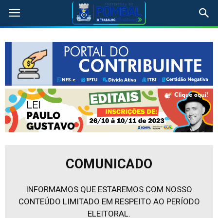
COMUNICADO
INFORMAMOS QUE ESTAREMOS COM NOSSO
CONTEÚDO LIMITADO EM RESPEITO AO PERÍODO
ELEITORAL.