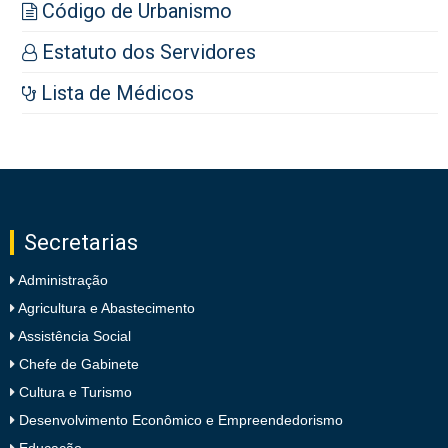
Código de Urbanismo
Estatuto dos Servidores
Lista de Médicos
Secretarias
Administração
Agricultura e Abastecimento
Assistência Social
Chefe de Gabinete
Cultura e Turismo
Desenvolvimento Econômico e Empreendedorismo