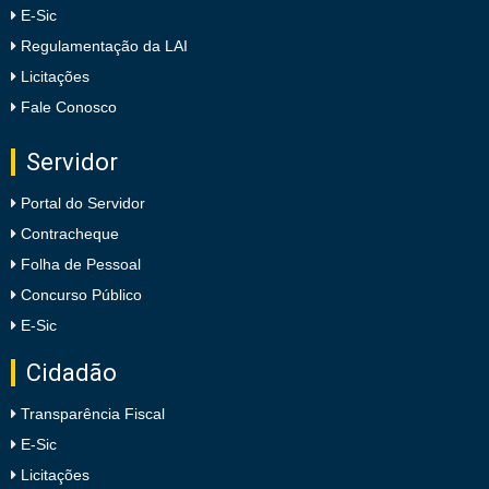
E-Sic
Regulamentação da LAI
Licitações
Fale Conosco
Servidor
Portal do Servidor
Contracheque
Folha de Pessoal
Concurso Público
E-Sic
Cidadão
Transparência Fiscal
E-Sic
Licitações