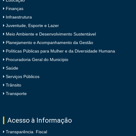
Educação
Finanças
Infraestrutura
Juventude, Esporte e Lazer
Meio Ambiente e Desenvolvimento Sustentável
Planejamento e Acompanhamento da Gestão
Políticas Públicas para Mulher e da Diversidade Humana
Procuradoria Geral do Município
Saúde
Serviços Públicos
Trânsito
Transporte
Acesso à Informação
Transparência Fiscal