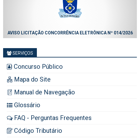
AVISO LICITAÇÃO CONCORRÊNCIA ELETRÔNICA Nº 014/2026
SERVIÇOS
Concurso Público
Mapa do Site
Manual de Navegação
Glossário
FAQ - Perguntas Frequentes
Código Tributário