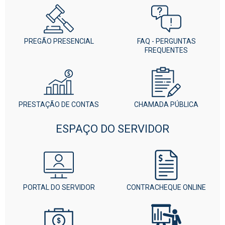
PREGÃO PRESENCIAL
FAQ - PERGUNTAS
FREQUENTES
PRESTAÇÃO DE CONTAS
CHAMADA PÚBLICA
ESPAÇO DO SERVIDOR
PORTAL DO SERVIDOR
CONTRACHEQUE ONLINE