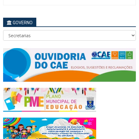
GOVERNO