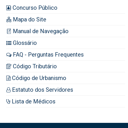
Concurso Público
Mapa do Site
Manual de Navegação
Glossário
FAQ - Perguntas Frequentes
Código Tributário
Código de Urbanismo
Estatuto dos Servidores
Lista de Médicos