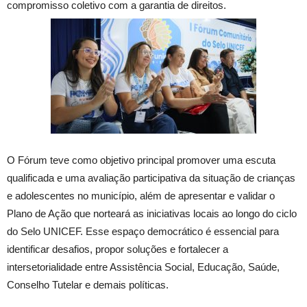
compromisso coletivo com a garantia de direitos.
O Fórum teve como objetivo principal promover uma escuta
qualificada e uma avaliação participativa da situação de crianças
e adolescentes no município, além de apresentar e validar o
Plano de Ação que norteará as iniciativas locais ao longo do ciclo
do Selo UNICEF. Esse espaço democrático é essencial para
identificar desafios, propor soluções e fortalecer a
intersetorialidade entre Assistência Social, Educação, Saúde,
Conselho Tutelar e demais políticas.