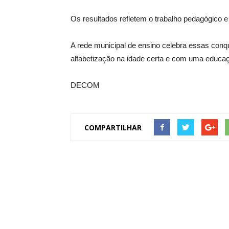
Os resultados refletem o trabalho pedagógico e
A rede municipal de ensino celebra essas con
alfabetização na idade certa e com uma educaç
DECOM
COMPARTILHAR