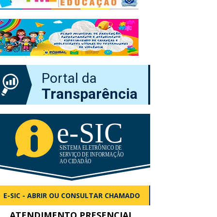
Portal da
Transparência
E-SIC - ABRIR OU CONSULTAR CHAMADO
ATENDIMENTO PRESENCIAL