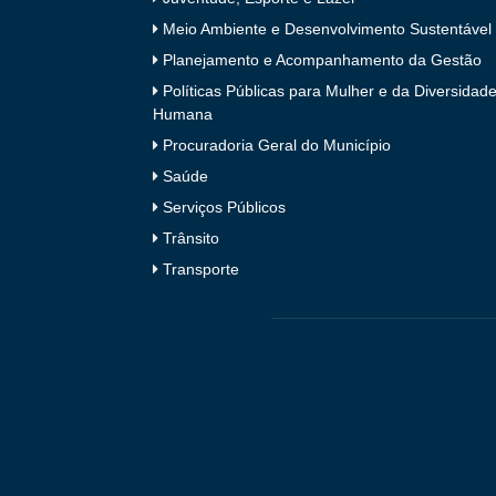
Meio Ambiente e Desenvolvimento Sustentável
Planejamento e Acompanhamento da Gestão
Políticas Públicas para Mulher e da Diversidad
Humana
Procuradoria Geral do Município
Saúde
Serviços Públicos
Trânsito
Transporte