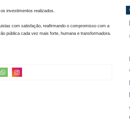
 os investimentos realizados.
quistas com satisfação, reafirmando o compromisso com a
ão pública cada vez mais forte, humana e transformadora.