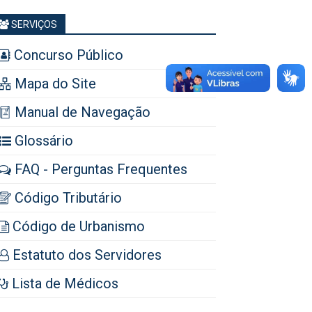
SERVIÇOS
Concurso Público
Mapa do Site
Manual de Navegação
Glossário
FAQ - Perguntas Frequentes
Código Tributário
Código de Urbanismo
Estatuto dos Servidores
Lista de Médicos