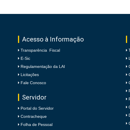
Acesso à Informação
Transparência Fiscal
E-Sic
Regulamentação da LAI
Licitações
Fale Conosco
Servidor
Portal do Servidor
Contracheque
Folha de Pessoal