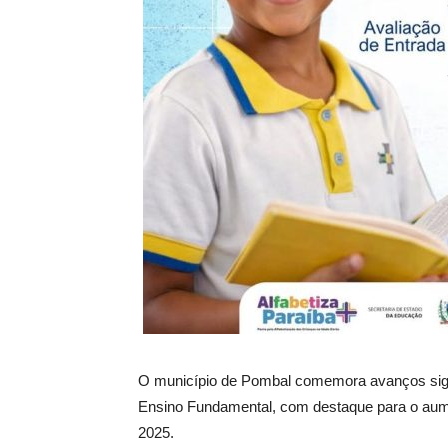
O município de Pombal comemora avanços signifi
Ensino Fundamental, com destaque para o au
2025.