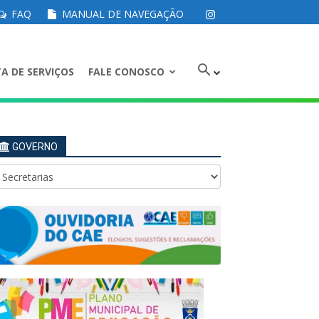
FAQ
MANUAL DE NAVEGAÇÃO
A DE SERVIÇOS
FALE CONOSCO
GOVERNO