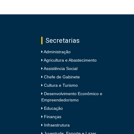
Secretarias
Administração
Agricultura e Abastecimento
Assistência Social
Chefe de Gabinete
Cultura e Turismo
Desenvolvimento Econômico e
Empreendedorismo
Educação
Finanças
Infraestrutura
Juventude, Esporte e Lazer