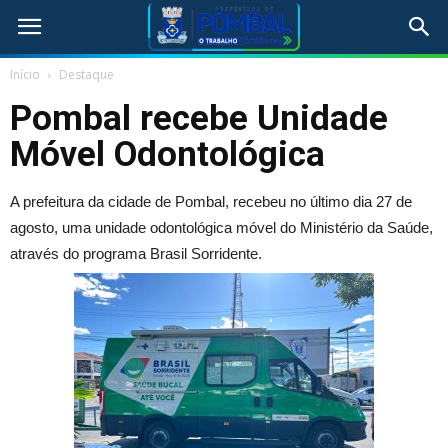
Início
Destaque
Pombal recebe Unidade
Móvel Odontológica
A prefeitura da cidade de Pombal, recebeu no último dia 27 de
agosto, uma unidade odontológica móvel do Ministério da Saúde,
através do programa Brasil Sorridente.