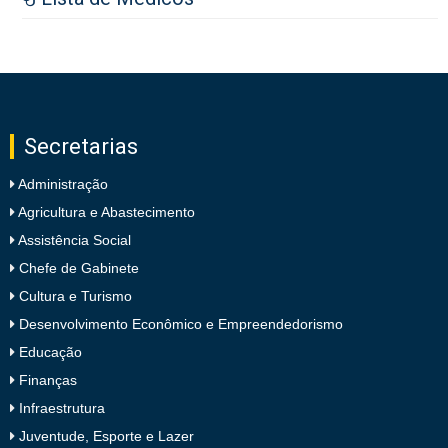
Secretarias
Administração
Agricultura e Abastecimento
Assistência Social
Chefe de Gabinete
Cultura e Turismo
Desenvolvimento Econômico e Empreendedorismo
Educação
Finanças
Infraestrutura
Juventude, Esporte e Lazer