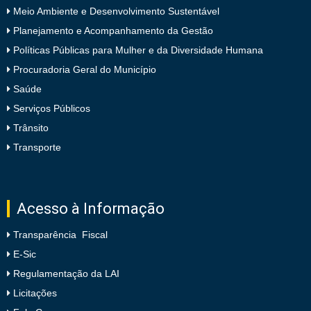
Meio Ambiente e Desenvolvimento Sustentável
Planejamento e Acompanhamento da Gestão
Políticas Públicas para Mulher e da Diversidade Humana
Procuradoria Geral do Município
Saúde
Serviços Públicos
Trânsito
Transporte
Acesso à Informação
Transparência Fiscal
E-Sic
Regulamentação da LAI
Licitações