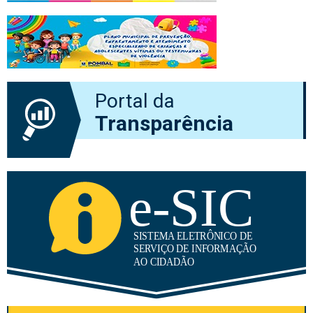
Portal da
Transparência