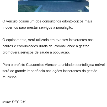
O veículo possui um dos consultórios odontológicos mais
modernos para prestar serviços a população.
O equipamento, será utilizada em eventos intolerantes nos
bairros e comunidades rurais de Pombal, onde a gestão
promoverá serviços de saúde a população.
Para o prefeito Claudenildo Alencar, a unidade odontológica móvel
será de grande importância nas ações intinerantes da gestão
municipal.
texto: DECOM