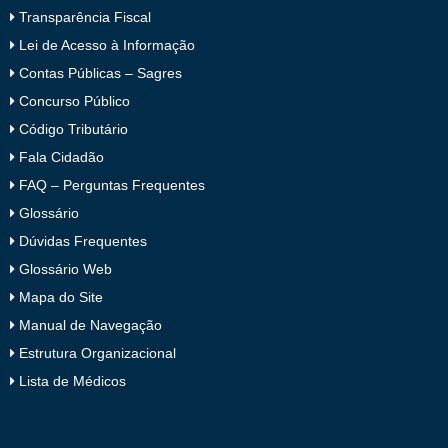
Transparência Fiscal
Lei de Acesso à Informação
Contas Públicas – Sagres
Concurso Público
Código Tributário
Fala Cidadão
FAQ – Perguntas Frequentes
Glossário
Dúvidas Frequentes
Glossário Web
Mapa do Site
Manual de Navegação
Estrutura Organizacional
Lista de Médicos