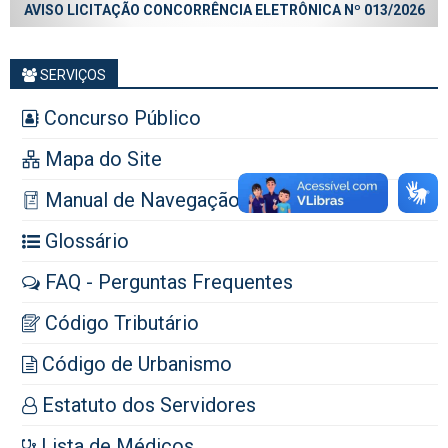
AVISO LICITAÇÃO CONCORRÊNCIA ELETRÔNICA Nº 013/2026
SERVIÇOS
Concurso Público
Mapa do Site
Manual de Navegação
Glossário
FAQ - Perguntas Frequentes
Código Tributário
Código de Urbanismo
Estatuto dos Servidores
Lista de Médicos