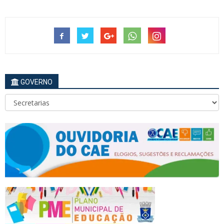
GOVERNO