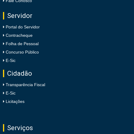
Fale Conosco
Servidor
Portal do Servidor
Contracheque
Folha de Pessoal
Concurso Público
E-Sic
Cidadão
Transparência Fiscal
E-Sic
Licitações
Serviços