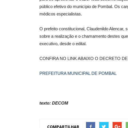
público efetivo do município de Pombal. Os ca
médicos especialistas.
O prefeito constitucional, Claudenildo Alencar, 
sobre a realização e o chamamento destes que
executivo, desde o edital.
CONFIRA NO LINK ABAIXO O DECRETO D
PREFEITURA MUNICIPAL DE POMBAL
texto: DECOM
COMPARTILHAR