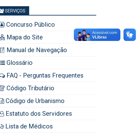
SERVIÇOS
Concurso Público
Mapa do Site
Manual de Navegação
Glossário
FAQ - Perguntas Frequentes
Código Tributário
Código de Urbanismo
Estatuto dos Servidores
Lista de Médicos