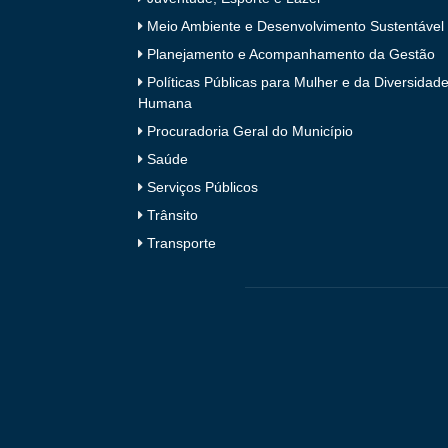
Meio Ambiente e Desenvolvimento Sustentável
Planejamento e Acompanhamento da Gestão
Políticas Públicas para Mulher e da Diversidad
Humana
Procuradoria Geral do Município
Saúde
Serviços Públicos
Trânsito
Transporte