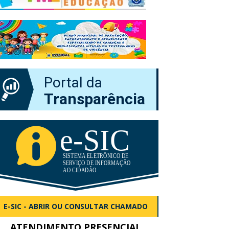
Portal da
Transparência
E-SIC - ABRIR OU CONSULTAR CHAMADO
ATENDIMENTO PRESENCIAL