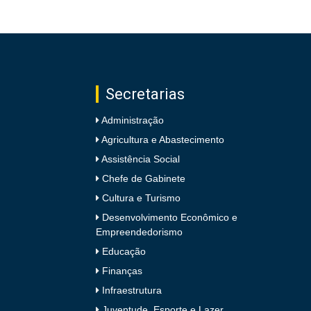
Secretarias
Administração
Agricultura e Abastecimento
Assistência Social
Chefe de Gabinete
Cultura e Turismo
Desenvolvimento Econômico e
Empreendedorismo
Educação
Finanças
Infraestrutura
Juventude, Esporte e Lazer