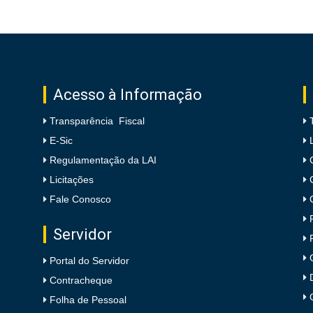
Acesso à Informação
Transparência Fiscal
E-Sic
Regulamentação da LAI
Licitações
Fale Conosco
Servidor
Portal do Servidor
Contracheque
Folha de Pessoal