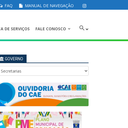
FAQ
MANUAL DE NAVEGAÇÃO
A DE SERVIÇOS
FALE CONOSCO
GOVERNO