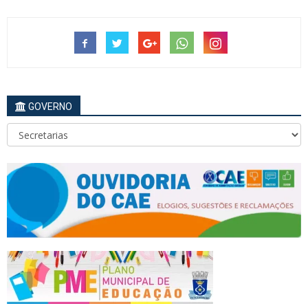
GOVERNO