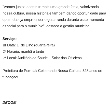
“Vamos juntos construir mais uma grande festa, valorizando
nossa cultura, nossa história e também dando oportunidade para
quem deseja empreender e gerar renda durante esse momento
especial para o município”, destaca a gestão municipal.
Serviço:
📅 Data: 1º de julho (quarta-feira)
⏰ Horário: manhã e tarde
📍 Local: Auditório da Saúde – Solar das Oiticicas
Prefeitura de Pombal: Celebrando Nossa Cultura, 328 anos de
fundação!
DECOM