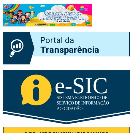
Portal da
Transparência