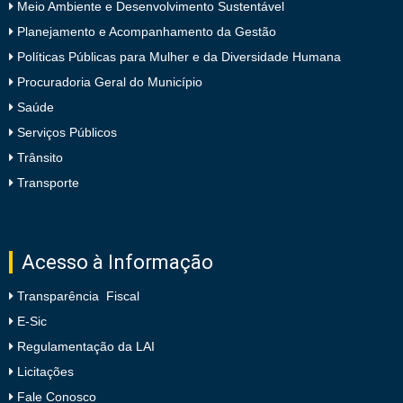
Meio Ambiente e Desenvolvimento Sustentável
Planejamento e Acompanhamento da Gestão
Políticas Públicas para Mulher e da Diversidade Humana
Procuradoria Geral do Município
Saúde
Serviços Públicos
Trânsito
Transporte
Acesso à Informação
Transparência Fiscal
E-Sic
Regulamentação da LAI
Licitações
Fale Conosco