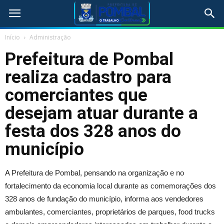
Início
Administração
Prefeitura de Pombal
realiza cadastro para
comerciantes que
desejam atuar durante a
festa dos 328 anos do
município
A Prefeitura de Pombal, pensando na organização e no
fortalecimento da economia local durante as comemorações dos
328 anos de fundação do município, informa aos vendedores
ambulantes, comerciantes, proprietários de parques, food trucks