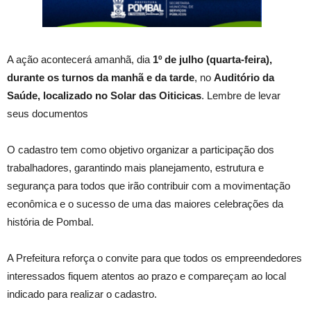
A ação acontecerá amanhã, dia
1º de julho (quarta-feira),
durante os turnos da manhã e da tarde
, no
Auditório da
Saúde, localizado no Solar das Oiticicas
. Lembre de levar
seus documentos
O cadastro tem como objetivo organizar a participação dos
trabalhadores, garantindo mais planejamento, estrutura e
segurança para todos que irão contribuir com a movimentação
econômica e o sucesso de uma das maiores celebrações da
história de Pombal.
A Prefeitura reforça o convite para que todos os empreendedores
interessados fiquem atentos ao prazo e compareçam ao local
indicado para realizar o cadastro.