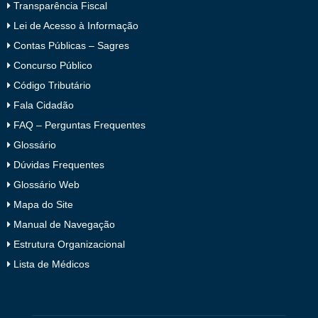
Transparência Fiscal
Lei de Acesso à Informação
Contas Públicas – Sagres
Concurso Público
Código Tributário
Fala Cidadão
FAQ – Perguntas Frequentes
Glossário
Dúvidas Frequentes
Glossário Web
Mapa do Site
Manual de Navegação
Estrutura Organizacional
Lista de Médicos