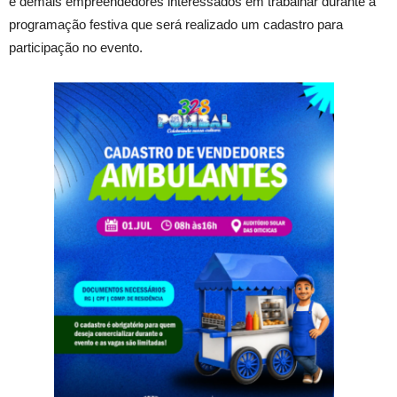
e demais empreendedores interessados em trabalhar durante a
programação festiva que será realizado um cadastro para
participação no evento.