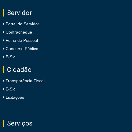
Servidor
Portal do Servidor
Contracheque
Folha de Pessoal
Concurso Público
E-Sic
Cidadão
Transparência Fiscal
E-Sic
Licitações
Serviços