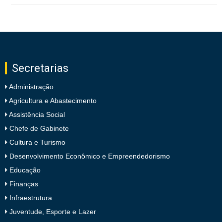
Secretarias
Administração
Agricultura e Abastecimento
Assistência Social
Chefe de Gabinete
Cultura e Turismo
Desenvolvimento Econômico e Empreendedorismo
Educação
Finanças
Infraestrutura
Juventude, Esporte e Lazer