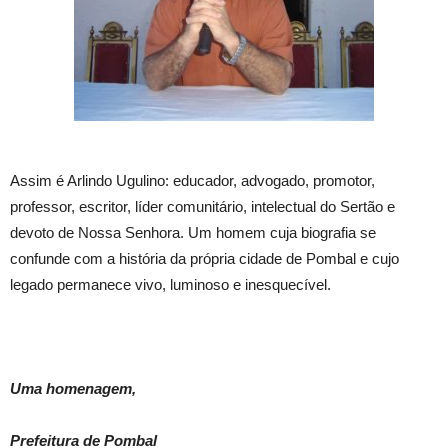
Assim é Arlindo Ugulino: educador, advogado, promotor,
professor, escritor, líder comunitário, intelectual do Sertão e
devoto de Nossa Senhora. Um homem cuja biografia se
confunde com a história da própria cidade de Pombal e cujo
legado permanece vivo, luminoso e inesquecível.
Uma homenagem,
Prefeitura de Pombal