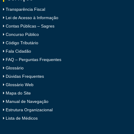
Transparência Fiscal
Lei de Acesso à Informação
Contas Públicas – Sagres
Concurso Público
Código Tributário
Fala Cidadão
FAQ – Perguntas Frequentes
Glossário
Dúvidas Frequentes
Glossário Web
Mapa do Site
Manual de Navegação
Estrutura Organizacional
Lista de Médicos