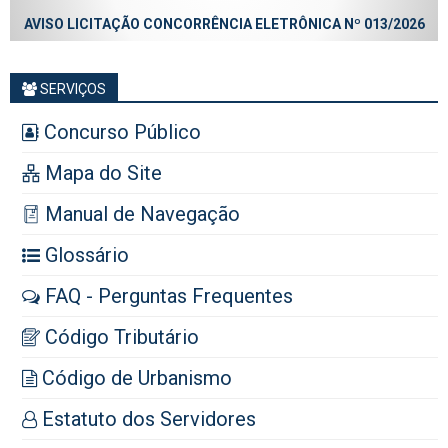
AVISO LICITAÇÃO CONCORRÊNCIA ELETRÔNICA Nº 013/2026
SERVIÇOS
Concurso Público
Mapa do Site
Manual de Navegação
Glossário
FAQ - Perguntas Frequentes
Código Tributário
Código de Urbanismo
Estatuto dos Servidores