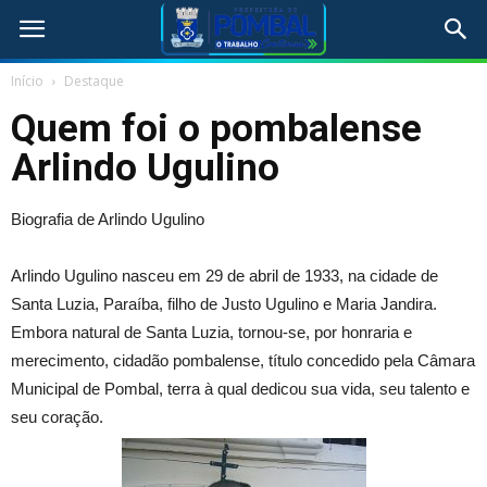
Início
Destaque
Quem foi o pombalense
Arlindo Ugulino
Biografia de Arlindo Ugulino
Arlindo Ugulino nasceu em 29 de abril de 1933, na cidade de
Santa Luzia, Paraíba, filho de Justo Ugulino e Maria Jandira.
Embora natural de Santa Luzia, tornou-se, por honraria e
merecimento, cidadão pombalense, título concedido pela Câmara
Municipal de Pombal, terra à qual dedicou sua vida, seu talento e
seu coração.