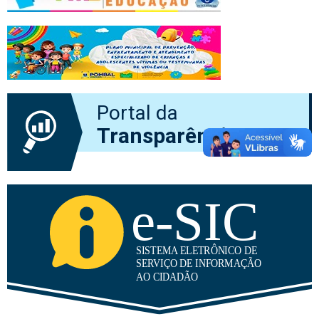
Portal da
Transparência