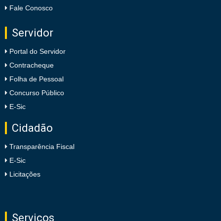
Fale Conosco
Servidor
Portal do Servidor
Contracheque
Folha de Pessoal
Concurso Público
E-Sic
Cidadão
Transparência Fiscal
E-Sic
Licitações
Serviços