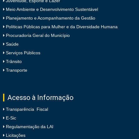
Juventude, Esporte e Lazer
Meio Ambiente e Desenvolvimento Sustentável
Planejamento e Acompanhamento da Gestão
Políticas Públicas para Mulher e da Diversidade Humana
Procuradoria Geral do Município
Saúde
Serviços Públicos
Trânsito
Transporte
Acesso à Informação
Transparência Fiscal
E-Sic
Regulamentação da LAI
Licitações