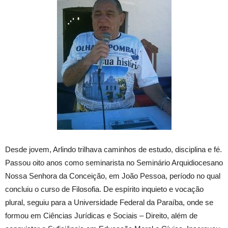
Desde jovem, Arlindo trilhava caminhos de estudo, disciplina e fé.
Passou oito anos como seminarista no Seminário Arquidiocesano
Nossa Senhora da Conceição, em João Pessoa, período no qual
concluiu o curso de Filosofia. De espírito inquieto e vocação
plural, seguiu para a Universidade Federal da Paraíba, onde se
formou em Ciências Jurídicas e Sociais – Direito, além de