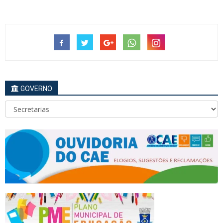
GOVERNO