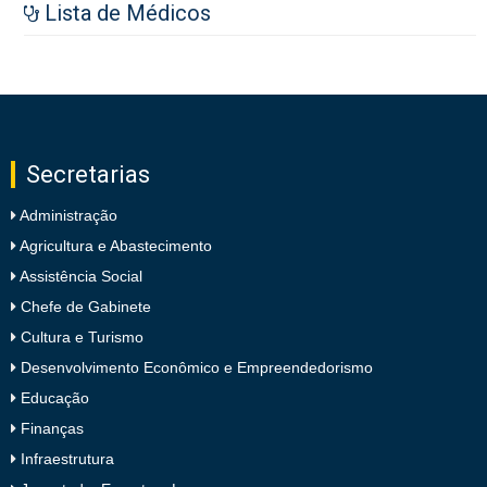
Lista de Médicos
Secretarias
Administração
Agricultura e Abastecimento
Assistência Social
Chefe de Gabinete
Cultura e Turismo
Desenvolvimento Econômico e Empreendedorismo
Educação
Finanças
Infraestrutura