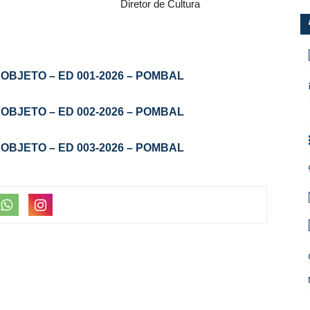
r de Cultura
OBJETO – ED 001-2026 – POMBAL
OBJETO – ED 002-2026 – POMBAL
OBJETO – ED 003-2026 – POMBAL