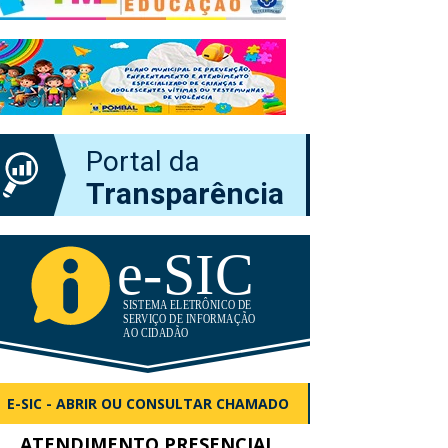
Portal da
Transparência
E-SIC - ABRIR OU CONSULTAR CHAMADO
ATENDIMENTO PRESENCIAL