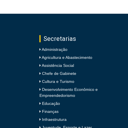
Secretarias
Administração
Agricultura e Abastecimento
Assistência Social
Chefe de Gabinete
Cultura e Turismo
Desenvolvimento Econômico e
Empreendedorismo
Educação
Finanças
Infraestrutura
Juventude, Esporte e Lazer