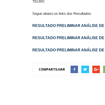
TELMO Direto
Segue abaixo os links dos Resultados:
RESULTADO PRELIMINAR ANÁLISE DE 
RESULTADO PRELIMINAR ANÁLISE DE 
RESULTADO PRELIMINAR ANÁLISE DE 
COMPARTILHAR