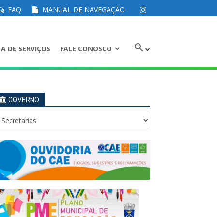
FAQ
MANUAL DE NAVEGAÇÃO
A DE SERVIÇOS
FALE CONOSCO
GOVERNO