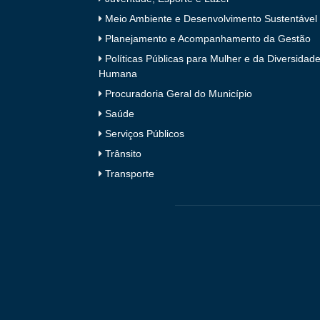
Meio Ambiente e Desenvolvimento Sustentável
Planejamento e Acompanhamento da Gestão
Políticas Públicas para Mulher e da Diversidad
Humana
Procuradoria Geral do Município
Saúde
Serviços Públicos
Trânsito
Transporte