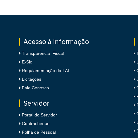
Acesso à Informação
Transparência Fiscal
E-Sic
Regulamentação da LAI
Licitações
Fale Conosco
Servidor
Portal do Servidor
Contracheque
Folha de Pessoal