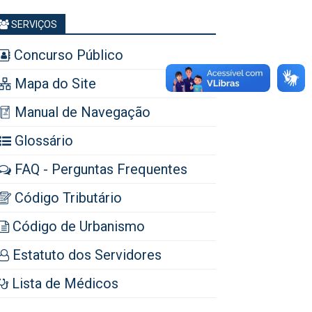
SERVIÇOS
Concurso Público
Mapa do Site
Manual de Navegação
Glossário
FAQ - Perguntas Frequentes
Código Tributário
Código de Urbanismo
Estatuto dos Servidores
Lista de Médicos