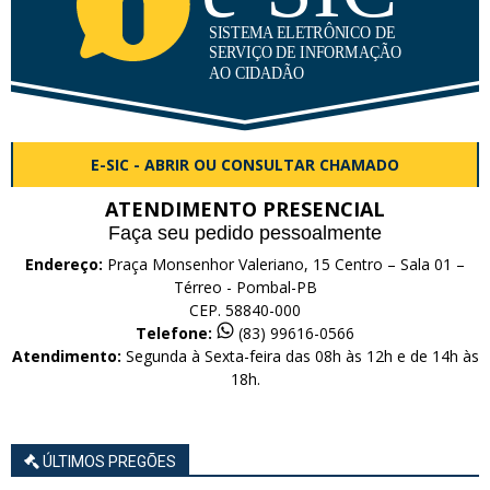
E-SIC - ABRIR OU CONSULTAR CHAMADO
ATENDIMENTO PRESENCIAL
Faça seu pedido pessoalmente
Endereço:
Praça Monsenhor Valeriano, 15 Centro – Sala 01 –
Térreo - Pombal-PB
CEP. 58840-000
Telefone:
(83) 99616-0566
Atendimento:
Segunda à Sexta-feira das 08h às 12h e de 14h às
18h.
ÚLTIMOS PREGÕES