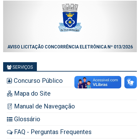
AVISO LICITAÇÃO CONCORRÊNCIA ELETRÔNICA Nº 013/2026
SERVIÇOS
Concurso Público
Mapa do Site
Manual de Navegação
Glossário
FAQ - Perguntas Frequentes