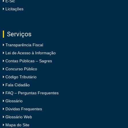
E-Sic
Licitações
Serviços
Transparência Fiscal
Lei de Acesso à Informação
Contas Públicas – Sagres
Concurso Público
Código Tributário
Fala Cidadão
FAQ – Perguntas Frequentes
Glossário
Dúvidas Frequentes
Glossário Web
Mapa do Site