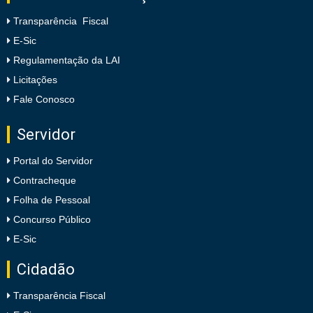
Transparência Fiscal
E-Sic
Regulamentação da LAI
Licitações
Fale Conosco
Servidor
Portal do Servidor
Contracheque
Folha de Pessoal
Concurso Público
E-Sic
Cidadão
Transparência Fiscal