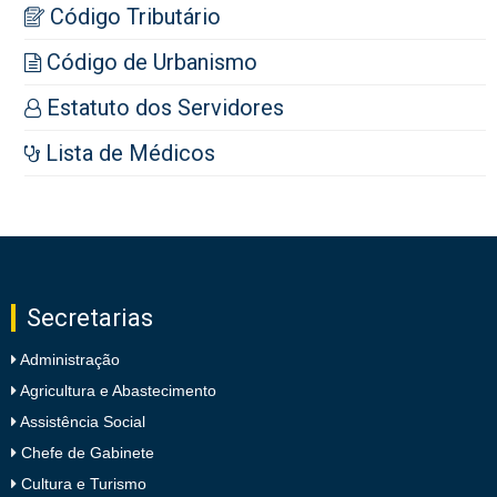
Código Tributário
Código de Urbanismo
Estatuto dos Servidores
Lista de Médicos
Secretarias
Administração
Agricultura e Abastecimento
Assistência Social
Chefe de Gabinete
Cultura e Turismo