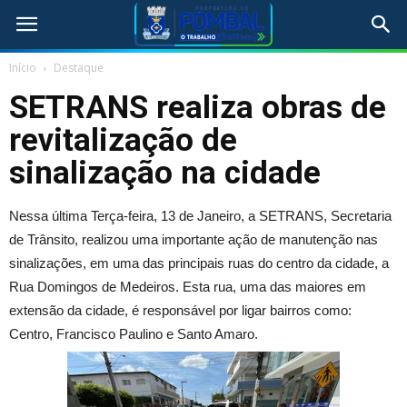
Início
Destaque
SETRANS realiza obras de
revitalização de
sinalização na cidade
Nessa última Terça-feira, 13 de Janeiro, a SETRANS, Secretaria
de Trânsito, realizou uma importante ação de manutenção nas
sinalizações, em uma das principais ruas do centro da cidade, a
Rua Domingos de Medeiros. Esta rua, uma das maiores em
extensão da cidade, é responsável por ligar bairros como:
Centro, Francisco Paulino e Santo Amaro.