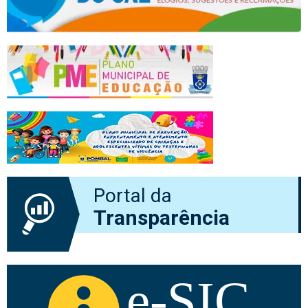
Portal da
Transparência