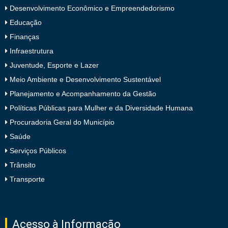
Desenvolvimento Econômico e Empreendedorismo
Educação
Finanças
Infraestrutura
Juventude, Esporte e Lazer
Meio Ambiente e Desenvolvimento Sustentável
Planejamento e Acompanhamento da Gestão
Políticas Públicas para Mulher e da Diversidade Humana
Procuradoria Geral do Município
Saúde
Serviços Públicos
Trânsito
Transporte
Acesso à Informação