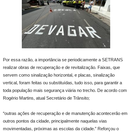
Por essa razão, a importância se periodicamente a SETRANS
realizar obras de recuperação e de revitalização. Faixas, que
servem como sinalização horizontal, e placas, sinalização
vertical, foram feitas ou substituídas, tudo isso, para garantir a
toda população mais segurança viária no trecho. De acordo com
Rogério Martins, atual Secretário de Trânsito;
“outras ações de recuperação e de manutenção acontecerão em
outros pontos da cidade, principalmente naquelas vias
movimentadas, próximas as escolas da cidade.” Reforçou o