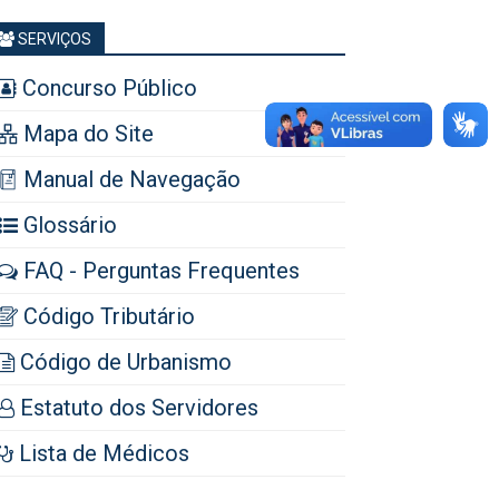
SERVIÇOS
Concurso Público
Mapa do Site
Manual de Navegação
Glossário
FAQ - Perguntas Frequentes
Código Tributário
Código de Urbanismo
Estatuto dos Servidores
Lista de Médicos