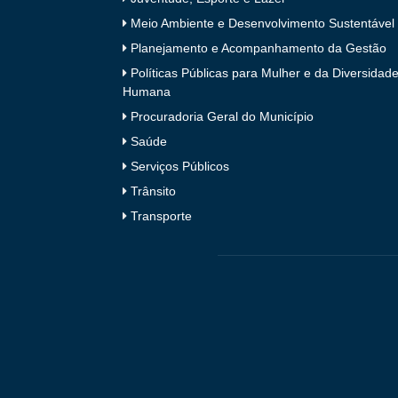
Meio Ambiente e Desenvolvimento Sustentável
Planejamento e Acompanhamento da Gestão
Políticas Públicas para Mulher e da Diversidad
Humana
Procuradoria Geral do Município
Saúde
Serviços Públicos
Trânsito
Transporte