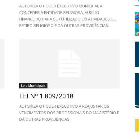
AUTORIZA O PODER EXECUTIVO MUNICIPAL A
CONCEDER À ENTIDADE RELIGIOSA, AUXÍLIO
FINANCEIRO PARA SER UTILIZADO EM ATIVIDADES DE
RETIRO RELIGIOSO E DÁ OUTRAS PROVIDÊNCIAS.
Leis Municipais
LEI Nº 1.809/2018
AUTORIZA O PODER EXECUTIVO A REAJUSTAR OS
VENCIMENTOS DOS PROFISSIONAIS DO MAGISTÉRIO E
DÁ OUTRAS PROVIDÊNCIAS.