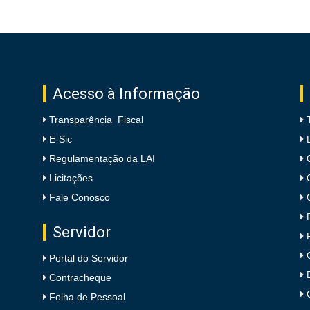
Acesso à Informação
Transparência Fiscal
E-Sic
Regulamentação da LAI
Licitações
Fale Conosco
Servidor
Portal do Servidor
Contracheque
Folha de Pessoal