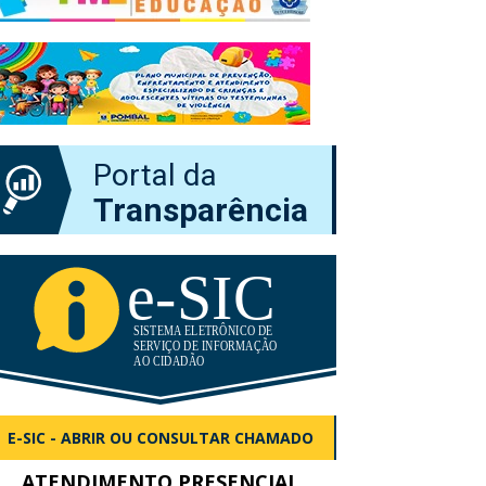
Portal da
Transparência
E-SIC - ABRIR OU CONSULTAR CHAMADO
ATENDIMENTO PRESENCIAL