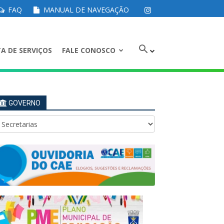
FAQ
MANUAL DE NAVEGAÇÃO
A DE SERVIÇOS
FALE CONOSCO
GOVERNO