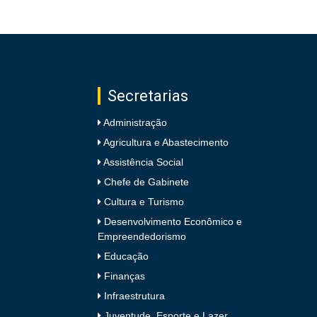
Secretarias
Administração
Agricultura e Abastecimento
Assistência Social
Chefe de Gabinete
Cultura e Turismo
Desenvolvimento Econômico e
Empreendedorismo
Educação
Finanças
Infraestrutura
Juventude, Esporte e Lazer