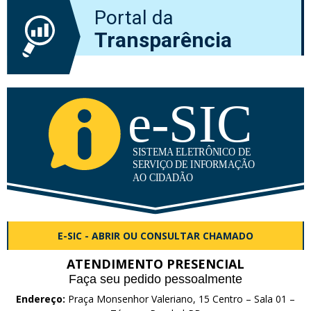
Portal da
Transparência
E-SIC - ABRIR OU CONSULTAR CHAMADO
ATENDIMENTO PRESENCIAL
Faça seu pedido pessoalmente
Endereço:
Praça Monsenhor Valeriano, 15 Centro – Sala 01 –