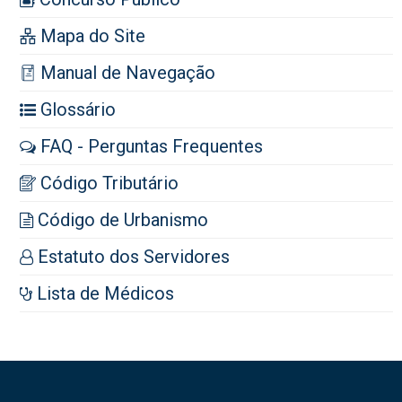
Mapa do Site
Manual de Navegação
Glossário
FAQ - Perguntas Frequentes
Código Tributário
Código de Urbanismo
Estatuto dos Servidores
Lista de Médicos