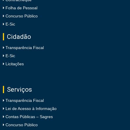
Folha de Pessoal
Concurso Público
E-Sic
Cidadão
Transparência Fiscal
E-Sic
Licitações
Serviços
Transparência Fiscal
Lei de Acesso à Informação
Contas Públicas – Sagres
Concurso Público