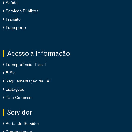
Saúde
Serviços Públicos
Trânsito
Transporte
Acesso à Informação
Transparência Fiscal
E-Sic
Regulamentação da LAI
Licitações
Fale Conosco
Servidor
Portal do Servidor
Contracheque