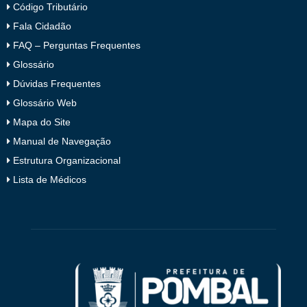
Código Tributário
Fala Cidadão
FAQ – Perguntas Frequentes
Glossário
Dúvidas Frequentes
Glossário Web
Mapa do Site
Manual de Navegação
Estrutura Organizacional
Lista de Médicos