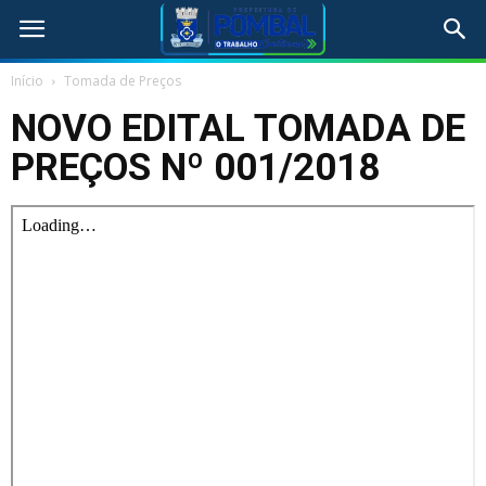
Início
Tomada de Preços
NOVO EDITAL TOMADA DE
PREÇOS Nº 001/2018