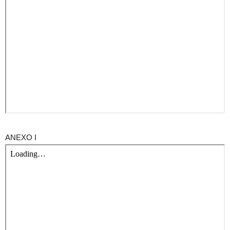
ANEXO I