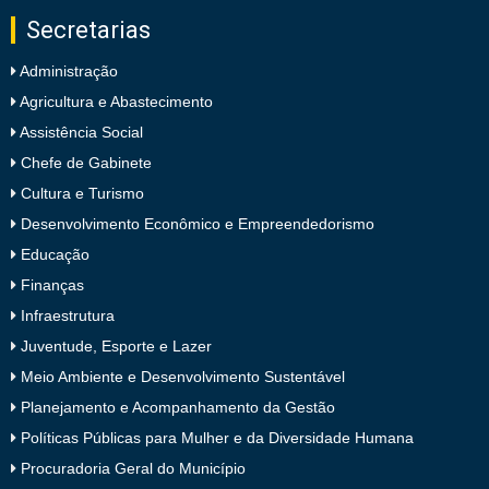
Secretarias
Administração
Agricultura e Abastecimento
Assistência Social
Chefe de Gabinete
Cultura e Turismo
Desenvolvimento Econômico e Empreendedorismo
Educação
Finanças
Infraestrutura
Juventude, Esporte e Lazer
Meio Ambiente e Desenvolvimento Sustentável
Planejamento e Acompanhamento da Gestão
Políticas Públicas para Mulher e da Diversidade Humana
Procuradoria Geral do Município