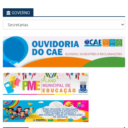
GOVERNO