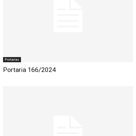
Portarias
Portaria 166/2024