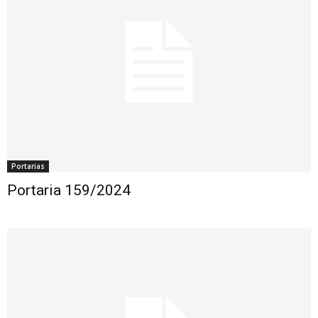
Portarias
Portaria 159/2024