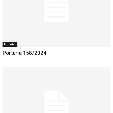
Portarias
Portaria 158/2024