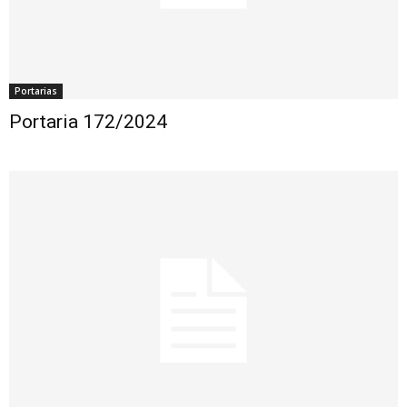
Portarias
Portaria 172/2024