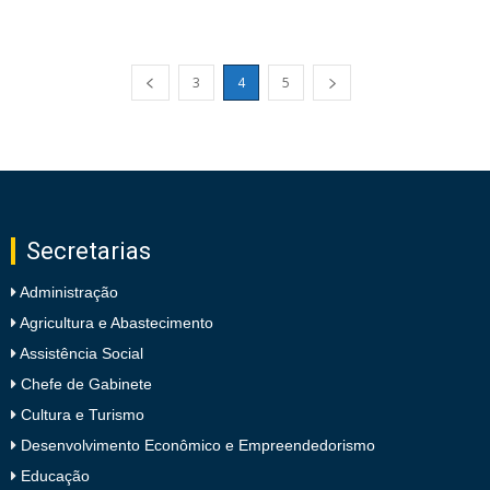
3
4
5
Secretarias
Administração
Agricultura e Abastecimento
Assistência Social
Chefe de Gabinete
Cultura e Turismo
Desenvolvimento Econômico e Empreendedorismo
Educação