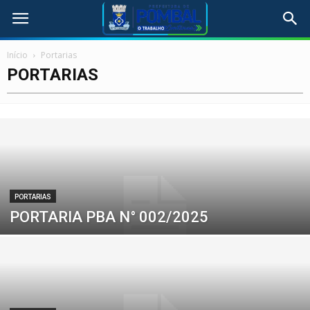
Início
Portarias
PORTARIAS
PORTARIAS
PORTARIA PBA N° 002/2025