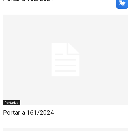
Portarias
Portaria 161/2024