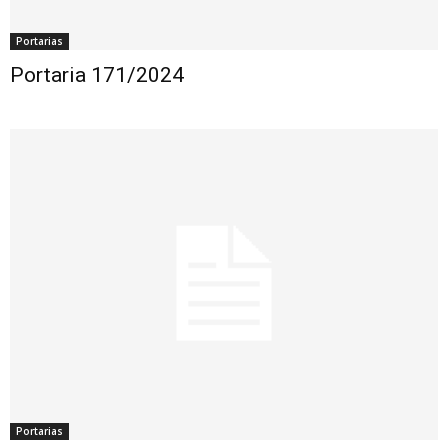
Portarias
Portaria 171/2024
Portarias