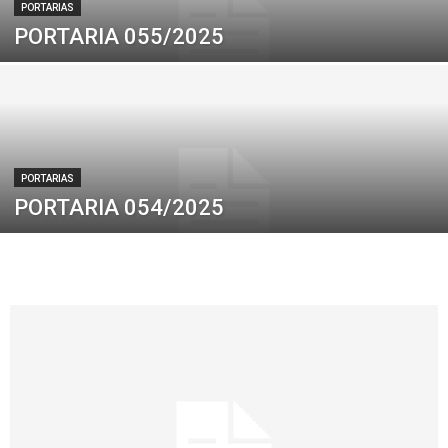
PORTARIAS
PORTARIA 055/2025
PORTARIAS
PORTARIA 054/2025