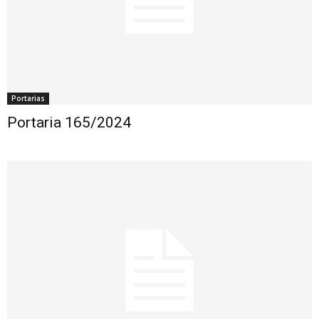
Portarias
Portaria 165/2024