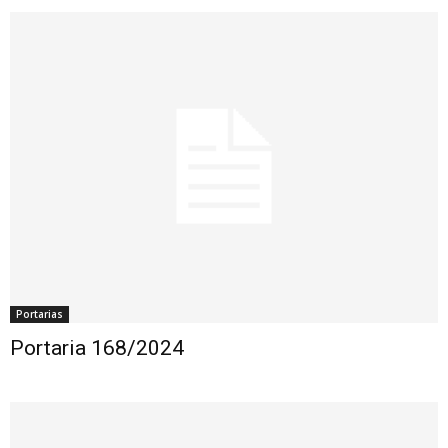
Portarias
Portaria 168/2024