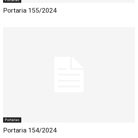
Portarias
Portaria 155/2024
Portarias
Portaria 154/2024