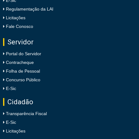
E-Sic
Regulamentação da LAI
Licitações
Fale Conosco
Servidor
Portal do Servidor
Contracheque
Folha de Pessoal
Concurso Público
E-Sic
Cidadão
Transparência Fiscal
E-Sic
Licitações