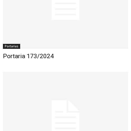
Portarias
Portaria 173/2024