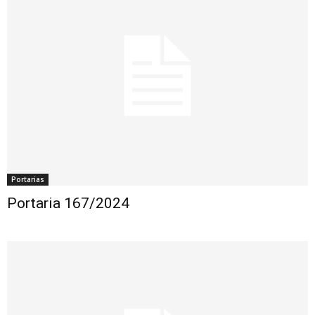
Portarias
Portaria 167/2024