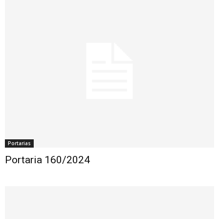
Portarias
Portaria 160/2024