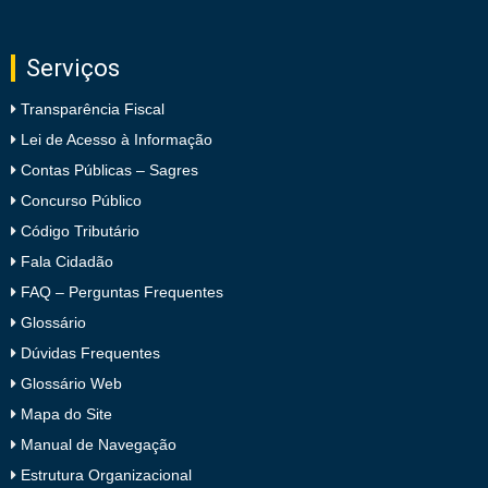
Serviços
Transparência Fiscal
Lei de Acesso à Informação
Contas Públicas – Sagres
Concurso Público
Código Tributário
Fala Cidadão
FAQ – Perguntas Frequentes
Glossário
Dúvidas Frequentes
Glossário Web
Mapa do Site
Manual de Navegação
Estrutura Organizacional