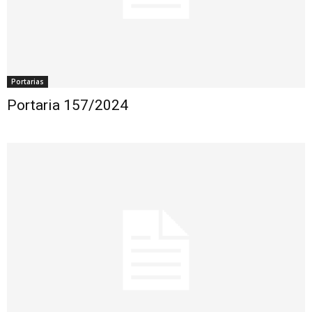
Portarias
Portaria 157/2024