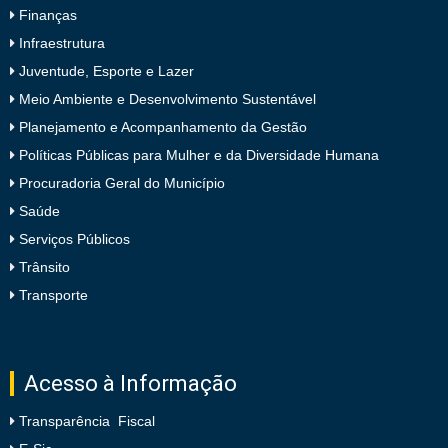
Finanças
Infraestrutura
Juventude, Esporte e Lazer
Meio Ambiente e Desenvolvimento Sustentável
Planejamento e Acompanhamento da Gestão
Políticas Públicas para Mulher e da Diversidade Humana
Procuradoria Geral do Município
Saúde
Serviços Públicos
Trânsito
Transporte
Acesso à Informação
Transparência Fiscal