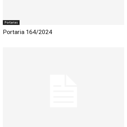
Portarias
Portaria 164/2024