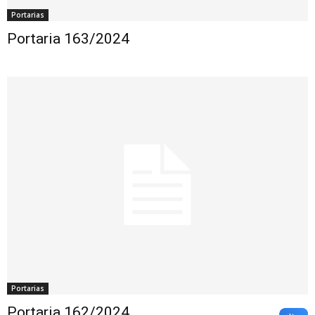
Portarias
Portaria 163/2024
Portarias
Portaria 162/2024