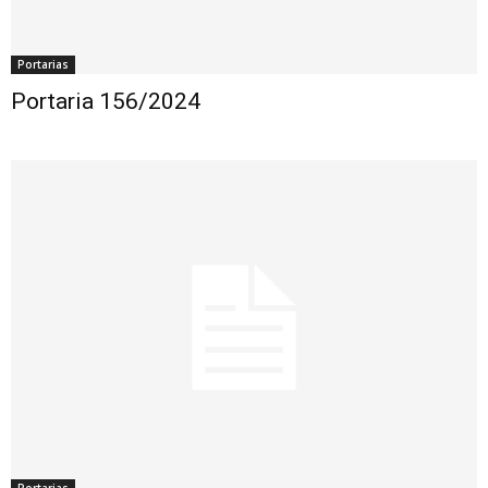
Portarias
Portaria 156/2024