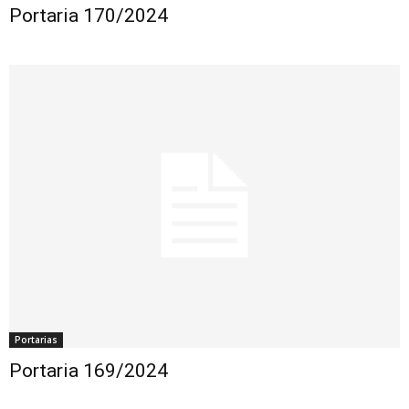
Portaria 170/2024
Portarias
Portaria 169/2024