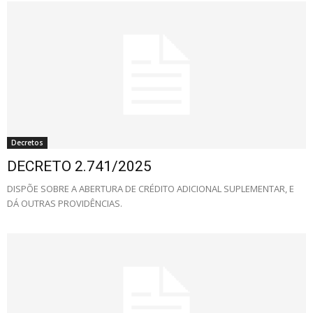
Decretos
DECRETO 2.741/2025
DISPÕE SOBRE A ABERTURA DE CRÉDITO ADICIONAL SUPLEMENTAR, E
DÁ OUTRAS PROVIDÊNCIAS.