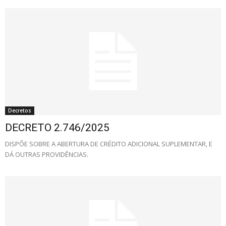
Decretos
DECRETO 2.746/2025
DISPÕE SOBRE A ABERTURA DE CRÉDITO ADICIONAL SUPLEMENTAR, E
DÁ OUTRAS PROVIDÊNCIAS.