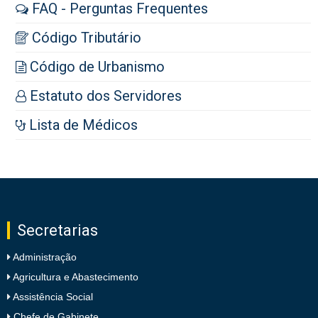
FAQ - Perguntas Frequentes
Código Tributário
Código de Urbanismo
Estatuto dos Servidores
Lista de Médicos
Secretarias
Administração
Agricultura e Abastecimento
Assistência Social
Chefe de Gabinete