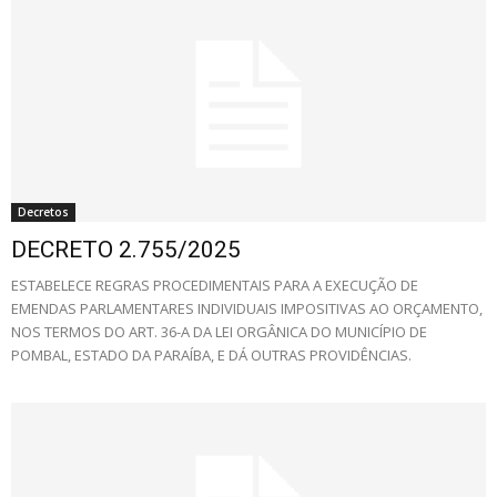
Decretos
DECRETO 2.755/2025
ESTABELECE REGRAS PROCEDIMENTAIS PARA A EXECUÇÃO DE
EMENDAS PARLAMENTARES INDIVIDUAIS IMPOSITIVAS AO ORÇAMENTO,
NOS TERMOS DO ART. 36-A DA LEI ORGÂNICA DO MUNICÍPIO DE
POMBAL, ESTADO DA PARAÍBA, E DÁ OUTRAS PROVIDÊNCIAS.