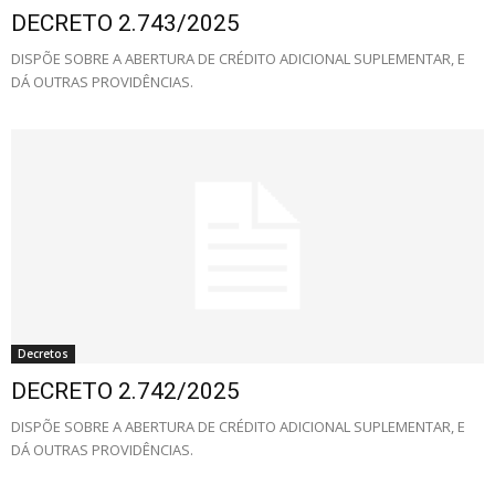
DECRETO 2.743/2025
DISPÕE SOBRE A ABERTURA DE CRÉDITO ADICIONAL SUPLEMENTAR, E
DÁ OUTRAS PROVIDÊNCIAS.
Decretos
DECRETO 2.742/2025
DISPÕE SOBRE A ABERTURA DE CRÉDITO ADICIONAL SUPLEMENTAR, E
DÁ OUTRAS PROVIDÊNCIAS.