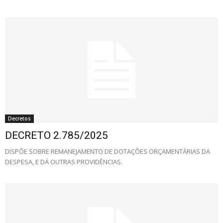
Decretos
DECRETO 2.785/2025
DISPÕE SOBRE REMANEJAMENTO DE DOTAÇÕES ORÇAMENTÁRIAS DA
DESPESA, E DÁ OUTRAS PROVIDÊNCIAS.