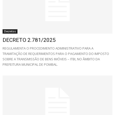
Decretos
DECRETO 2.781/2025
REGULAMENTA O PROCEDIMENTO ADMINISTRATIVO PARA A
TRAMITAÇÃO DE REQUERIMENTOS PARA O PAGAMENTO DO IMPOSTO
SOBRE A TRANSMISSÃO DE BENS IMÓVEIS – ITBI, NO ÂMBITO DA
PREFEITURA MUNICIPAL DE POMBAL.