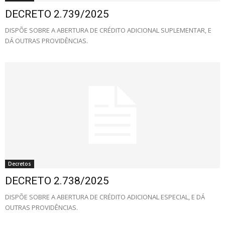
DECRETO 2.739/2025
DISPÕE SOBRE A ABERTURA DE CRÉDITO ADICIONAL SUPLEMENTAR, E
DÁ OUTRAS PROVIDÊNCIAS.
Decretos
DECRETO 2.738/2025
DISPÕE SOBRE A ABERTURA DE CRÉDITO ADICIONAL ESPECIAL, E DÁ
OUTRAS PROVIDÊNCIAS.