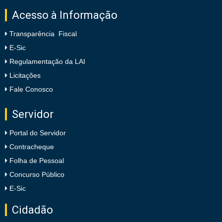
Acesso à Informação
Transparência Fiscal
E-Sic
Regulamentação da LAI
Licitações
Fale Conosco
Servidor
Portal do Servidor
Contracheque
Folha de Pessoal
Concurso Público
E-Sic
Cidadão