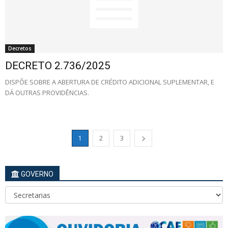
Decretos
DECRETO 2.736/2025
DISPÕE SOBRE A ABERTURA DE CRÉDITO ADICIONAL SUPLEMENTAR, E
DÁ OUTRAS PROVIDÊNCIAS.
1
2
3
GOVERNO