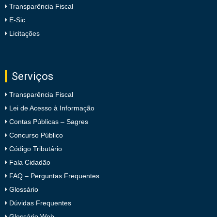
Transparência Fiscal
E-Sic
Licitações
Serviços
Transparência Fiscal
Lei de Acesso à Informação
Contas Públicas – Sagres
Concurso Público
Código Tributário
Fala Cidadão
FAQ – Perguntas Frequentes
Glossário
Dúvidas Frequentes
Glossário Web