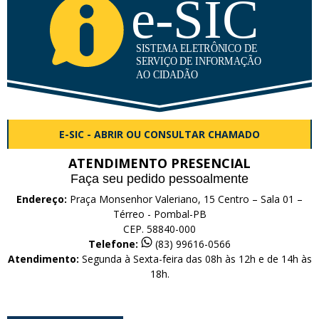
E-SIC - ABRIR OU CONSULTAR CHAMADO
ATENDIMENTO PRESENCIAL
Faça seu pedido pessoalmente
Endereço:
Praça Monsenhor Valeriano, 15 Centro – Sala 01 –
Térreo - Pombal-PB
CEP. 58840-000
Telefone:
(83) 99616-0566
Atendimento:
Segunda à Sexta-feira das 08h às 12h e de 14h às
18h.