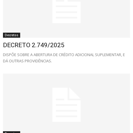
Decretos
DECRETO 2.749/2025
DISPÕE SOBRE A ABERTURA DE CRÉDITO ADICIONAL SUPLEMENTAR, E
DÁ OUTRAS PROVIDÊNCIAS.