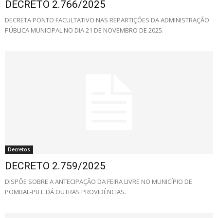
DECRETO 2.766/2025
DECRETA PONTO FACULTATIVO NAS REPARTIÇÕES DA ADMINISTRAÇÃO
PÚBLICA MUNICIPAL NO DIA 21 DE NOVEMBRO DE 2025.
Decretos
DECRETO 2.759/2025
DISPÕE SOBRE A ANTECIPAÇÃO DA FEIRA LIVRE NO MUNICÍPIO DE
POMBAL-PB E DÁ OUTRAS PROVIDÊNCIAS.