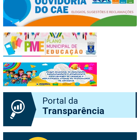
Portal da
Transparência