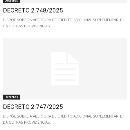
Decretos
DECRETO 2.748/2025
DISPÕE SOBRE A ABERTURA DE CRÉDITO ADICIONAL SUPLEMENTAR, E
DÁ OUTRAS PROVIDÊNCIAS.
Decretos
DECRETO 2.747/2025
DISPÕE SOBRE A ABERTURA DE CRÉDITO ADICIONAL SUPLEMENTAR, E
DÁ OUTRAS PROVIDÊNCIAS.