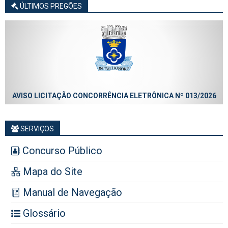
ÚLTIMOS PREGÕES
AVISO LICITAÇÃO CONCORRÊNCIA ELETRÔNICA Nº 013/2026
SERVIÇOS
Concurso Público
Mapa do Site
Manual de Navegação
Glossário