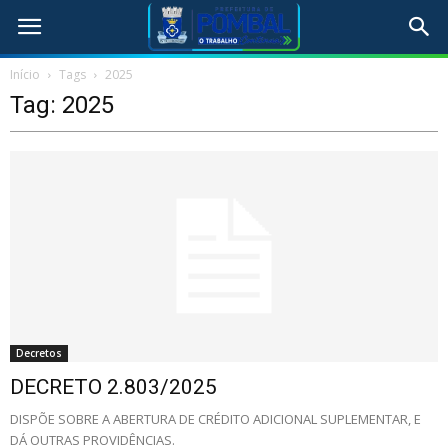
Início
Tags
2025
Tag: 2025
Decretos
DECRETO 2.803/2025
DISPÕE SOBRE A ABERTURA DE CRÉDITO ADICIONAL SUPLEMENTAR, E
DÁ OUTRAS PROVIDÊNCIAS.