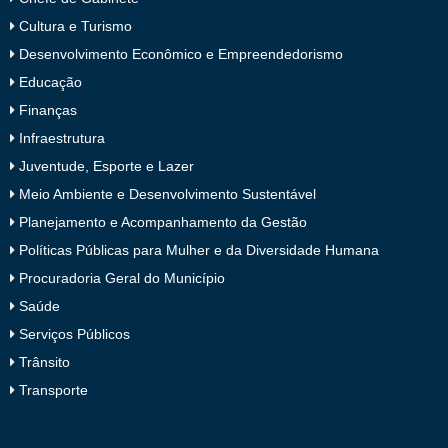
Cultura e Turismo
Desenvolvimento Econômico e Empreendedorismo
Educação
Finanças
Infraestrutura
Juventude, Esporte e Lazer
Meio Ambiente e Desenvolvimento Sustentável
Planejamento e Acompanhamento da Gestão
Políticas Públicas para Mulher e da Diversidade Humana
Procuradoria Geral do Município
Saúde
Serviços Públicos
Trânsito
Transporte