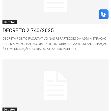
Decretos
DECRETO 2.740/2025
DECRETA PONTO FACULTATIVO NAS REPARTIÇÕES DA ADMINISTRAÇÃO
PÚBLICA MUNICIPAL NO DIA 27 DE OUTUBRO DE 2025, EM ANTECIPAÇÃO
À COMEMORAÇÃO DO DIA DO SERVIDOR PÚBLICO.
Decretos