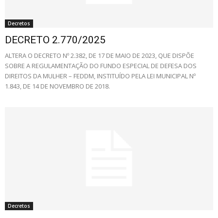
Decretos
DECRETO 2.770/2025
ALTERA O DECRETO Nº 2.382, DE 17 DE MAIO DE 2023, QUE DISPÕE
SOBRE A REGULAMENTAÇÃO DO FUNDO ESPECIAL DE DEFESA DOS
DIREITOS DA MULHER – FEDDM, INSTITUÍDO PELA LEI MUNICIPAL Nº
1.843, DE 14 DE NOVEMBRO DE 2018.
Decretos