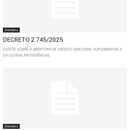
Decretos
DECRETO 2.745/2025
DISPÕE SOBRE A ABERTURA DE CRÉDITO ADICIONAL SUPLEMENTAR, E
DÁ OUTRAS PROVIDÊNCIAS.
Decretos