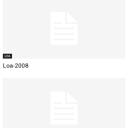
LOA
Loa-2008