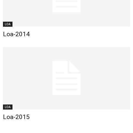
LOA
Loa-2014
LOA
Loa-2015