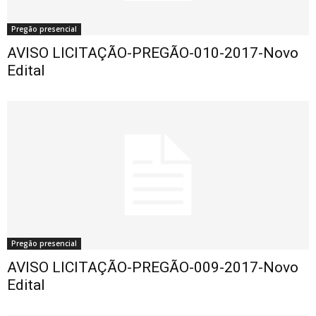
Pregão presencial
AVISO LICITAÇÃO-PREGÃO-010-2017-Novo
Edital
Pregão presencial
AVISO LICITAÇÃO-PREGÃO-009-2017-Novo
Edital