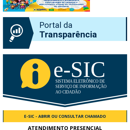
Portal da
Transparência
E-SIC - ABRIR OU CONSULTAR CHAMADO
ATENDIMENTO PRESENCIAL