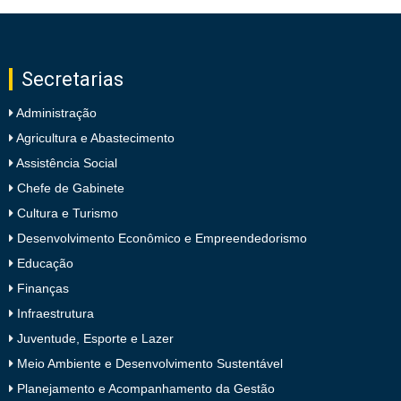
Secretarias
Administração
Agricultura e Abastecimento
Assistência Social
Chefe de Gabinete
Cultura e Turismo
Desenvolvimento Econômico e Empreendedorismo
Educação
Finanças
Infraestrutura
Juventude, Esporte e Lazer
Meio Ambiente e Desenvolvimento Sustentável
Planejamento e Acompanhamento da Gestão