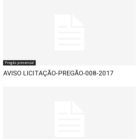
Pregão presencial
AVISO LICITAÇÃO-PREGÃO-008-2017