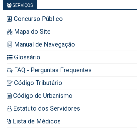
SERVIÇOS
Concurso Público
Mapa do Site
Manual de Navegação
Glossário
FAQ - Perguntas Frequentes
Código Tributário
Código de Urbanismo
Estatuto dos Servidores
Lista de Médicos