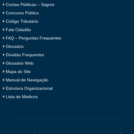
Contas Públicas – Sagres
Concurso Público
Código Tributário
Fala Cidadão
FAQ – Perguntas Frequentes
Glossário
Dúvidas Frequentes
Glossário Web
Mapa do Site
Manual de Navegação
Estrutura Organizacional
Lista de Médicos