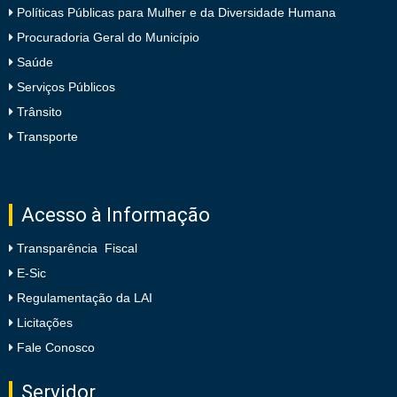
Políticas Públicas para Mulher e da Diversidade Humana
Procuradoria Geral do Município
Saúde
Serviços Públicos
Trânsito
Transporte
Acesso à Informação
Transparência Fiscal
E-Sic
Regulamentação da LAI
Licitações
Fale Conosco
Servidor