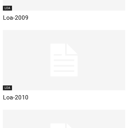
LOA
Loa-2009
LOA
Loa-2010