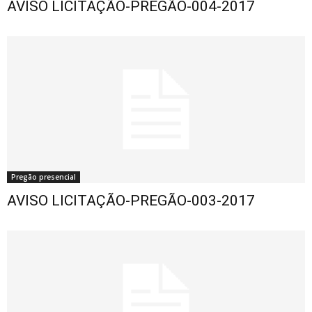
AVISO LICITAÇÃO-PREGÃO-004-2017
Pregão presencial
AVISO LICITAÇÃO-PREGÃO-003-2017