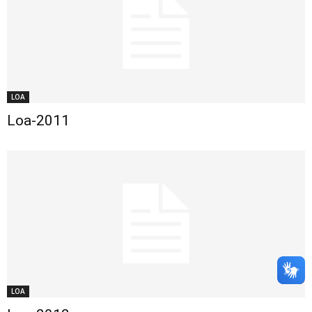
LOA
Loa-2011
LOA