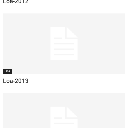
Loa-2012
LOA
Loa-2013