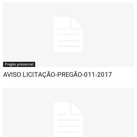
Pregão presencial
AVISO LICITAÇÃO-PREGÃO-011-2017