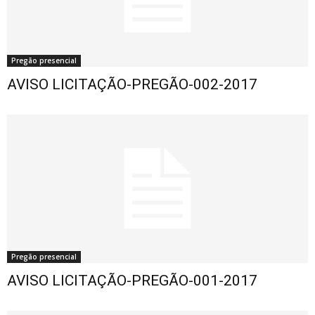
Pregão presencial
AVISO LICITAÇÃO-PREGÃO-002-2017
Pregão presencial
AVISO LICITAÇÃO-PREGÃO-001-2017