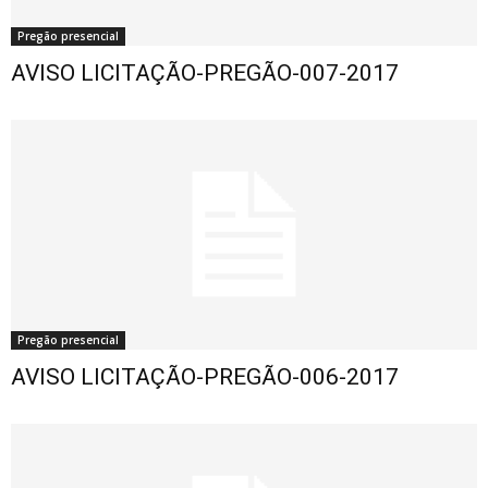
Pregão presencial
AVISO LICITAÇÃO-PREGÃO-007-2017
Pregão presencial
AVISO LICITAÇÃO-PREGÃO-006-2017