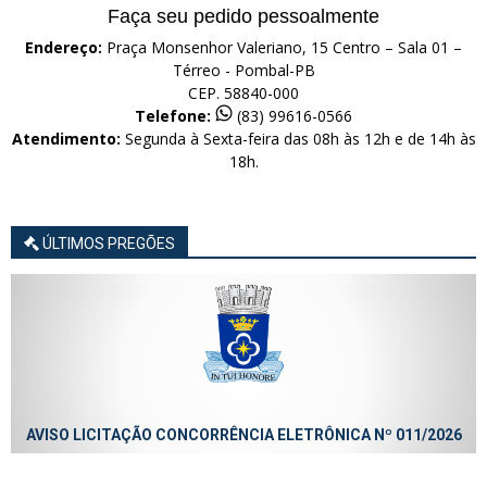
Faça seu pedido pessoalmente
Endereço:
Praça Monsenhor Valeriano, 15 Centro – Sala 01 –
Térreo - Pombal-PB
CEP. 58840-000
Telefone:
(83) 99616-0566
Atendimento:
Segunda à Sexta-feira das 08h às 12h e de 14h às
18h.
ÚLTIMOS PREGÕES
ÇÃO CONCORRÊNCIA ELETRÔNICA Nº 011/2026
AVISO LICITAÇÃO