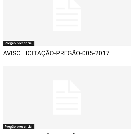
Pregão presencial
AVISO LICITAÇÃO-PREGÃO-005-2017
Pregão presencial