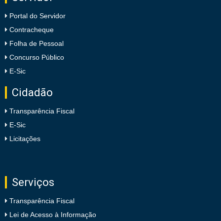
Portal do Servidor
Contracheque
Folha de Pessoal
Concurso Público
E-Sic
Cidadão
Transparência Fiscal
E-Sic
Licitações
Serviços
Transparência Fiscal
Lei de Acesso à Informação