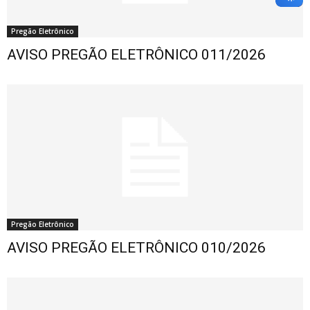
Pregão Eletrônico
AVISO PREGÃO ELETRÔNICO 011/2026
Pregão Eletrônico
AVISO PREGÃO ELETRÔNICO 010/2026