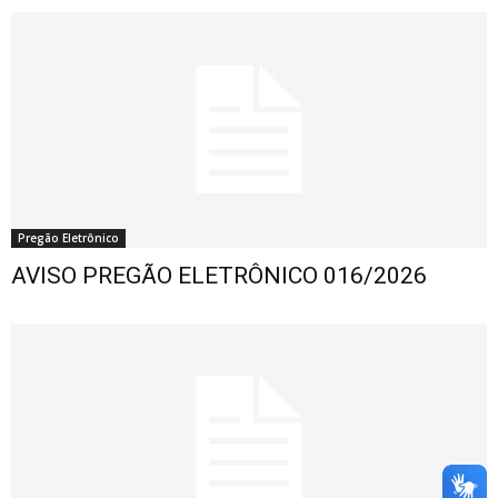
Pregão Eletrônico
AVISO PREGÃO ELETRÔNICO 016/2026