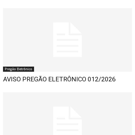
Pregão Eletrônico
AVISO PREGÃO ELETRÔNICO 012/2026