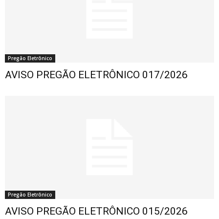
Pregão Eletrônico
AVISO PREGÃO ELETRÔNICO 017/2026
Pregão Eletrônico
AVISO PREGÃO ELETRÔNICO 015/2026