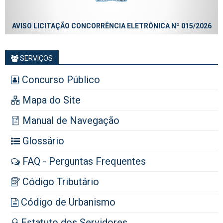
AVISO LICITAÇÃO CONCORRÊNCIA ELETRÔNICA Nº 015/2026
SERVIÇOS
Concurso Público
Mapa do Site
Manual de Navegação
Glossário
FAQ - Perguntas Frequentes
Código Tributário
Código de Urbanismo
Estatuto dos Servidores