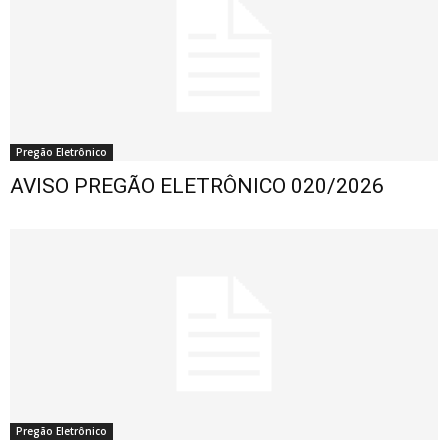
Pregão Eletrônico
AVISO PREGÃO ELETRÔNICO 020/2026
Pregão Eletrônico