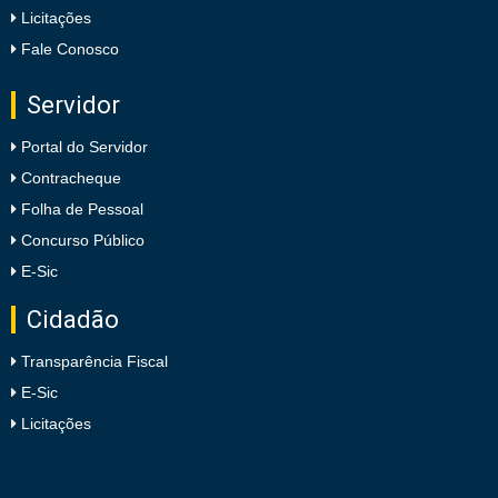
Licitações
Fale Conosco
Servidor
Portal do Servidor
Contracheque
Folha de Pessoal
Concurso Público
E-Sic
Cidadão
Transparência Fiscal
E-Sic
Licitações