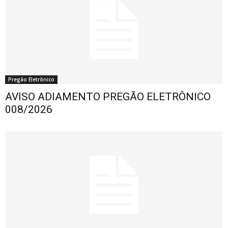
Pregão Eletrônico
AVISO ADIAMENTO PREGÃO ELETRÔNICO
008/2026