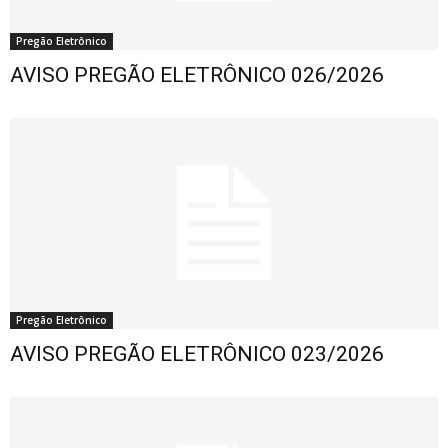
Pregão Eletrônico
AVISO PREGÃO ELETRÔNICO 026/2026
Pregão Eletrônico
AVISO PREGÃO ELETRÔNICO 023/2026