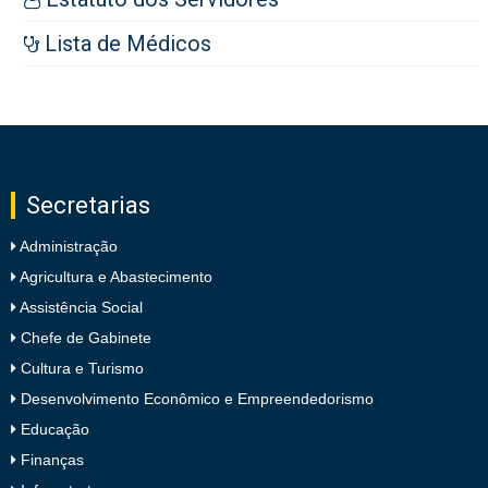
Lista de Médicos
Secretarias
Administração
Agricultura e Abastecimento
Assistência Social
Chefe de Gabinete
Cultura e Turismo
Desenvolvimento Econômico e Empreendedorismo
Educação
Finanças