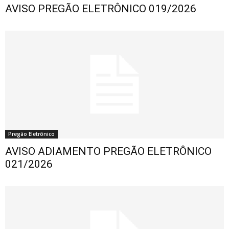
AVISO PREGÃO ELETRÔNICO 019/2026
Pregão Eletrônico
AVISO ADIAMENTO PREGÃO ELETRÔNICO
021/2026