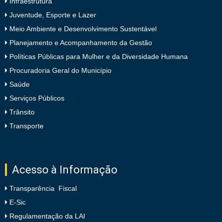
Infraestrutura
Juventude, Esporte e Lazer
Meio Ambiente e Desenvolvimento Sustentável
Planejamento e Acompanhamento da Gestão
Políticas Públicas para Mulher e da Diversidade Humana
Procuradoria Geral do Município
Saúde
Serviços Públicos
Trânsito
Transporte
Acesso à Informação
Transparência Fiscal
E-Sic
Regulamentação da LAI