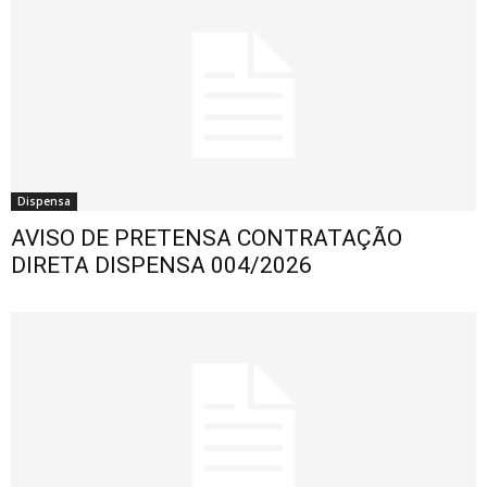
Dispensa
AVISO DE PRETENSA CONTRATAÇÃO
DIRETA DISPENSA 004/2026