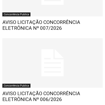
Concorrência Publica
AVISO LICITAÇÃO CONCORRÊNCIA
ELETRÔNICA Nº 007/2026
Concorrência Publica
AVISO LICITAÇÃO CONCORRÊNCIA
ELETRÔNICA Nº 006/2026