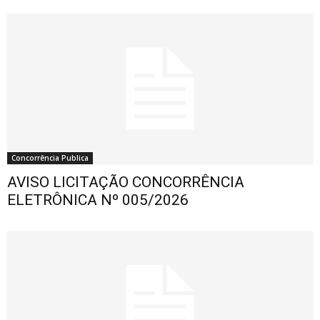
Concorrência Publica
AVISO LICITAÇÃO CONCORRÊNCIA
ELETRÔNICA Nº 005/2026