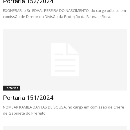
Portaria 152/2024
EXONERAR, o Sr. EDVAL PEREIRA DO NASCIMENTO, do cargo público em
comissão de Diretor da Divisão da Proteção da Fauna e Flora.
Portarias
Portaria 151/2024
NOMEAR KAMILA DANTAS DE SOUSA, no cargo em comissão de Chefe
de Gabinete do Prefeito.