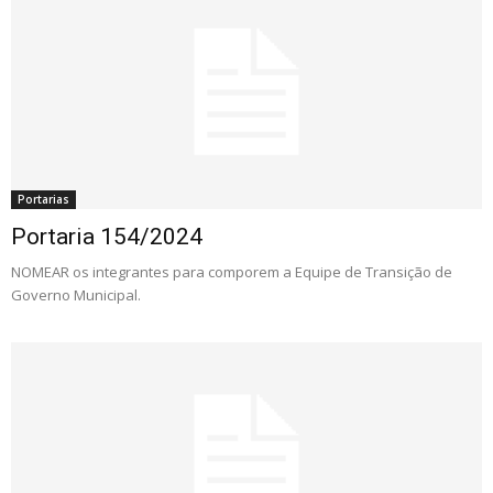
Portarias
Portaria 154/2024
NOMEAR os integrantes para comporem a Equipe de Transição de
Governo Municipal.