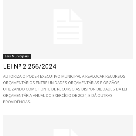
Leis Municipais
LEI Nº 2.256/2024
AUTORIZA O PODER EXECUTIVO MUNICIPAL A REALOCAR RECURSOS
ORÇAMENTÁRIOS ENTRE UNIDADES ORÇAMENTÁRIAS E ÓRGÃOS,
UTILIZANDO COMO FONTE DE RECURSO AS DISPONIBILIDADES DA LEI
ORÇAMENTÁRIA ANUAL DO EXERCÍCIO DE 2024, E DÁ OUTRAS
PROVIDÊNCIAS.