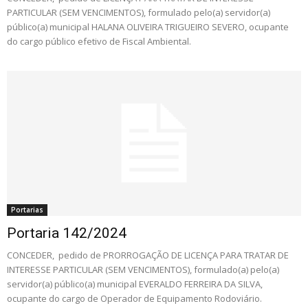
PARTICULAR (SEM VENCIMENTOS), formulado pelo(a) servidor(a)
público(a) municipal HALANA OLIVEIRA TRIGUEIRO SEVERO, ocupante
do cargo público efetivo de Fiscal Ambiental.
Portarias
Portaria 142/2024
CONCEDER, pedido de PRORROGAÇÃO DE LICENÇA PARA TRATAR DE
INTERESSE PARTICULAR (SEM VENCIMENTOS), formulado(a) pelo(a)
servidor(a) público(a) municipal EVERALDO FERREIRA DA SILVA,
ocupante do cargo de Operador de Equipamento Rodoviário.