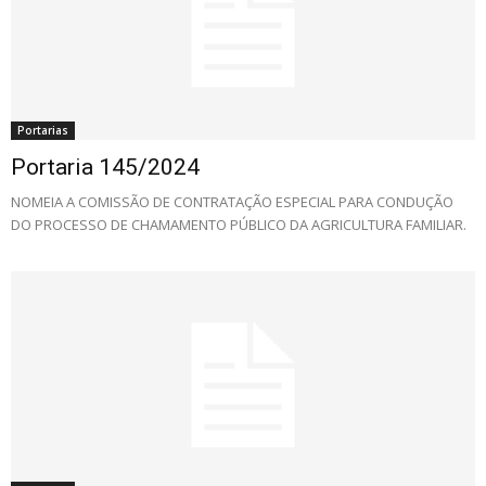
Portarias
Portaria 145/2024
NOMEIA A COMISSÃO DE CONTRATAÇÃO ESPECIAL PARA CONDUÇÃO
DO PROCESSO DE CHAMAMENTO PÚBLICO DA AGRICULTURA FAMILIAR.