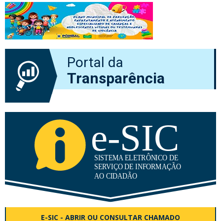
Portal da
Transparência
E-SIC - ABRIR OU CONSULTAR CHAMADO