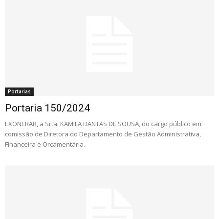
Portarias
Portaria 150/2024
EXONERAR, a Srta. KAMILA DANTAS DE SOUSA, do cargo público em
comissão de Diretora do Departamento de Gestão Administrativa,
Financeira e Orçamentária.