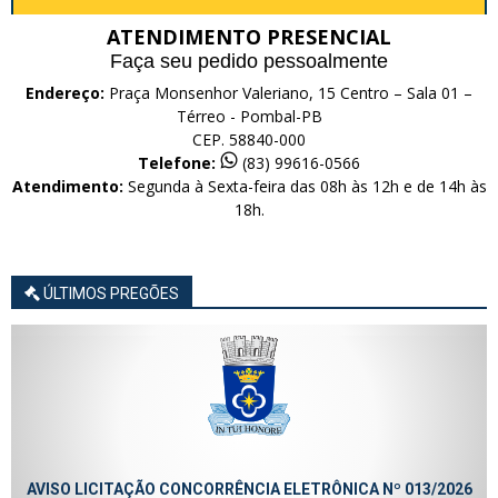
ATENDIMENTO PRESENCIAL
Faça seu pedido pessoalmente
Endereço:
Praça Monsenhor Valeriano, 15 Centro – Sala 01 –
Térreo - Pombal-PB
CEP. 58840-000
Telefone:
(83) 99616-0566
Atendimento:
Segunda à Sexta-feira das 08h às 12h e de 14h às
18h.
ÚLTIMOS PREGÕES
AVISO LICITAÇÃO CONCORRÊNCIA ELETRÔNICA Nº 013/2026