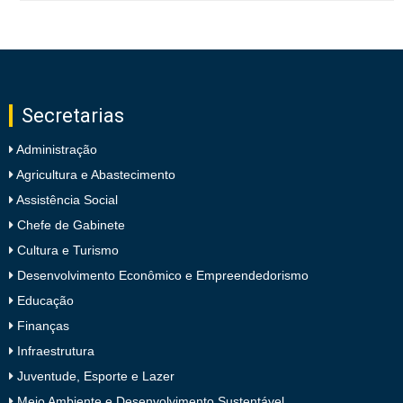
Secretarias
Administração
Agricultura e Abastecimento
Assistência Social
Chefe de Gabinete
Cultura e Turismo
Desenvolvimento Econômico e Empreendedorismo
Educação
Finanças
Infraestrutura
Juventude, Esporte e Lazer
Meio Ambiente e Desenvolvimento Sustentável