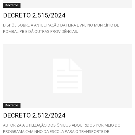
Decretos
DECRETO 2.515/2024
DISPÕE SOBRE A ANTECIPAÇÃO DA FEIRA LIVRE NO MUNICÍPIO DE
POMBAL-PB E DÁ OUTRAS PROVIDÊNCIAS.
Decretos
DECRETO 2.512/2024
AUTORIZA A UTILIZAÇÃO DOS ÔNIBUS ADQUIRIDOS POR MEIO DO
PROGRAMA CAMINHO DA ESCOLA PARA O TRANSPORTE DE