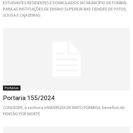
ESTUDANTES RESIDENTES E DOMICILIADOS NO MUNICÍPIO DE POMBAL
PARA AS INSTITUIÇÕES DE ENSINO SUPERIOR NAS CIDADES DE PATOS,
SOUSA E CAJAZEIRAS.
Portarias
Portaria 155/2024
CONCEDER, à senhora VANDERLEIA DE BRITO FORMIGA, benefício de
PENSÃO POR MORTE