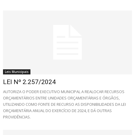
Leis Municipais
LEI Nº 2.257/2024
AUTORIZA O PODER EXECUTIVO MUNICIPAL A REALOCAR RECURSOS
ORÇAMENTÁRIOS ENTRE UNIDADES ORÇAMENTÁRIAS E ÓRGÃOS,
UTILIZANDO COMO FONTE DE RECURSO AS DISPONIBILIDADES DA LEI
ORÇAMENTÁRIA ANUAL DO EXERCÍCIO DE 2024, E DÁ OUTRAS
PROVIDÊNCIAS.