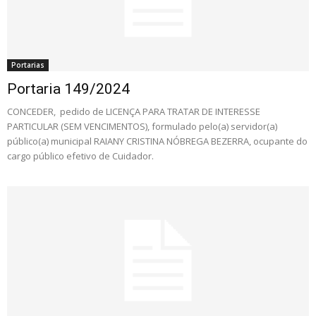
Portarias
Portaria 149/2024
CONCEDER, pedido de LICENÇA PARA TRATAR DE INTERESSE
PARTICULAR (SEM VENCIMENTOS), formulado pelo(a) servidor(a)
público(a) municipal RAIANY CRISTINA NÓBREGA BEZERRA, ocupante do
cargo público efetivo de Cuidador.