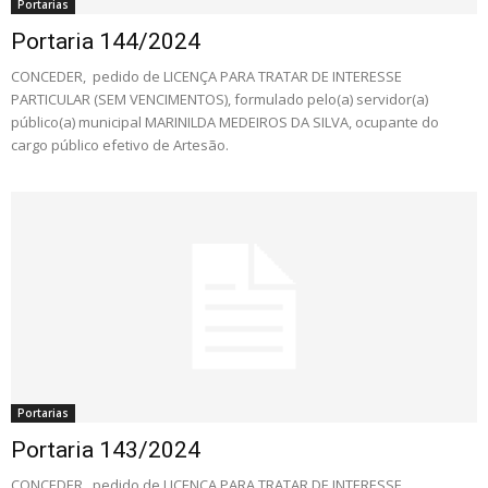
Portarias
Portaria 144/2024
CONCEDER, pedido de LICENÇA PARA TRATAR DE INTERESSE
PARTICULAR (SEM VENCIMENTOS), formulado pelo(a) servidor(a)
público(a) municipal MARINILDA MEDEIROS DA SILVA, ocupante do
cargo público efetivo de Artesão.
Portarias
Portaria 143/2024
CONCEDER, pedido de LICENÇA PARA TRATAR DE INTERESSE