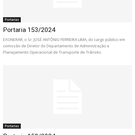
Portarias
Portaria 153/2024
EXONERAR, o Sr. JOSÉ ANTÔNIO FERREIRA LIMA, do cargo público em
comissão de Diretor do Departamento de Administração e
Planejamento Operacional de Transporte de Trânsito.
Portarias