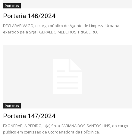
Portarias
Portaria 148/2024
DECLARAR VAGO, o cargo público de Agente de Limpeza Urbana
exercido pela Sr(a). GERALDO MEDEIROS TRIGUEIRO.
Portarias
Portaria 147/2024
EXONERAR, A PEDIDO, o(a) Sr(a). FABIANA DOS SANTOS LINS, do cargo
público em comissão de Ccordenadora da Políclínica.