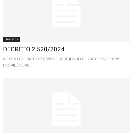
Decretos
DECRETO 2.520/2024
ALTERA O DECRETO nº 2.389 DE 07 DE JUNHO DE 2023 E DÁ OUTRAS
PROVIDÊNCIAS