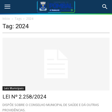
Início
Tags
2024
Tag: 2024
Leis Municipais
LEI Nº 2.258/2024
DISPÕE SOBRE O CONSELHO MUNICIPAL DE SAÚDE E DÁ OUTRAS
PROVIDÊNCIAS.