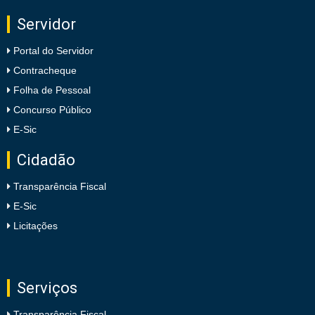
Servidor
Portal do Servidor
Contracheque
Folha de Pessoal
Concurso Público
E-Sic
Cidadão
Transparência Fiscal
E-Sic
Licitações
Serviços
Transparência Fiscal