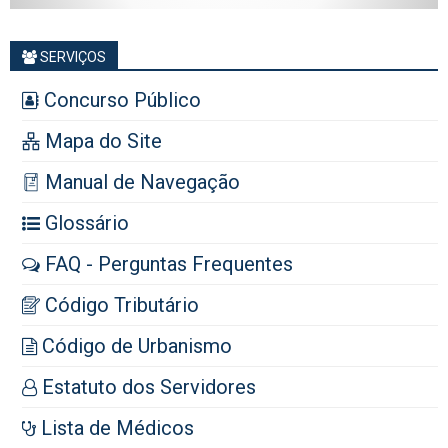
SERVIÇOS
Concurso Público
Mapa do Site
Manual de Navegação
Glossário
FAQ - Perguntas Frequentes
Código Tributário
Código de Urbanismo
Estatuto dos Servidores
Lista de Médicos