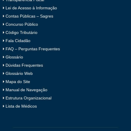
Lei de Acesso à Informação
Contas Públicas – Sagres
Concurso Público
Código Tributário
Fala Cidadão
FAQ – Perguntas Frequentes
Glossário
Dúvidas Frequentes
Glossário Web
Mapa do Site
Manual de Navegação
Estrutura Organizacional
Lista de Médicos