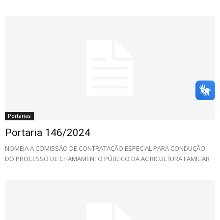
Portarias
Portaria 146/2024
NOMEIA A COMISSÃO DE CONTRATAÇÃO ESPECIAL PARA CONDUÇÃO
DO PROCESSO DE CHAMAMENTO PÚBLICO DA AGRICULTURA FAMILIAR