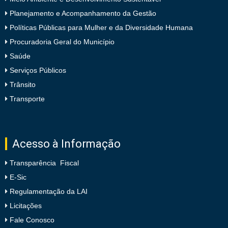
Planejamento e Acompanhamento da Gestão
Políticas Públicas para Mulher e da Diversidade Humana
Procuradoria Geral do Município
Saúde
Serviços Públicos
Trânsito
Transporte
Acesso à Informação
Transparência Fiscal
E-Sic
Regulamentação da LAI
Licitações
Fale Conosco